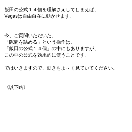
飯田の公式１４個を理解さえしてしまえば、
Vegasは自由自在に動かせます。
今、ご質問いただいた、
「隙間を詰める」という操作は、
「飯田の公式１４個」の中にもありますが、
この中の公式を効果的に使うことです。
ではいきますので、動きをよ～く見ていてください。
《以下略》