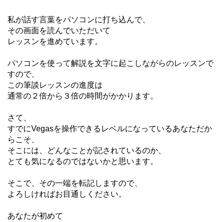
私が話す言葉をパソコンに打ち込んで、
その画面を読んでいただいて
レッスンを進めています。
パソコンを使って解説を文字に起こしながらのレッスンで
すので、
この筆談レッスンの進度は
通常の２倍から３倍の時間がかかります。
さて、
すでにVegasを操作できるレベルになっているあなただか
らこそ、
そこには、どんなことが記されているのか、
とても気になるのではないかと思います。
そこで、その一端を転記しますので、
よろしければお目通しください。
あなたが初めて