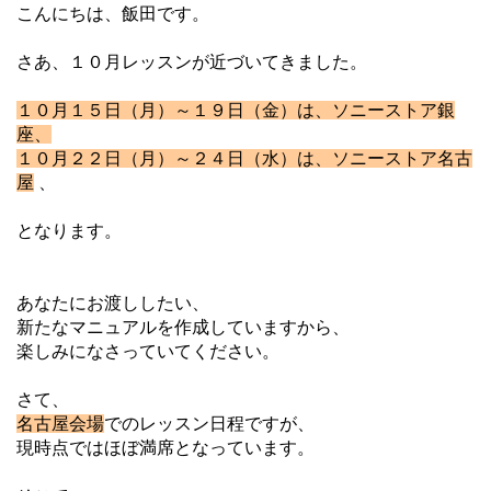
こんにちは、
飯田です。
さあ、１０月レッスンが近づいてきました。
１０月１５日（月）～１９日（金）は、ソニーストア銀
座、
１０月２２日（月）～２４日（水）は、ソニーストア名古
屋
、
となります。
あなたにお渡ししたい、
新たなマニュアルを作成していますから、
楽しみになさっていてください。
さて、
名古屋会場
でのレッスン日程ですが、
現時点ではほぼ満席となっています。