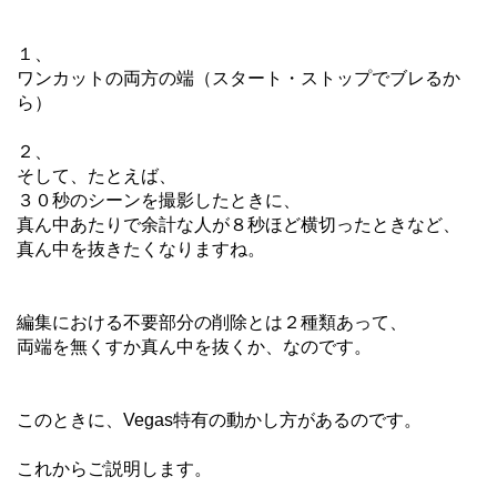
１、
ワンカットの両方の端（スタート・ストップでブレるか
ら）
２、
そして、たとえば、
３０秒のシーンを撮影したときに、
真ん中あたりで余計な人が８秒ほど横切ったときなど、
真ん中を抜きたくなりますね。
編集における不要部分の削除とは２種類あって、
両端を無くすか真ん中を抜くか、なのです。
このときに、Vegas特有の動かし方があるのです。
これからご説明します。