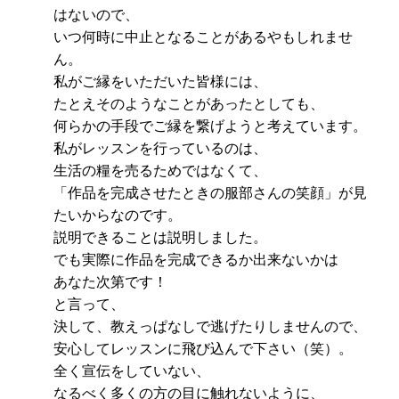
はないので、
いつ何時に中止となることがあるやもしれませ
ん。
私がご縁をいただいた皆様には、
たとえそのようなことがあったとしても、
何らかの手段でご縁を繋げようと考えています。
私がレッスンを行っているのは、
生活の糧を売るためではなくて、
「作品を完成させたときの服部さんの笑顔」が見
たいからなのです。
説明できることは説明しました。
でも実際に作品を完成できるか出来ないかは
あなた次第です！
と言って、
決して、教えっぱなしで逃げたりしませんので、
安心してレッスンに飛び込んで下さい（笑）。
全く宣伝をしていない、
なるべく多くの方の目に触れないように、