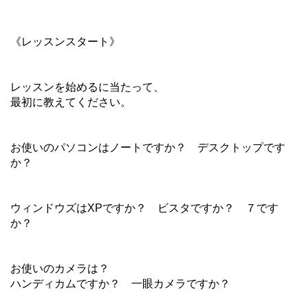
《レッスンスタート》
レッスンを始めるに当たって、
最初に教えてください。
お使いのパソコンはノートですか？ デスクトップです
か？
ウィンドウズはXPですか？ ビスタですか？ ７です
か？
お使いのカメラは？
ハンディカムですか？ 一眼カメラですか？