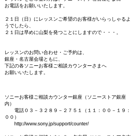
お電話をお願いいたします。
２１日（日）にレッスンご希望のお客様がいらっしゃるよ
うでしたら、
２１日は早めに山梨を発つことにしますので・・・。
レッスンのお問い合わせ・ご予約は、
銀座・名古屋会場ともに、
下記の各ソニーお客様ご相談カウンターさまへ
お願いいたします。
ソニーお客様ご相談カウンター銀座（ソニーストア銀座
内）
電話０３－３２８９－２７５１（１１：００－１９：
００）
http://www.sony.jp/support/counter/