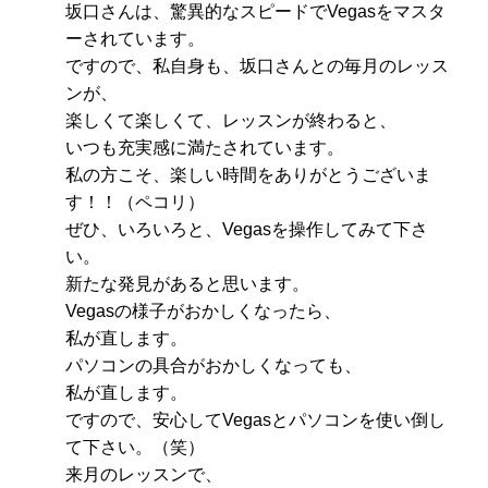
坂口さんは、驚異的なスピードでVegasをマスタ
ーされています。
ですので、私自身も、坂口さんとの毎月のレッス
ンが、
楽しくて楽しくて、レッスンが終わると、
いつも充実感に満たされています。
私の方こそ、楽しい時間をありがとうございま
す！！（ペコリ）
ぜひ、いろいろと、Vegasを操作してみて下さ
い。
新たな発見があると思います。
Vegasの様子がおかしくなったら、
私が直します。
パソコンの具合がおかしくなっても、
私が直します。
ですので、安心してVegasとパソコンを使い倒し
て下さい。（笑）
来月のレッスンで、