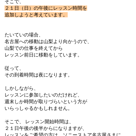
そこで、
２１日（日）の午後にレッスン時間を
追加しようと考えています。
たいていの場合、
名古屋への移動は山梨より向かうので、
山梨での仕事を終えてから
レッスン前日に移動をしています。
従って、
その到着時間は夜になります。
しかしながら、
レッスンに参加したいのだけれど、
週末しか時間が取りづらいという方が
いらっしゃるかもしれません。
そこで、 レッスン開始時間は、
２１日午後の後半からになりますが、
レッスンをご希望の方は、ソニーストア名古屋さまに