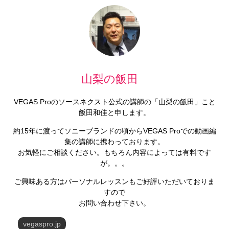
山梨の飯田
VEGAS Proのソースネクスト公式の講師の「山梨の飯田」こと
飯田和佳と申します。
約15年に渡ってソニーブランドの頃からVEGAS Proでの動画編
集の講師に携わっております。
お気軽にご相談ください。もちろん内容によっては有料です
が。。。
ご興味ある方はパーソナルレッスンもご好評いただいておりま
すので
お問い合わせ下さい。
vegaspro.jp