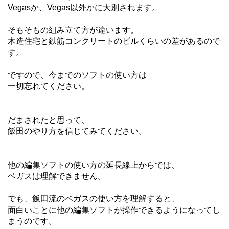
Vegasか、Vegas以外かに大別されます。
そもそもの組み立て方が違います。
木造住宅と鉄筋コンクリートのビルくらいの差があるので
す。
ですので、今までのソフトの使い方は
一切忘れてください。
だまされたと思って、
飯田のやり方を信じてみてください。
他の編集ソフトの使い方の延長線上からでは、
ベガスは理解できません。
でも、飯田流のベガスの使い方を理解すると、
面白いことに他の編集ソフトが操作できるようになってし
まうのです。