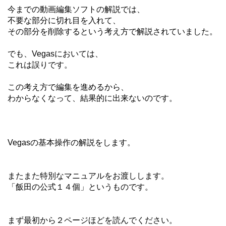
今までの動画編集ソフトの解説では、
不要な部分に切れ目を入れて、
その部分を削除するという考え方で解説されていました。
でも、Vegasにおいては、
これは誤りです。
この考え方で編集を進めるから、
わからなくなって、結果的に出来ないのです。
Vegasの基本操作の解説をします。
またまた特別なマニュアルをお渡しします。
「飯田の公式１４個」というものです。
まず最初から２ページほどを読んでください。