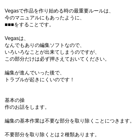
Vegasで作品を作り始める時の
最重要ルールは、
今のマニュアルにもあったように、
■■■をすることです。
Vegasは、
なんでもありの編集ソフトなので、
いろいろなことが出来てしまうのですが、
この部分だけは必ず押さえておいてください。
編集が進んでいった後で、
トラブルが起きにくいのです！
基本の操
作のお話をします。
編集の基本作業は不要な部分を取り除くことにつきます。
不要部分を取り除くとは２種類あります。