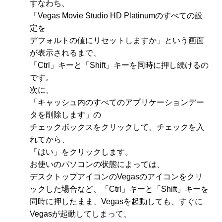
すなわち、
「Vegas Movie Studio HD Platinumのすべての設
定を
デフォルトの値にリセットしますか」という画面
が表示されるまで、
「Ctrl」キーと「Shift」キーを同時に押し続けるの
です。
次に、
「キャッシュ内のすべてのアプリケーションデー
タを削除します」の
チェックボックスをクリックして、チェックを入
れてから、
「はい」をクリックします。
お使いのパソコンの状態によっては、
デスクトップアイコンのVegasのアイコンをクリ
ックした場合など、「Ctrl」キーと「Shift」キーを
同時に押したまま、Vegasを起動しても、すぐに
Vegasが起動してしまって、