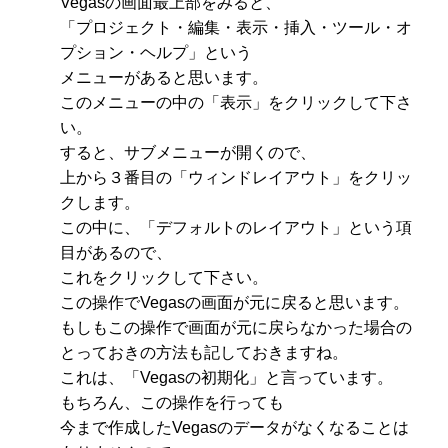
Vegasの画面最上部をみると、
「プロジェクト・編集・表示・挿入・ツール・オ
プション・ヘルプ」という
メニューがあると思います。
このメニューの中の「表示」をクリックして下さ
い。
すると、サブメニューが開くので、
上から３番目の「ウィンドレイアウト」をクリッ
クします。
この中に、「デフォルトのレイアウト」という項
目があるので、
これをクリックして下さい。
この操作でVegasの画面が元に戻ると思います。
もしもこの操作で画面が元に戻らなかった場合の
とっておきの方法も記しておきますね。
これは、「Vegasの初期化」と言っています。
もちろん、この操作を行っても
今まで作成したVegasのデータがなくなることは