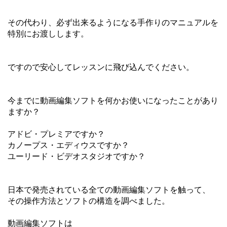
その代わり、必ず出来るようになる手作りのマニュアルを
特別にお渡しします。
ですので安心してレッスンに飛び込んでください。
今までに動画編集ソフトを何かお使いになったことがあり
ますか？
アドビ・プレミアですか？
カノープス・エディウスですか？
ユーリード・ビデオスタジオですか？
日本で発売されている全ての動画編集ソフトを触って、
その操作方法とソフトの構造を調べました。
動画編集ソフトは