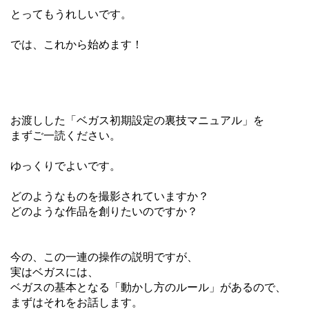
とってもうれしいです。
では、これから始めます！
お渡しした「ベガス初期設定の裏技マニュアル」を
まずご一読ください。
ゆっくりでよいです。
どのようなものを撮影されていますか？
どのような作品を創りたいのですか？
今の、この一連の操作の説明ですが、
実はベガスには、
ベガスの基本となる「動かし方のルール」があるので、
まずはそれをお話します。