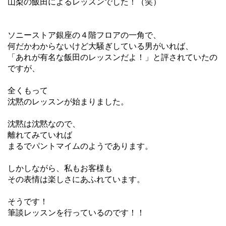
山梨の飯田によるレッスンでした！（笑）
ソニーストア銀座の４階フロアの一角で、
何だかわからないけど大騒ぎしている男がいれば、
「あれが有名な飯田のレッスンだよ！」と評されていたの
ですが、
全くもって
沈黙のレッスンが始まりました。
沈黙は沈黙なので、
離れてみていれば
まるでパントマイムのようであります。
しかしながら、私もお客様も
その表情は楽しさにあふれています。
そうです！
筆談レッスンを行っているのです！！