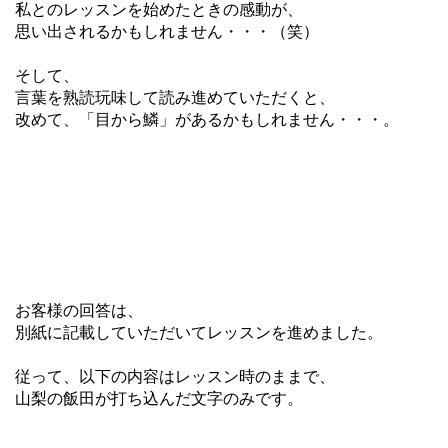
私とのレッスンを始めたときの感動が、
思い出されるかもしれません・・・（笑）
そして、
言葉を熟読玩味して読み進めていただくと、
改めて、「目から鱗」があるかもしれません・・・。
お客様の回答は、
別紙に記載していただいてレッスンを進めました。
従って、以下の内容はレッスン時のままで、
山梨の飯田が打ち込んだ文字のみです。