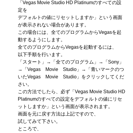
「Vegas Movie Studio HD Platinumのすべての設
定を
デフォルトの値にリセットしますか」という画面
が表示されない場合があります。
この場合には、全てのプログラムからVegasを起
動するようにします。
全てのプログラムからVegasを起動するには、
以下手順を行います。
「スタート」→「全てのプログラム」→「Sony」
→「Vegas Movie Studio」→「青いマークのつ
いたVegas Movie Studio」をクリックしてくだ
さい。
この方法でしたら、必ず「Vegas Movie Studio HD
Platinumのすべての設定をデフォルトの値にリセ
ットしますか」という画面が表示されます。
画面を元に戻す方法は上記ですので、
試してみて下さい。
ところで、