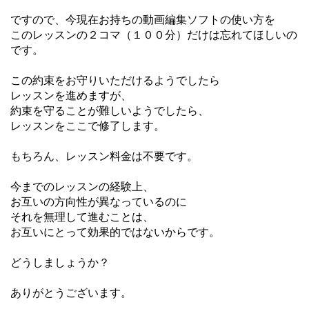
ですので、今現在お持ちの動画編集ソフトの使い方を
このレッスンの２コマ（１００分）だけは忘れてほしいの
です。
この約束をお守りいただけるようでしたら
レッスンを進めますが、
約束を守ることが難しいようでしたら、
レッスンをここで修了します。
もちろん、レッスン料金は不要です。
今までのレッスンの経験上、
お互いの方向性が異なっているのに
それを無理して進むことは、
お互いにとって効果的ではないからです。
どうしましょうか？
ありがとうございます。