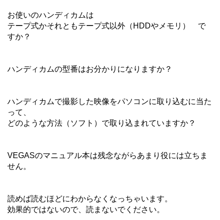
お使いのハンディカムは
テープ式かそれともテープ式以外（HDDやメモリ） で
すか？
ハンディカムの型番はお分かりになりますか？
ハンディカムで撮影した映像をパソコンに取り込むに当た
って、
どのような方法（ソフト）で取り込まれていますか？
VEGASのマニュアル本は残念ながらあまり役には立ちま
せん。
読めば読むほどにわからなくなっちゃいます。
効果的ではないので、読まないでください。