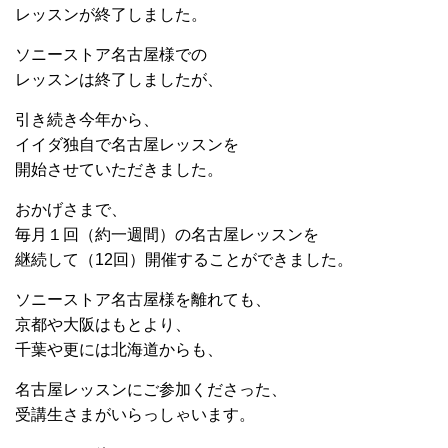
レッスンが終了しました。
ソニーストア名古屋様での
レッスンは終了しましたが、
引き続き今年から、
イイダ独自で名古屋レッスンを
開始させていただきました。
おかげさまで、
毎月１回（約一週間）の名古屋レッスンを
継続して（12回）開催することができました。
ソニーストア名古屋様を離れても、
京都や大阪はもとより、
千葉や更には北海道からも、
名古屋レッスンにご参加くださった、
受講生さまがいらっしゃいます。