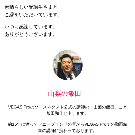
素晴らしい受講生さまと
ご縁をいただいています。
いつも感謝しています。
ありがとうございます。
山梨の飯田
VEGAS Proのソースネクスト公式の講師の「山梨の飯田」こと
飯田和佳と申します。
約15年に渡ってソニーブランドの頃からVEGAS Proでの動画編
集の講師に携わっております。