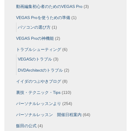
動画編集初心者のためのVEGAS Pro
(3)
VEGAS Proを使うための準備
(1)
パソコンの選び方
(1)
VEGAS Proの神機能
(2)
トラブルシューティング
(6)
VEGASのトラブル
(3)
DVDArchitectのトラブル
(2)
イイダのつぶやきブログ
(8)
裏技・テクニック・Tips
(110)
パーソナルレッスンより
(254)
パーソナルレッスン 開催日程案内
(64)
飯田の公式
(4)