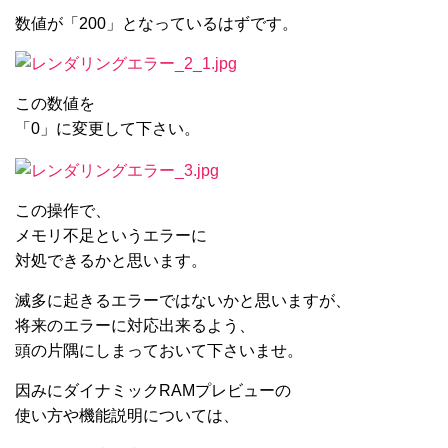
数値が「200」となっているはずです。
この数値を
「0」に変更して下さい。
この操作で、
メモリ不足というエラーに
対処できるかと思います。
滅多に起きるエラーではないかと思いますが、
将来のエラーに対応出来るよう、
頭の片隅にしまっておいて下さいませ。
因みにダイナミックRAMプレビューの
使い方や機能説明については、