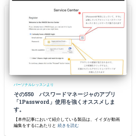
パーソナルレッスンより
その550 パスワードマネージャのアプリ
「1Password」使用を強くオススメしま
す。
【本件記事において紹介している製品は、イイダが動画
編集をするにあたりと
続きを読む