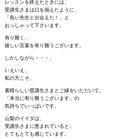
レッスンを終えたときには、
受講生さまは口を揃えたように、
「良い先生と出会えた！」と
おっしゃって下さいます。
有り難く、
嬉しい言葉を有り難うございます。
しかしながら・・・。
いえいえ、
私の方こそ、
素晴らしい受講生さまとご縁をいただいて、
「本当に有り難うございます」の
気持ちでいっぱいです。
山梨のイイダは、
受講生さまに恵まれていると、
とてもとても感じています。