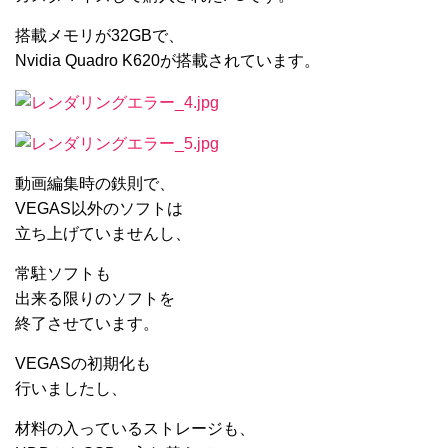
搭載メモリが32GBで、
Nvidia Quadro K620が搭載されています。
動画編集時の鉄則で、
VEGAS以外のソフトは
立ち上げていませんし、
常駐ソフトも
出来る限りのソフトを
終了させています。
VEGASの初期化も
行いましたし、
材料の入っているストレージも、