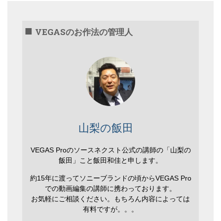
VEGASのお作法の管理人
山梨の飯田
VEGAS Proのソースネクスト公式の講師の「山梨の
飯田」こと飯田和佳と申します。
約15年に渡ってソニーブランドの頃からVEGAS Pro
での動画編集の講師に携わっております。
お気軽にご相談ください。もちろん内容によっては
有料ですが。。。