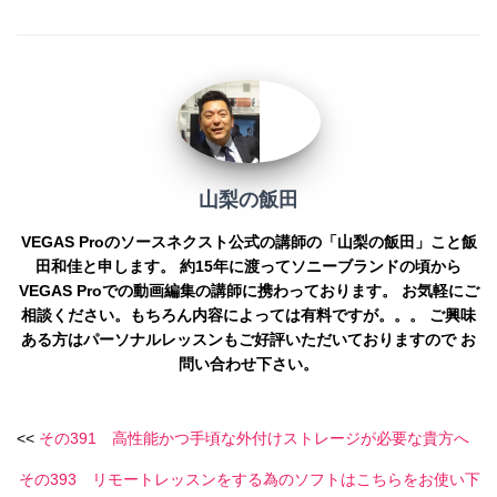
山梨の飯田
VEGAS Proのソースネクスト公式の講師の「山梨の飯田」こと飯
田和佳と申します。 約15年に渡ってソニーブランドの頃から
VEGAS Proでの動画編集の講師に携わっております。 お気軽にご
相談ください。もちろん内容によっては有料ですが。。。 ご興味
ある方はパーソナルレッスンもご好評いただいておりますので お
問い合わせ下さい。
<<
その391 高性能かつ手頃な外付けストレージが必要な貴方へ
その393 リモートレッスンをする為のソフトはこちらをお使い下