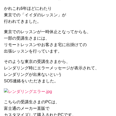
かれこれ6年ほどにわたり
東京での「イイダのレッスン」が
行われてきました。
東京でのレッスンが一時休止となってからも、
一部の受講生さまには、
リモートレッスンやお客さま宅に出掛けての
出張レッスンを行っています。
そのような東京の受講生さまから、
レンダリング時にエラーメッセージが表示されて、
レンダリングが出来ないという
SOS連絡をいただきました。
こちらの受講生さまのPCは、
富士通のメーカー直販で
カスタマイズして購入されたPCです。