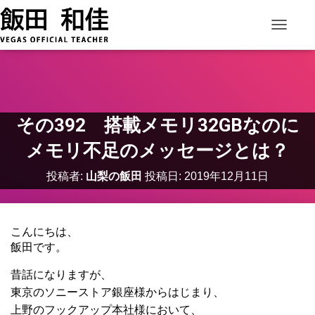
ナビゲー
その392 搭載メモリ32GBなのに
メモリ不足のメッセージとは？
投稿者:
山梨の飯田
投稿日:
2019年12月11日
こんにちは、
飯田です。
昔話になりますが、
東京のソニーストア銀座様からはじまり、
上野のフックアップ本社様において、