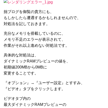
拙ブログを御覧の貴方にも、
もしかしたら遭遇するかもしれませんので、
対処法を記しておきます。
充分なメモリを搭載しているのに、
メモリ不足のエラーが表示されて、
作業がそれ以上進めない対処法です。
具体的な対処法は、
ダイナミックRAMプレビューの値を、
初期値200MBから0MBに
変更することです。
『オプション』→『ユーザー設定』とすすみ、
『ビデオ』タブをクリックします。
ビデオタブ内の
最大ダイナミックRAMプレビューの