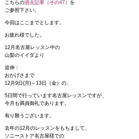
こちらの
過去記事（その47）
を
ご参照下さい。
今回はここまでとします。
お疲れ様でした。
12月名古屋レッスン中の
山梨のイイダより
追伸：
おかげさまで
12月9日(月)～13日（金）の、
5日間で行っています名古屋レッスンですが、
今月も満員御礼であります。
有り難うございます。
去年の12月のレッスンをもちまして、
ソニーストア名古屋様での