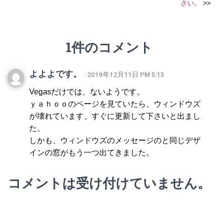
さい。
>>
1件のコメント
よよよです。
· 2019年12月11日 PM 5:13
Vegasだけでは、ないようです。
ｙａｈｏｏのページを見ていたら、ウィンドウズ
が壊れています、すぐに更新して下さいと出まし
た。
しかも、ウィンドウズのメッセージのと同じデザ
インの窓がもう一つ出てきました。
コメントは受け付けていません。