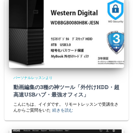
パーソナルレッスンより
動画編集の3種の神ツール「外付けHDD・超
高速USBハブ・最強オフィス」
こんにちは、イイダです。 リモートレッスンで受講生さ
んからご質問をいた
続きを読む