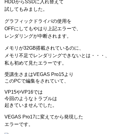
HDDからSSDに入れ替えて
試してもみました。
グラフィックドライバの使用を
OFFにしてもやはり上記エラーで、
レンダリングが中断されます。
メモリが32GB搭載されているのに、
メモリ不足でレンダリングできないとは・・・、
私も初めて見たエラーです。
受講生さまはVEGAS Pro15より
このPCで編集をされていて、
VP15やVP16では
今回のようなトラブルは
起きていませんでした。
VEGAS Pro17に変えてから発現した
エラーです。