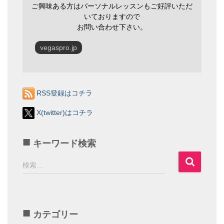
ご興味ある方はパーソナルレッスンもご好評いただ
いておりますので
お問い合わせ下さい。
vegaspro.jp
RSS登録はコチラ
X(twitter)はコチラ
キーワード検索
検
検索…
索
:
カテゴリー