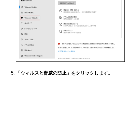
「ウィルスと脅威の防止」をクリックします。