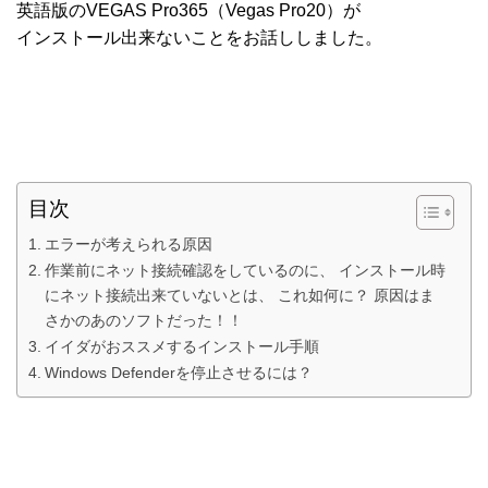
英語版のVEGAS Pro365（Vegas Pro20）が
インストール出来ないことをお話ししました。
目次
エラーが考えられる原因
作業前にネット接続確認をしているのに、 インストール時
にネット接続出来ていないとは、 これ如何に？ 原因はま
さかのあのソフトだった！！
イイダがおススメするインストール手順
Windows Defenderを停止させるには？