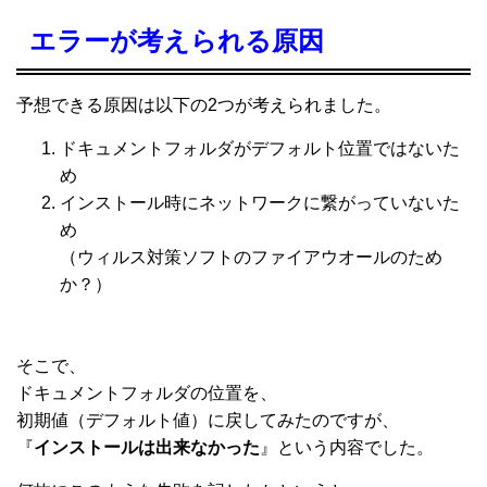
エラーが考えられる原因
予想できる原因は以下の2つが考えられました。
ドキュメントフォルダがデフォルト位置ではないた
め
インストール時にネットワークに繋がっていないた
め
（ウィルス対策ソフトのファイアウオールのため
か？）
そこで、
ドキュメントフォルダの位置を、
初期値（デフォルト値）に戻してみたのですが、
『
インストールは出来なかった
』という内容でした。