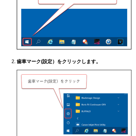
歯車マーク(設定）をクリックします。