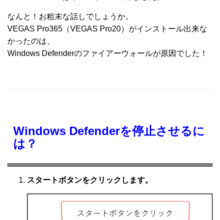
なんと！お粗末な話しでしょうか。
VEGAS Pro365（VEGAS Pro20）がインストール出来な
かったのは、
Windows Defenderのファイアーウォールが原因でした！
Windows Defenderを停止させるに
は？
スタートボタンをクリックします。