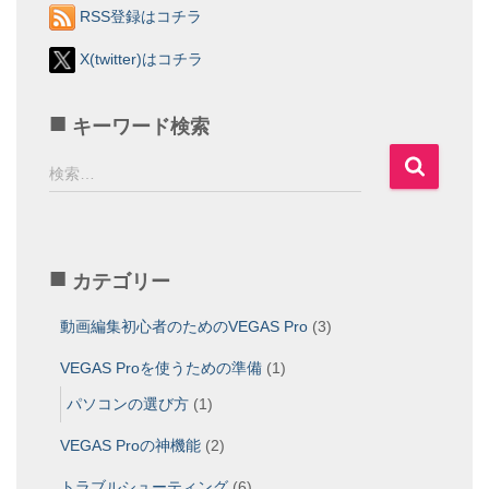
RSS登録はコチラ
X(twitter)はコチラ
キーワード検索
検
検索…
索
:
カテゴリー
動画編集初心者のためのVEGAS Pro
(3)
VEGAS Proを使うための準備
(1)
パソコンの選び方
(1)
VEGAS Proの神機能
(2)
トラブルシューティング
(6)