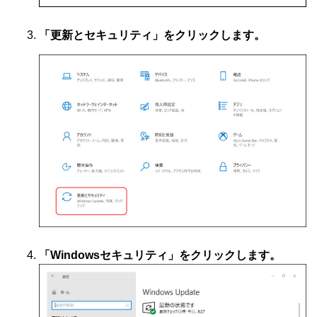
「更新とセキュリティ」をクリックします。
「Windowsセキュリティ」をクリックします。