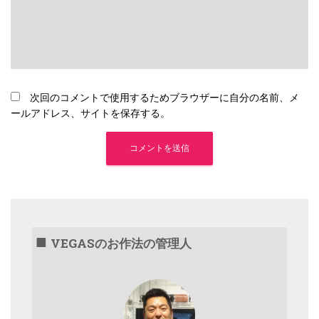
次回のコメントで使用するためブラウザーに自分の名前、メ
ールアドレス、サイトを保存する。
VEGASのお作法の管理人