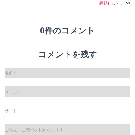
起動します。
>>
0件のコメント
コメントを残す
名前
*
メール
*
サイト
ご意見、ご感想をお願いします。