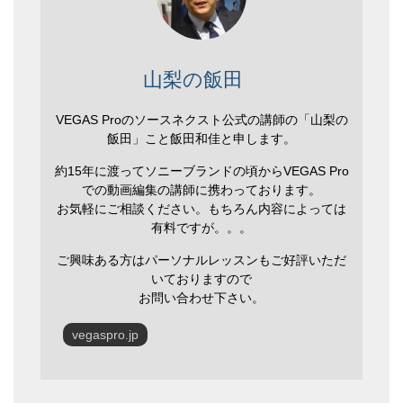
山梨の飯田
VEGAS Proのソースネクスト公式の講師の「山梨の
飯田」こと飯田和佳と申します。
約15年に渡ってソニーブランドの頃からVEGAS Pro
での動画編集の講師に携わっております。
お気軽にご相談ください。もちろん内容によっては
有料ですが。。。
ご興味ある方はパーソナルレッスンもご好評いただ
いておりますので
お問い合わせ下さい。
vegaspro.jp