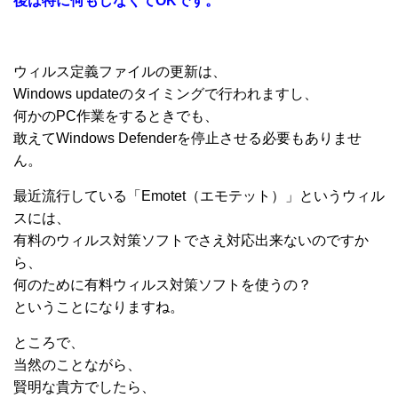
後は特に何もしなくてOKです。
ウィルス定義ファイルの更新は、
Windows updateのタイミングで行われますし、
何かのPC作業をするときでも、
敢えてWindows Defenderを停止させる必要もありませ
ん。
最近流行している「Emotet（エモテット）」というウィル
スには、
有料のウィルス対策ソフトでさえ対応出来ないのですか
ら、
何のために有料ウィルス対策ソフトを使うの？
ということになりますね。
ところで、
当然のことながら、
賢明な貴方でしたら、