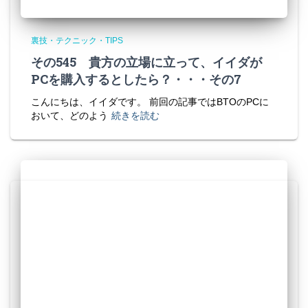
裏技・テクニック・TIPS
その545 貴方の立場に立って、イイダが
PCを購入するとしたら？・・・その7
こんにちは、イイダです。 前回の記事ではBTOのPCに
おいて、どのよう
続きを読む