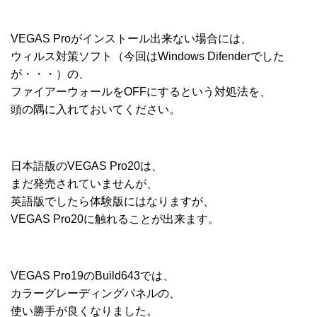
VEGAS Proがインストール出来ない場合には、
ウィルス対策ソフト（今回はWindows Difenderでした
が・・・）の、
ファイアーウォールをOFFにするという対処法を、
頭の隅に入れておいてください。
日本語版のVEGAS Pro20は、
まだ発売されていませんが、
英語版でしたら体験版にはなりますが、
VEGAS Pro20に触れることが出来ます。
VEGAS Pro19のBuild643では、
カラーグレーディングパネルの、
使い勝手が良くなりました。