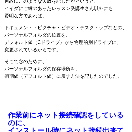
何故にこのような失敗を記したかというと、
イイダにご縁のあったレッスン受講生さん以外にも、
賢明な方であれば、
ドキュメント・ピクチャ・ビデオ・デスクトップなどの、
パーソナルフォルダの位置を、
デフォルト値（Cドライブ）から物理的別ドライブに、
変更されているからです。
そこで念のために、
パーソナルフォルダの保存場所を、
初期値（デフォルト値）に戻す方法を記したのでした。
作業前にネット接続確認をしている
のに、
インストール時にネット接続出来て