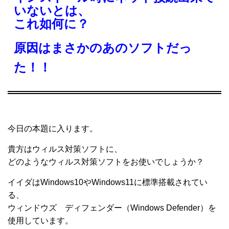
いないとは、
これ如何に？
原因はまさかのあのソフトだっ
た！！
今日の本題に入ります。
貴方はウィルス対策ソフトに、
どのようなウィルス対策ソフトをお使いでしょうか？
イイダはWindows10やWindows11に標準搭載されてい
る、
ウィンドウズ ディフェンダー（Windows Defender）を
使用しています。