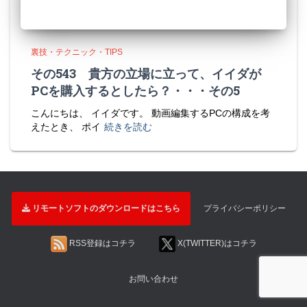
裏技・テクニック・TIPS
その543 貴方の立場に立って、イイダが
PCを購入するとしたら？・・・その5
こんにちは、 イイダです。 動画編集するPCの構成を考
えたとき、 ポイ
続きを読む
リモートソフトのダウンロードはこちら
プライバシーポリシー
RSS登録はコチラ
X(TWITTER)はコチラ
お問い合わせ