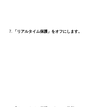
「リアルタイム保護」をオフにします。