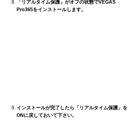
「リアルタイム保護」がオフの状態でVEGAS
Pro365をインストールします。
インストールが完了したら「リアルタイム保護」を
ONに戻しておいて下さい。