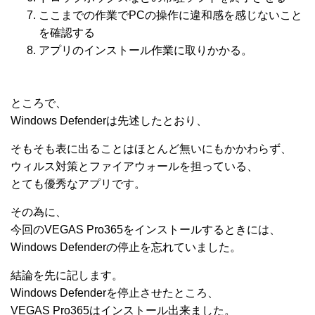
ここまでの作業でPCの操作に違和感を感じないこと
を確認する
アプリのインストール作業に取りかかる。
ところで、
Windows Defenderは先述したとおり、
そもそも表に出ることはほとんど無いにもかかわらず、
ウィルス対策とファイアウォールを担っている、
とても優秀なアプリです。
その為に、
今回のVEGAS Pro365をインストールするときには、
Windows Defenderの停止を忘れていました。
結論を先に記します。
Windows Defenderを停止させたところ、
VEGAS Pro365はインストール出来ました。