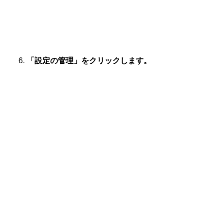
「設定の管理」をクリックします。