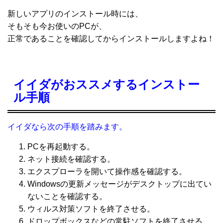
新しいアプリのインストール時には、
そもそも今お使いのPCが、
正常であることを確認してからインストールしますよね！
イイダがおススメするインストー
ル手順
イイダなら次の手順を踏みます。
PCを再起動する。
ネット接続を確認する。
エクスプローラを開いて操作感を確認する。
Windowsの更新メッセージがデスクトップに出てい
ないことを確認する。
ウィルス対策ソフトを終了させる。
ドロップボックスなどの常駐ソフトを終了させる