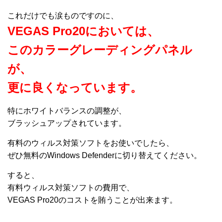
これだけでも涙ものですのに、
VEGAS Pro20においては、
このカラーグレーディングパネル
が、
更に良くなっています。
特にホワイトバランスの調整が、
ブラッシュアップされています。
有料のウィルス対策ソフトをお使いでしたら、
ぜひ無料のWindows Defenderに切り替えてください。
すると、
有料ウィルス対策ソフトの費用で、
VEGAS Pro20のコストを賄うことが出来ます。