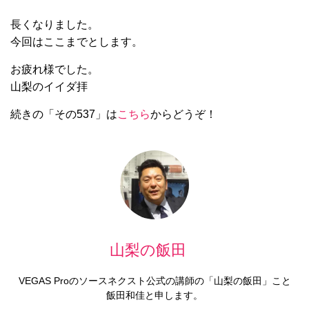
長くなりました。
今回はここまでとします。
お疲れ様でした。
山梨のイイダ拝
続きの「その537」は
こちら
からどうぞ！
山梨の飯田
VEGAS Proのソースネクスト公式の講師の「山梨の飯田」こと
飯田和佳と申します。