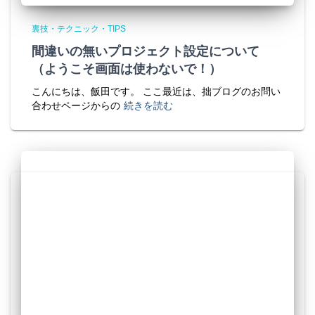
裏技・テクニック・TIPS
間違いの無いプロジェクト設定について
（ようこそ画面は使わないで！）
こんにちは、飯田です。 ここ最近は、拙ブログのお問い
合わせページからの
続きを読む