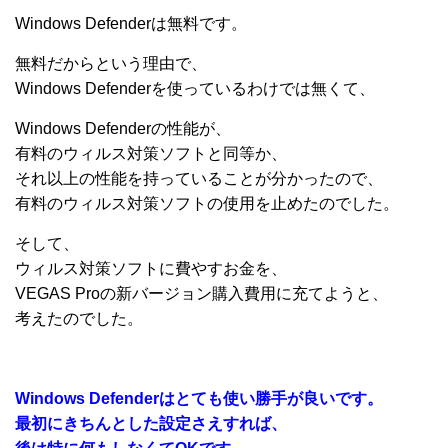
Windows Defenderは無料です。
無料だからという理由で、
Windows Defenderを使っているわけでは無くて、
Windows Defenderの性能が、
有料のウィルス対策ソフトと同等か、
それ以上の性能を持っていることが分かったので、
有料のウィルス対策ソフトの使用を止めたのでした。
そして、
ウィルス対策ソフトに費やすお金を、
VEGAS Proの新バージョン購入費用に充てようと、
考えたのでした。
Windows Defenderはとても使い勝手が良いです。
最初にきちんとした設定さえすれば、