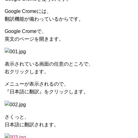
Google Cromeには、
翻訳機能が備わっているからです。
Google Cromeで、
英文のページを開きます。
表示されている画面の任意のところで、
右クリックします。
メニューが表示されるので、
『日本語に翻訳』をクリックします。
さくっと、
日本語に翻訳されます。