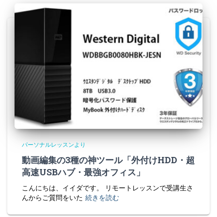
パーソナルレッスンより
動画編集の3種の神ツール「外付けHDD・超
高速USBハブ・最強オフィス」
こんにちは、イイダです。 リモートレッスンで受講生さ
んからご質問をいた
続きを読む