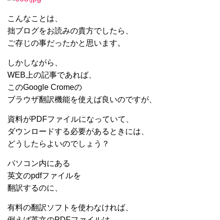
こんなことは、
拙ブログをお読みの貴方でしたら、
ご存じの事だったかと思います。
しかしながら、
WEB上の記事であれば、
このGoogle Cromeの
ブラウザ翻訳機能を使えば良いのですが、
資料がPDFファイルになっていて、
ダウンロードする必要があるときには、
どうしたらよいのでしょう？
パソコン内にある
英文のpdfファイルを
翻訳するのに、
有料の翻訳ソフトを使わなければ、
例えば英文のPDFファイルは