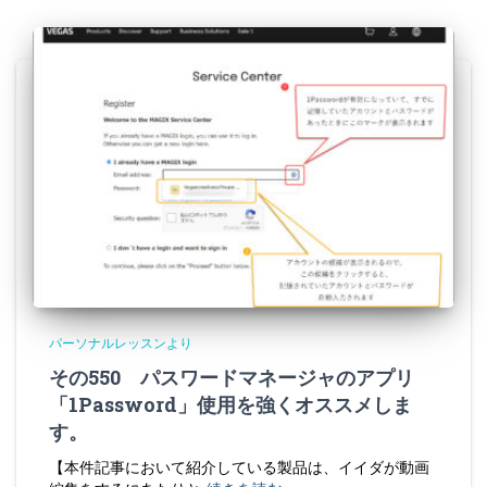
パーソナルレッスンより
その550 パスワードマネージャのアプリ
「1Password」使用を強くオススメしま
す。
【本件記事において紹介している製品は、イイダが動画