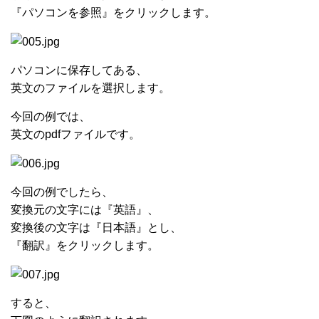
『パソコンを参照』をクリックします。
パソコンに保存してある、
英文のファイルを選択します。
今回の例では、
英文のpdfファイルです。
今回の例でしたら、
変換元の文字には『英語』、
変換後の文字は『日本語』とし、
『翻訳』をクリックします。
すると、