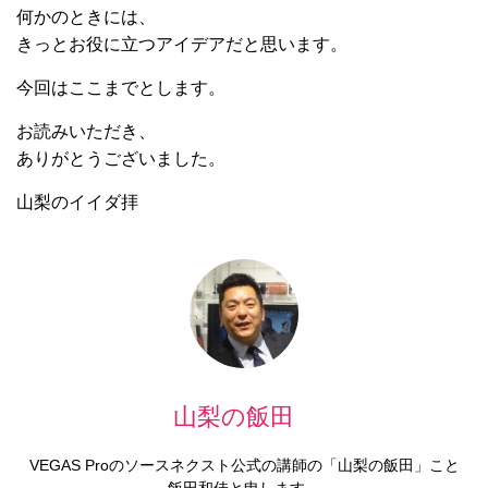
何かのときには、
きっとお役に立つアイデアだと思います。
今回はここまでとします。
お読みいただき、
ありがとうございました。
山梨のイイダ拝
山梨の飯田
VEGAS Proのソースネクスト公式の講師の「山梨の飯田」こと