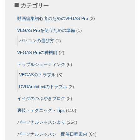
カテゴリー
動画編集初心者のためのVEGAS Pro
(3)
VEGAS Proを使うための準備
(1)
パソコンの選び方
(1)
VEGAS Proの神機能
(2)
トラブルシューティング
(6)
VEGASのトラブル
(3)
DVDArchitectのトラブル
(2)
イイダのつぶやきブログ
(8)
裏技・テクニック・Tips
(110)
パーソナルレッスンより
(254)
パーソナルレッスン 開催日程案内
(64)