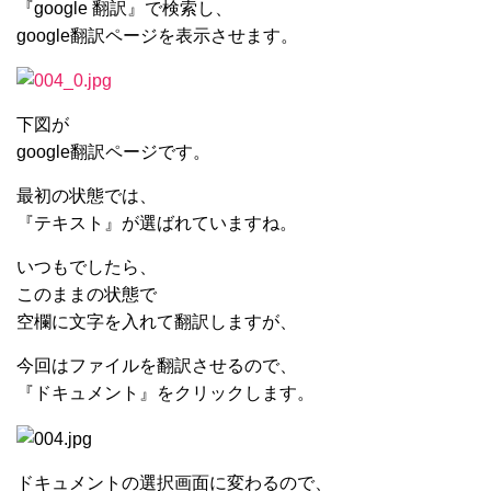
『google 翻訳』で検索し、
google翻訳ページを表示させます。
下図が
google翻訳ページです。
最初の状態では、
『テキスト』が選ばれていますね。
いつもでしたら、
このままの状態で
空欄に文字を入れて翻訳しますが、
今回はファイルを翻訳させるので、
『ドキュメント』をクリックします。
ドキュメントの選択画面に変わるので、