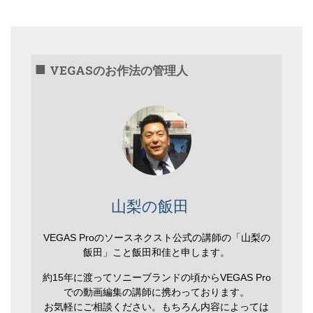
VEGASのお作法の管理人
山梨の飯田
VEGAS Proのソースネクスト公式の講師の「山梨の
飯田」こと飯田和佳と申します。
約15年に渡ってソニーブランドの頃からVEGAS Pro
での動画編集の講師に携わっております。
お気軽にご相談ください。もちろん内容によっては