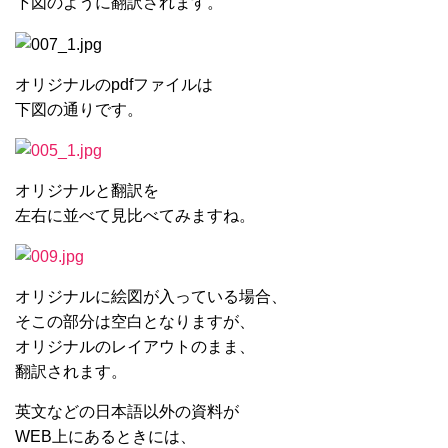
下図のように翻訳されます。
オリジナルのpdfファイルは
下図の通りです。
オリジナルと翻訳を
左右に並べて見比べてみますね。
オリジナルに絵図が入っている場合、
そこの部分は空白となりますが、
オリジナルのレイアウトのまま、
翻訳されます。
英文などの日本語以外の資料が
WEB上にあるときには、