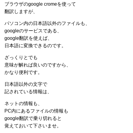
ブラウザのgoogle cromeを使って
翻訳しますが、
パソコン内の日本語以外のファイルも、
googleのサービスである、
google翻訳を使えば、
日本語に変換できるのです。
ざっくりとでも
意味が解れば良いのですから、
かなり便利です。
日本語以外の文字で
記されている情報は、
ネットの情報も、
PC内にあるファイルの情報も
google翻訳で乗り切れると
覚えておいて下さいませ。