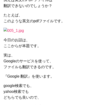
翻訳できないのでしょうか？
たとえば、
このような英文のpdfファイルです。
今日のお話は、
ここからが本題です。
実は、
Googleのサービスを使って、
ファイルも翻訳できるのです。
『Google 翻訳』を使います。
google検索でも、
yahoo検索でも
どちらでも良いので、