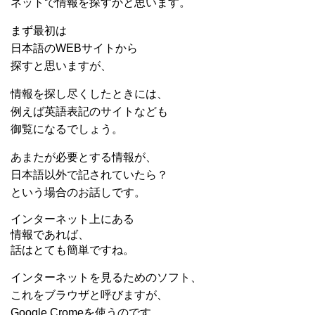
ネットで情報を探すかと思います。
まず最初は
日本語のWEBサイトから
探すと思いますが、
情報を探し尽くしたときには、
例えば英語表記のサイトなども
御覧になるでしょう。
あまたが必要とする情報が、
日本語以外で記されていたら？
という場合のお話しです。
インターネット上にある
情報であれば、
話はとても簡単ですね。
インターネットを見るためのソフト、
これをブラウザと呼びますが、
Google Cromeを使うのです。