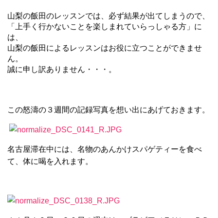
山梨の飯田のレッスンでは、必ず結果が出てしまうので、
「上手く行かないことを楽しまれていらっしゃる方」に
は、
山梨の飯田によるレッスンはお役に立つことができませ
ん。
誠に申し訳ありません・・・。
この怒濤の３週間の記録写真を想い出にあげておきます。
名古屋滞在中には、名物のあんかけスパゲティーを食べ
て、体に喝を入れます。