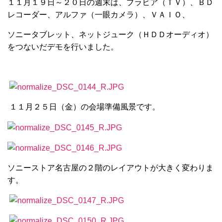
１１月１９日～２０日の週末は、ブラビア（ＴＶ）、ＢＤ
レコーダー、アルファ（一眼カメラ）、ＶＡＩＯ、
ソニータブレット、ネットジューク（ＨＤＤオーディオ）
をつないだデモを行いました。
１１月２５日（金）の会場準備風景です。
ソニーストア名古屋の２階のレイアウトが大きく変わりま
す。