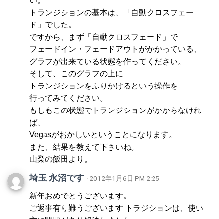
い。
トランジションの基本は、「自動クロスフェー
ド」でした。
ですから、まず「自動クロスフェード」で
フェードイン・フェードアウトがかかっている、
グラフが出来ている状態を作ってください。
そして、このグラフの上に
トランジションをふりかけるという操作を
行ってみてください。
もしもこの状態でトランジションがかからなけれ
ば、
Vegasがおかしいということになります。
また、結果を教えて下さいね。
山梨の飯田より。
埼玉 永沼です
· 2012年1月6日 PM 2:25
新年おめでとうございます。
ご返事有り難うございます トラジションは、使い