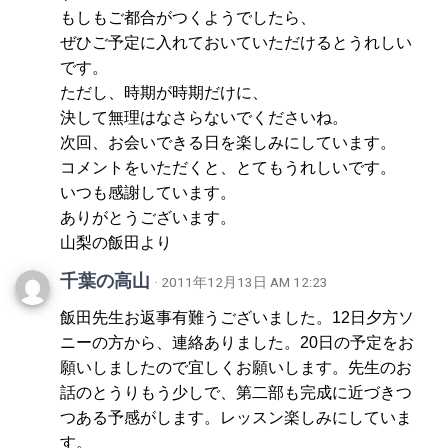
もしもご都合がつくようでしたら、
ぜひご予定に入れておいていただけるとうれしい
です。
ただし、時期が時期だけに、
決して無理はなさらないでくださいね。
次回、お会いできる日を楽しみにしています。
コメントをいただくと、とてもうれしいです。
いつも感謝しています。
ありがとうございます。
山梨の飯田より
千葉の高山
· 2011年12月13日 AM 12:23
飯田先生お返事有難うございました。12日夕方ソ
ニーの方から、連絡ありました。20日の予定をお
願いしましたので宜しくお願いします。先生のお
話のとうりもう少しで、第二部も完成に近づきつ
つある予感がします。レッスン楽しみにしていま
す。