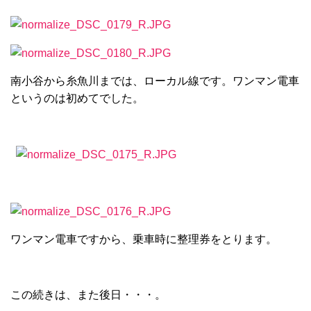
南小谷から糸魚川までは、ローカル線です。ワンマン電車
というのは初めてでした。
ワンマン電車ですから、乗車時に整理券をとります。
この続きは、また後日・・・。