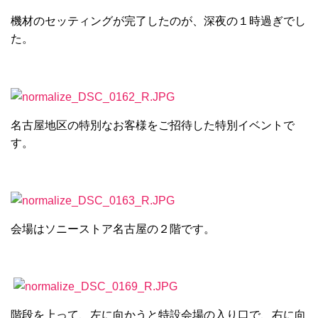
機材のセッティングが完了したのが、深夜の１時過ぎでし
た。
名古屋地区の特別なお客様をご招待した特別イベントで
す。
会場はソニーストア名古屋の２階です。
階段を上って、左に向かうと特設会場の入り口で、右に向