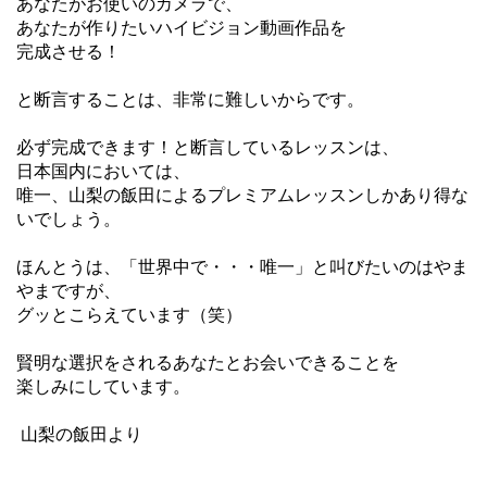
あなたがお使いのカメラで、
あなたが作りたいハイビジョン動画作品を
完成させる！
と断言することは、非常に難しいからです。
必ず完成できます！と断言しているレッスンは、
日本国内においては、
唯一、山梨の飯田によるプレミアムレッスンしかあり得な
いでしょう。
ほんとうは、「世界中で・・・唯一」と叫びたいのはやま
やまですが、
グッとこらえています（笑）
賢明な選択をされるあなたとお会いできることを
楽しみにしています。
山梨の飯田より