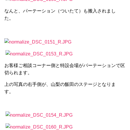
なんと、パーテーション（ついたて）も搬入されまし
た。
お客様ご相談コーナー側と特設会場がパーテーションで区
切られます。
上の写真の右手側が、山梨の飯田のステージとなりま
す。