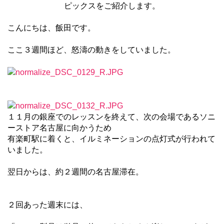
ピックスをご紹介します。
こんにちは、飯田です。
ここ３週間ほど、怒濤の動きをしていました。
１１月の銀座でのレッスンを終えて、次の会場であるソニ
ーストア名古屋に向かうため
有楽町駅に着くと、イルミネーションの点灯式が行われて
いました。
翌日からは、約２週間の名古屋滞在。
２回あった週末には、