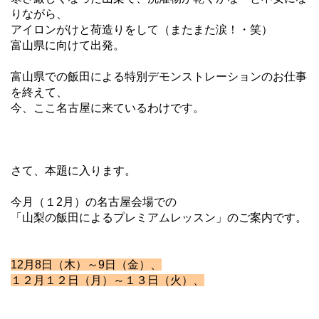
りながら、
アイロンがけと荷造りをして（またまた涙！・笑）
富山県に向けて出発。
富山県での飯田による特別デモンストレーションのお仕事
を終えて、
今、ここ名古屋に来ているわけです。
さて、本題に入ります。
今月（１2月）の名古屋会場での
「山梨の飯田によるプレミアムレッスン」のご案内です。
12月8日（木）～9日（金）、
１２月１２日（月）～１３日（火）、