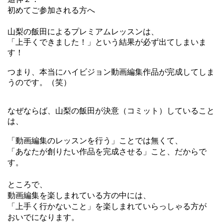
初めてご参加される方へ
山梨の飯田によるプレミアムレッスンは、
「上手くできました！」という結果が必ず出てしまいま
す！
つまり、本当にハイビジョン動画編集作品が完成してしま
うのです。（笑）
なぜならば、山梨の飯田が決意（コミット）していること
は、
「動画編集のレッスンを行う」ことでは無くて、
「あなたが創りたい作品を完成させる」こと、だからで
す。
ところで、
動画編集を楽しまれている方の中には、
「上手く行かないこと」を
楽しまれていらっしゃる方が
おいでになります。