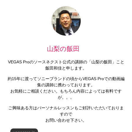
山梨の飯田
VEGAS Proのソースネクスト公式の講師の「山梨の飯田」こと
飯田和佳と申します。
約15年に渡ってソニーブランドの頃からVEGAS Proでの動画編
集の講師に携わっております。
お気軽にご相談ください。もちろん内容によっては有料です
が。。。
ご興味ある方はパーソナルレッスンもご好評いただいておりま
すので
お問い合わせ下さい。