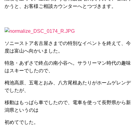
かうと、お客様ご相談カウンターへとつづきます。
ソニーストア名古屋さまでの特別なイベントを終えて、今
度は富山へ向かいました。
特急・あずさで終点の南小谷へ。サラリーマン時代の趣味
はスキーでしたので、
栂池高原、五竜とおみ、八方尾根あたりがホームゲレンデ
でしたが、
移動はもっぱら車でしたので、電車を使って長野県から新
潟県というのは
初めてでした。