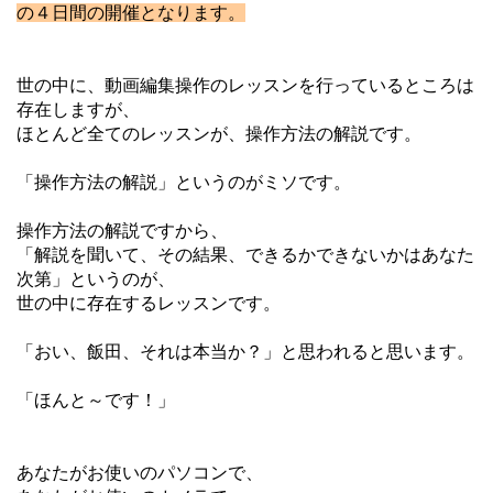
の４日間の開催となります。
世の中に、動画編集操作のレッスンを行っているところは
存在しますが、
ほとんど全てのレッスンが、操作方法の解説です。
「操作方法の解説」というのがミソです。
操作方法の解説ですから、
「解説を聞いて、その結果、できるかできないかはあなた
次第」というのが、
世の中に存在するレッスンです。
「おい、飯田、それは本当か？」と思われると思います。
「ほんと～です！」
あなたがお使いのパソコンで、