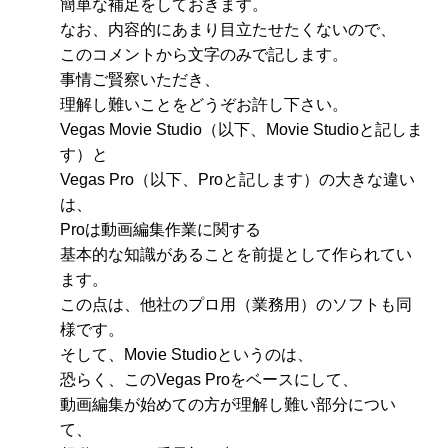
簡単な補足をしておきます。
なお、内容的にあまり目立たせたくないので、
このコメントから文字のみで記します。
事情ご賢察いただき、
理解し難いことをどうぞお許し下さい。
Vegas Movie Studio（以下、Movie Studioと記しま
す）と
Vegas Pro（以下、Proと記します）の大きな違い
は、
Proは動画編集作業に関する
基本的な知識があることを前提として作られてい
ます。
この点は、他社のプロ用（業務用）のソフトも同
様です。
そして、Movie Studioというのは、
恐らく、このVegas Proをベースにして、
動画編集が始めての方が理解し難い部分につい
て、