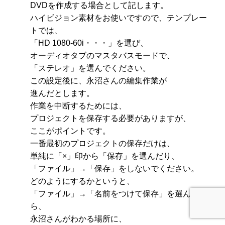
DVDを作成する場合として記します。
ハイビジョン素材をお使いですので、テンプレー
トでは、
「HD 1080-60i・・・」を選び、
オーディオタブのマスタバスモードで、
「ステレオ」を選んでください。
この設定後に、永沼さんの編集作業が
進んだとします。
作業を中断するためには、
プロジェクトを保存する必要がありますが、
ここがポイントです。
一番最初のプロジェクトの保存だけは、
単純に「×」印から「保存」を選んだり、
「ファイル」→「保存」をしないでください。
どのようにするかというと、
「ファイル」→「名前をつけて保存」を選んだ
ら、
永沼さんがわかる場所に、