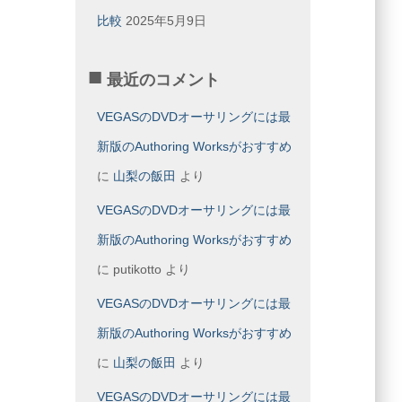
比較
2025年5月9日
最近のコメント
VEGASのDVDオーサリングには最
新版のAuthoring Worksがおすすめ
に
山梨の飯田
より
VEGASのDVDオーサリングには最
新版のAuthoring Worksがおすすめ
に
putikotto
より
VEGASのDVDオーサリングには最
新版のAuthoring Worksがおすすめ
に
山梨の飯田
より
VEGASのDVDオーサリングには最