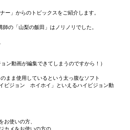
セミナー」からのトピックスをご紹介します。
、講師の「山梨の飯田」はノリノリでした。
、
ジョン動画が編集できてしまうのですから！）
をそのまま使用しているという太っ腹なソフト
イビジョン ホイホイ」といえるハイビジョン動
をお使いの方、
ジカメをお使いの方の