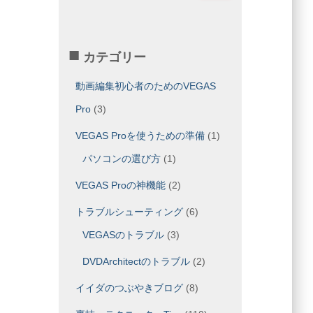
:
カテゴリー
動画編集初心者のためのVEGAS
Pro
(3)
VEGAS Proを使うための準備
(1)
パソコンの選び方
(1)
VEGAS Proの神機能
(2)
トラブルシューティング
(6)
VEGASのトラブル
(3)
DVDArchitectのトラブル
(2)
イイダのつぶやきブログ
(8)