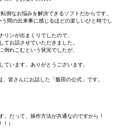
末転倒なお悩みを解決できるソフトだからです。
いう間の出来事に感じるほどの楽しいひと時でし
ナリンが出まくりでしたので、
してお話させていただきました。
に倒れこむという状況でしたが、
しています。ありがとうございます。
ツは、皆さんにお話した「飯田の公式」です。
す。だって、操作方法が共通なのですから！
！！）