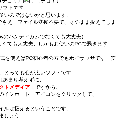
いソフトです。
多いのではないかと思います。
ACでさえ、ファイル変換不要で、そのまま扱えてしま
onyのハンディカムでなくても大丈夫）
IOでなくても大丈夫、しかもお使いのPCで動きます
の公式を使えばPC初心者の方でもホイサッサです→笑
、とっても心が広いソフトです。
かはあまり考えずに、
クトメディア」
ですから、
のインポート」アイコンをクリックして、
イルは扱えるということです。
ましょう！