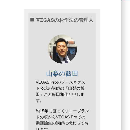
VEGASのお作法の管理人
山梨の飯田
VEGAS Proのソースネクス
ト公式の講師の「山梨の飯
田」こと飯田和佳と申しま
す。
約15年に渡ってソニーブラン
ドの頃からVEGAS Proでの
動画編集の講師に携わってお
ります。