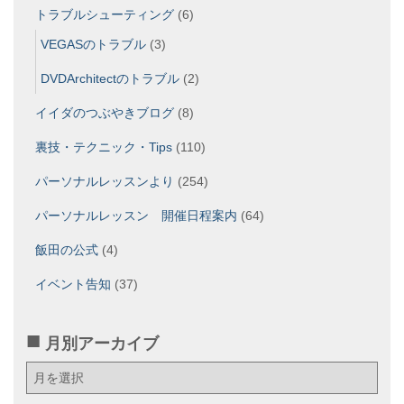
トラブルシューティング
(6)
VEGASのトラブル
(3)
DVDArchitectのトラブル
(2)
イイダのつぶやきブログ
(8)
裏技・テクニック・Tips
(110)
パーソナルレッスンより
(254)
パーソナルレッスン 開催日程案内
(64)
飯田の公式
(4)
イベント告知
(37)
月別アーカイブ
月
別