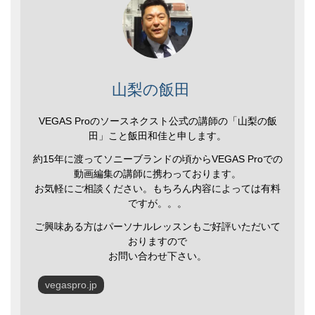
送
り
山梨の飯田
VEGAS Proのソースネクスト公式の講師の「山梨の飯
田」こと飯田和佳と申します。
約15年に渡ってソニーブランドの頃からVEGAS Proでの
動画編集の講師に携わっております。
お気軽にご相談ください。もちろん内容によっては有料
ですが。。。
ご興味ある方はパーソナルレッスンもご好評いただいて
おりますので
お問い合わせ下さい。
vegaspro.jp