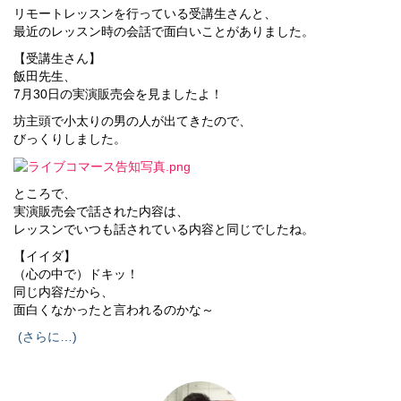
リモートレッスンを行っている受講生さんと、
最近のレッスン時の会話で面白いことがありました。
【受講生さん】
飯田先生、
7月30日の実演販売会を見ましたよ！
坊主頭で小太りの男の人が出てきたので、
びっくりしました。
ところで、
実演販売会で話された内容は、
レッスンでいつも話されている内容と同じでしたね。
【イイダ】
（心の中で）ドキッ！
同じ内容だから、
面白くなかったと言われるのかな～
(さらに…)