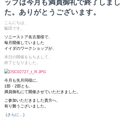
ップは今月も満員御礼で終了しまし
た。ありがとうございます。
こんにちは、
飯田です。
ソニーストア名古屋様で、
毎月開催していました
イイダのワークショップが、
本日の開催をもちまして、
終了となりました。
今月も先月同様に、
1部・2部とも、
満員御礼にて開催させていただきました。
ご参加いただきました貴方へ、
有り難うございました。
(さらに…)