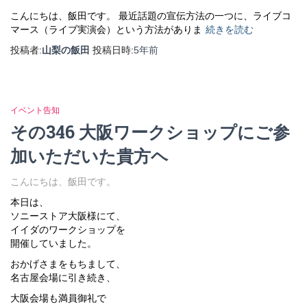
こんにちは、飯田です。 最近話題の宣伝方法の一つに、ライブコ
マース（ライブ実演会）という方法がありま
続きを読む
投稿者:
山梨の飯田
投稿日時:
5年
前
イベント告知
その346 大阪ワークショップにご参
加いただいた貴方ヘ
こんにちは、飯田です。
本日は、
ソニーストア大阪様にて、
イイダのワークショップを
開催していました。
おかげさまをもちまして、
名古屋会場に引き続き、
大阪会場も満員御礼で