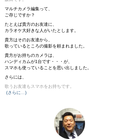
マルチカメラ編集って、
ご存じですか？
たとえば貴方のお友達に、
カラオケ大好きな人がいたとします。
貴方はそのお友達から、
歌っているところの撮影を頼まれました。
貴方がお持ちのカメラは、
ハンディカムが1台です・・・が、
スマホも使っていることを思い出しました。
さらには、
歌うお友達もスマホをお持ちです。
(さらに…)