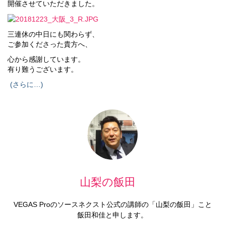
開催させていただきました。
三連休の中日にも関わらず、
ご参加くださった貴方へ、
心から感謝しています。
有り難うございます。
(さらに…)
山梨の飯田
VEGAS Proのソースネクスト公式の講師の「山梨の飯田」こと
飯田和佳と申します。