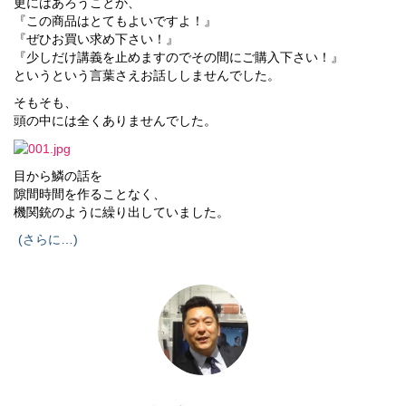
更にはあろうことか、
『この商品はとてもよいですよ！』
『ぜひお買い求め下さい！』
『少しだけ講義を止めますのでその間にご購入下さい！』
というという言葉さえお話ししませんでした。
そもそも、
頭の中には全くありませんでした。
目から鱗の話を
隙間時間を作ることなく、
機関銃のように繰り出していました。
(さらに…)