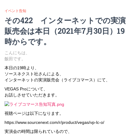
イベント告知
その422 インターネットでの実演
販売会は本日（2021年7月30日）19
時からです。
こんにちは、
飯田です。
本日の19時より、
ソースネクスト社さんによる、
インターネットの実演販売会（ライブコマース）にて、
VEGAS Proについて、
お話しさせていただきます。
視聴ページは以下になります。
https://www.sourcenext.com/r/product/vegas/vp-lc-o/
実演会の時間は限られているので、