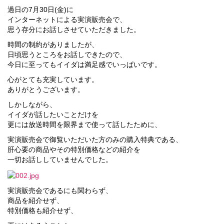
過日の7月30日(金)に
インターネットによる実演販売会で、
思う存分にお話しさせていただきました。
時間の制約がありましたが、
日頃思うところをお話しできたので、
今日に至ってもイイダは満足感でいっぱいです。
心がとても充実しています。
ありがとうございます。
しかしながら、
イイダが話したいことだけを
更には放送時間を限界まで使って話したために、
実演販売会で御覧いただいた方のみの購入特典である、
肝心要の商品やその特別価格などの紹介を
一切お話ししていませんでした。
実演販売会であるにも関わらず、
商品を紹介せず、
特別価格も紹介せず、