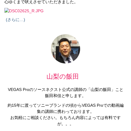
心ゆくまで吠えさせていただきました。
(さらに…)
山梨の飯田
VEGAS Proのソースネクスト公式の講師の「山梨の飯田」こと
飯田和佳と申します。
約15年に渡ってソニーブランドの頃からVEGAS Proでの動画編
集の講師に携わっております。
お気軽にご相談ください。もちろん内容によっては有料です
が。。。