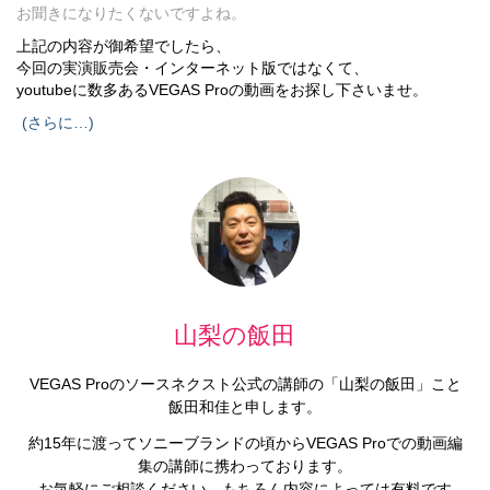
お聞きになりたくないですよね。
上記の内容が御希望でしたら、
今回の実演販売会・インターネット版ではなくて、
youtubeに数多あるVEGAS Proの動画をお探し下さいませ。
(さらに…)
山梨の飯田
VEGAS Proのソースネクスト公式の講師の「山梨の飯田」こと
飯田和佳と申します。
約15年に渡ってソニーブランドの頃からVEGAS Proでの動画編
集の講師に携わっております。
お気軽にご相談ください。もちろん内容によっては有料です