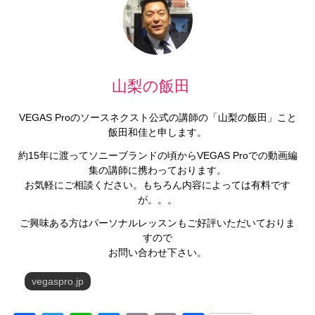
山梨の飯田
VEGAS Proのソースネクスト公式の講師の「山梨の飯田」こと
飯田和佳と申します。
約15年に渡ってソニーブランドの頃からVEGAS Proでの動画編
集の講師に携わっております。
お気軽にご相談ください。もちろん内容によっては有料です
が。。。
ご興味ある方はパーソナルレッスンもご好評いただいておりま
すので
お問い合わせ下さい。
vegaspro.jp