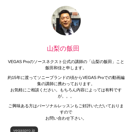
山梨の飯田
VEGAS Proのソースネクスト公式の講師の「山梨の飯田」こと
飯田和佳と申します。
約15年に渡ってソニーブランドの頃からVEGAS Proでの動画編
集の講師に携わっております。
お気軽にご相談ください。もちろん内容によっては有料です
が。。。
ご興味ある方はパーソナルレッスンもご好評いただいておりま
すので
お問い合わせ下さい。
vegaspro.jp