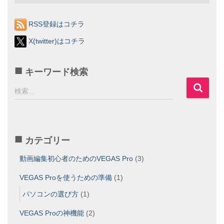
RSS登録はコチラ
X(twitter)はコチラ
キーワード検索
検
検索…
索
:
カテゴリー
動画編集初心者のためのVEGAS Pro
(3)
VEGAS Proを使うための準備
(1)
パソコンの選び方
(1)
VEGAS Proの神機能
(2)