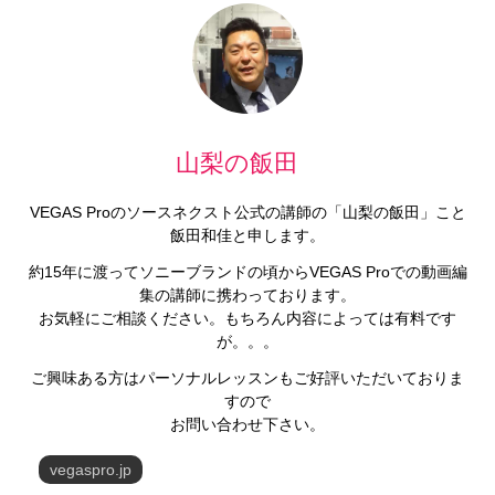
山梨の飯田
VEGAS Proのソースネクスト公式の講師の「山梨の飯田」こと
飯田和佳と申します。
約15年に渡ってソニーブランドの頃からVEGAS Proでの動画編
集の講師に携わっております。
お気軽にご相談ください。もちろん内容によっては有料です
が。。。
ご興味ある方はパーソナルレッスンもご好評いただいておりま
すので
お問い合わせ下さい。
vegaspro.jp