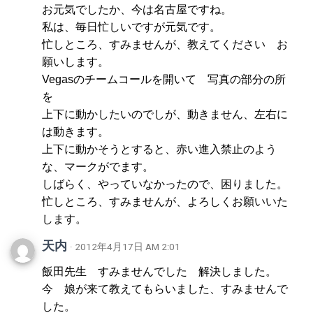
お元気でしたか、今は名古屋ですね。
私は、毎日忙しいですが元気です。
忙しところ、すみませんが、教えてください お
願いします。
Vegasのチームコールを開いて 写真の部分の所
を
上下に動かしたいのでしが、動きません、左右に
は動きます。
上下に動かそうとすると、赤い進入禁止のよう
な、マークがでます。
しばらく、やっていなかったので、困りました。
忙しところ、すみませんが、よろしくお願いいた
します。
天内
· 2012年4月17日 AM 2:01
飯田先生 すみませんでした 解決しました。
今 娘が来て教えてもらいました、すみませんで
した。