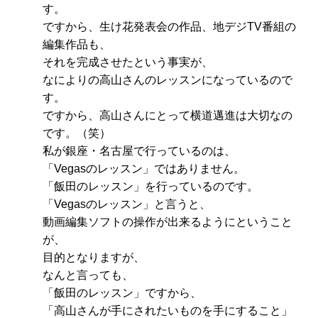
す。
ですから、生け花発表会の作品、地デジTV番組の
編集作品も、
それを完成させたという事実が、
なによりの高山さんのレッスンになっているので
す。
ですから、高山さんにとって横道邁進は大切なの
です。（笑）
私が銀座・名古屋で行っているのは、
「Vegasのレッスン」ではありません。
「飯田のレッスン」を行っているのです。
「Vegasのレッスン」と言うと、
動画編集ソフトの操作が出来るようにということ
が、
目的となりますが、
なんと言っても、
「飯田のレッスン」ですから、
「高山さんが手にされたいものを手にすること」