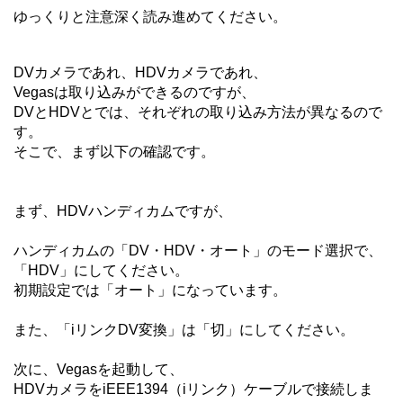
ゆっくりと注意深く読み進めてください。
DVカメラであれ、HDVカメラであれ、
Vegasは取り込みができるのですが、
DVとHDVとでは、それぞれの取り込み方法が異なるので
す。
そこで、まず以下の確認です。
まず、HDVハンディカムですが、
ハンディカムの「DV・HDV・オート」のモード選択で、
「HDV」にしてください。
初期設定では「オート」になっています。
また、「iリンクDV変換」は「切」にしてください。
次に、Vegasを起動して、
HDVカメラをiEEE1394（iリンク）ケーブルで接続しま