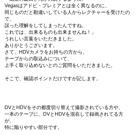
Vegasはアドビ・プレミアとは全く異なるのに、
同じものだと勘違いしている人からレクチャーを受けたの
で、
誤った理解をしてしまったんですね。
これでは、出来るものも出来ませんね！」
うれしい言葉をいただきました。
ありがとうございます。
さて、HDVカメラをお持ちの方から、
テープからの取込みについて、
上手く取り込めないとのご質問をいただきました。
そこで、確認ポイントだけですが記します。
DVとHDVをその都度切り替えて撮影されている方や、
一本のテープに、DVとHDVを混在して録画されてる方
が、
特に陥りやすい部分です。