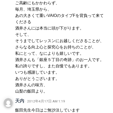
ご高齢にもかかわらず、
毎月、埼玉県から、
あの大きくて重いVAIOのタイプFを背負って来て
くださる
酒井さんには本当に頭が下がります。
そして、
そうまでしてレッスンにお越しくださることが、
さらなる向上心と探究心をお持ちのことが、
私にとって、なによりも嬉しいです。
酒井さんも「銀座５丁目の奇跡」のお一人です。
私の誇りですし、また自慢でもあります。
いつも感謝しています。
ありがとうございます。
酒井さんの味方、
山梨の飯田より。
天内
· 2012年4月17日 AM 1:19
飯田先生今日はご無沙汰しています