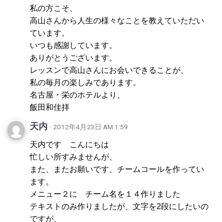
私の方こそ、
高山さんから人生の様々なことを教えていただい
ています。
いつも感謝しています。
ありがとうございます。
レッスンで高山さんにお会いできることが、
私の毎月の楽しみであります。
名古屋・栄のホテルより、
飯田和佳拝
天内
· 2012年4月23日 AM 1:59
天内です こんにちは
忙しい所すみませんが、
また、またお願いです、チームコールを作ってい
ます。
メニュー２に チーム名を１４作りました
テキストのみ作りましたが、文字を2段にしたいの
ですが、