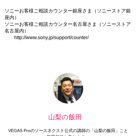
ソニーお客様ご相談カウンター銀座さま（ソニーストア銀
座内）
ソニーお客様ご相談カウンター名古屋さま（ソニーストア
名古屋内）
http://www.sony.jp/support/counter/
山梨の飯田
VEGAS Proのソースネクスト公式の講師の「山梨の飯田」こと