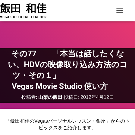
ナビゲー
その77 「本当は話したくな
い、HDVの映像取り込み方法のコ
ツ・その１」
Vegas Movie Studio 使い方
投稿者:
山梨の飯田
投稿日:
2012年4月12日
「飯田和佳のVegasパーソナルレッスン・銀座」からのト
ピックスをご紹介します。