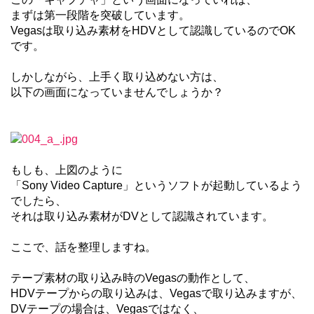
まずは第一段階を突破しています。
Vegasは取り込み素材をHDVとして認識しているのでOK
です。
しかしながら、上手く取り込めない方は、
以下の画面になっていませんでしょうか？
もしも、上図のように
「Sony Video Capture」というソフトが起動しているよう
でしたら、
それは取り込み素材がDVとして認識されています。
ここで、話を整理しますね。
テープ素材の取り込み時のVegasの動作として、
HDVテープからの取り込みは、Vegasで取り込みますが、
DVテープの場合は、Vegasではなく、