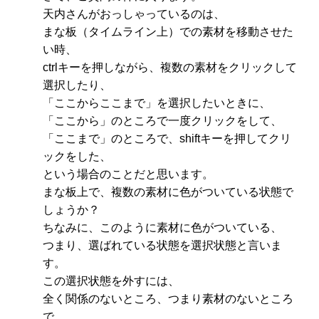
天内さんがおっしゃっているのは、
まな板（タイムライン上）での素材を移動させた
い時、
ctrlキーを押しながら、複数の素材をクリックして
選択したり、
「ここからここまで」を選択したいときに、
「ここから」のところで一度クリックをして、
「ここまで」のところで、shiftキーを押してクリ
ックをした、
という場合のことだと思います。
まな板上で、複数の素材に色がついている状態で
しょうか？
ちなみに、このように素材に色がついている、
つまり、選ばれている状態を選択状態と言いま
す。
この選択状態を外すには、
全く関係のないところ、つまり素材のないところ
で、