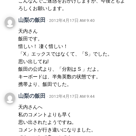
こんなんでご迷惑をおかけしますが、今後ともよ
ろしくお願いします。
山梨の飯田
· 2012年4月17日 AM 9:40
天内さん
飯田です。
惜しい！ 凄く惜しい！
「X」エックスではなくて、「S」でした。
思い出してね!
飯田の公式より、「分割は S 」だよ。
キーボードは、半角英数の状態です。
携帯より、飯田でした。
山梨の飯田
· 2012年4月17日 AM 9:44
天内さんへ
私のコメントよりも早く
思い出されたようですね。
コメントが行き違いになりました。