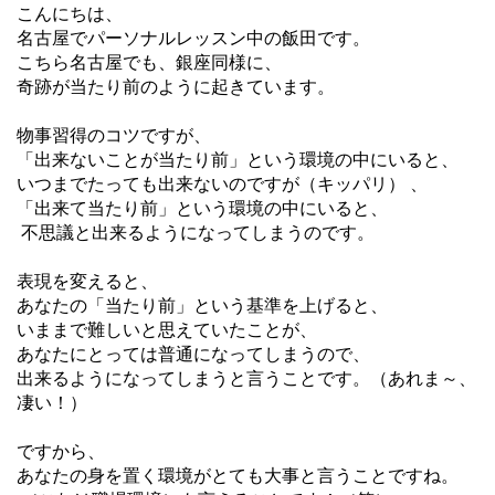
こんにちは、
名古屋でパーソナルレッスン中の飯田です。
こちら名古屋でも、銀座同様に、
奇跡が当たり前のように起きています。
物事習得のコツですが、
「出来ないことが当たり前」という環境の中にいると、
いつまでたっても出来ないのですが（キッパリ） 、
「出来て当たり前」という環境の中にいると、
不思議と出来るようになってしまうのです。
表現を変えると、
あなたの「当たり前」という基準を上げると、
いままで難しいと思えていたことが、
あなたにとっては普通になってしまうので、
出来るようになってしまうと言うことです。（あれま～、
凄い！）
ですから、
あなたの身を置く環境がとても大事と言うことですね。