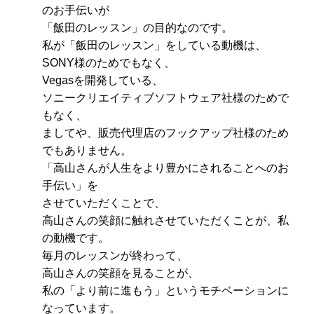
のお手伝いが
「飯田のレッスン」の目的なのです。
私が「飯田のレッスン」をしている動機は、
SONY様のためでもなく、
Vegasを開発している、
ソニークリエイティブソフトウェア社様のためで
もなく、
ましてや、販売代理店のフックアップ社様のため
でもありません。
「高山さんが人生をより豊かにされることへのお
手伝い」を
させていただくことで、
高山さんの笑顔に触れさせていただくことが、私
の動機です。
毎月のレッスンが終わって、
高山さんの笑顔を見ることが、
私の「より前に進もう」というモチベーションに
なっています。