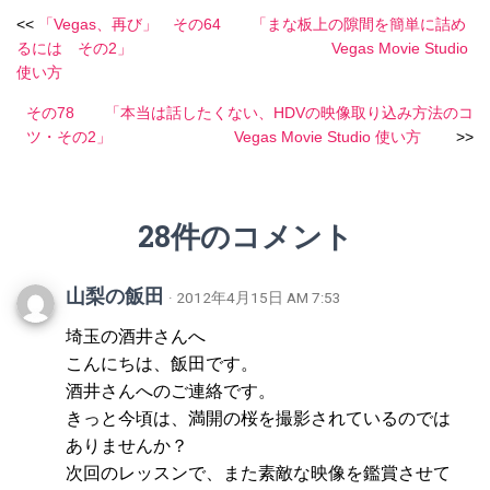
<<
「Vegas、再び」 その64 「まな板上の隙間を簡単に詰め
るには その2」 Vegas Movie Studio
使い方
その78 「本当は話したくない、HDVの映像取り込み方法のコ
ツ・その2」 Vegas Movie Studio 使い方
>>
28件のコメント
山梨の飯田
· 2012年4月15日 AM 7:53
埼玉の酒井さんへ
こんにちは、飯田です。
酒井さんへのご連絡です。
きっと今頃は、満開の桜を撮影されているのでは
ありませんか？
次回のレッスンで、また素敵な映像を鑑賞させて