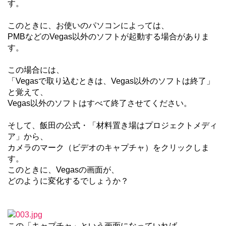
す。
このときに、お使いのパソコンによっては、
PMBなどのVegas以外のソフトが起動する場合がありま
す。
この場合には、
「Vegasで取り込むときは、Vegas以外のソフトは終了」
と覚えて、
Vegas以外のソフトはすべて終了させてください。
そして、飯田の公式・「材料置き場はプロジェクトメディ
ア」から、
カメラのマーク（ビデオのキャプチャ）をクリックしま
す。
このときに、Vegasの画面が、
どのように変化するでしょうか？
この「キャプチャ」という画面になっていれば、