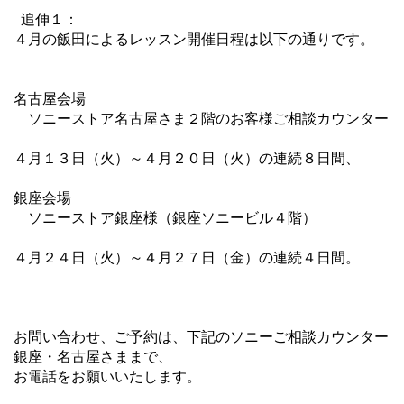
追伸１：
４月の飯田によるレッスン開催日程は以下の通りです。
名古屋会場
ソニーストア名古屋さま２階のお客様ご相談カウンター
４月１３日（火）～４月２０日（火）の連続８日間、
銀座会場
ソニーストア銀座様（銀座ソニービル４階）
４月２４日（火）～４月２７日（金）の連続４日間。
お問い合わせ、ご予約は、下記のソニーご相談カウンター
銀座・名古屋さままで、
お電話をお願いいたします。