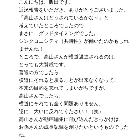
こんにちは、飯田です。
近況報告をいただき、ありがとうございました。
「高山さんはどうされているかな～」と
考えていたところでしたので、
まさに、グッドタイミングでした。
シンクロニシティ（共時性）が働いたのかもしれ
ませんね！
ところで、高山さんが横道邁進されるのは、
とっても大賛成です。
普通の方でしたら、
横道にそれると戻ることが出来なくなって、
本来の目的を忘れてしまいがちですが、
高山さんでしたら、
横道にそれても全く問題ありません。
逆に、大いに反れてください！（笑）
高山さんが動画編集に飛び込んだきっかけは、
お孫さんの成長記録を創りたいというものでした
ね。