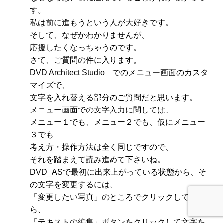
す。
私は前に進もうという人が大好きです。
そして、なぜかわかりませんが、
応援したくなっちゃうのです。
さて、ご質問の件に入ります。
DVD Architect Studio でのメニュー画面のカスタ
マイズで、
文字を入れ替える部分のご質問だと思います。
メニュー画面での文字入力に関しては、
メニュー１でも、メニュー２でも、仮にメニュー
３でも
考え方・操作方法は全く同じですので、
それを踏まえて読み進めて下さいね。
DVD_ASで最初に出来上がっている状態から、そ
の文字を変更するには、
「変更したい写真」のところでクリックしてか
ら、
「テキストの編集」ボタンをクリックして文字を