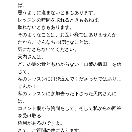
ば、
思うように進まないときもあります。
レッスンの時間を取れるときもあれば、
取れないときもあります。
そのようなことは、お互い様ではありませんか！
だから、そんなちっぽけなことは、
気になさらないでください。
天内さんは、
どこの馬の骨ともわからない「山梨の飯田」を信
じて、
私のレッスンに飛び込んでくださったではありま
せんか！
私のレッスンに参加去った下さった天内さんに
は、
コメント欄から質問をして、そして私からの回答
を受け取る
権利があるのですよ。
さて、ご質問の件に入ります。