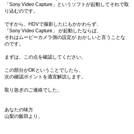
「Sony Video Capture」というソフトが起動してそれで取
り込むのです。
ですから、HDVで撮影したにもかかわらず、
「Sony Video Capture」 が起動したならば、
それはムービーカメラ側の設定が おかしいと言うことな
のです。
まずは、この点を確認してください。
この部分がOKということでしたら、
次の確認ポイントを適宜解説します。
取り急ぎのご連絡でした。
あなたの味方
山梨の飯田より。