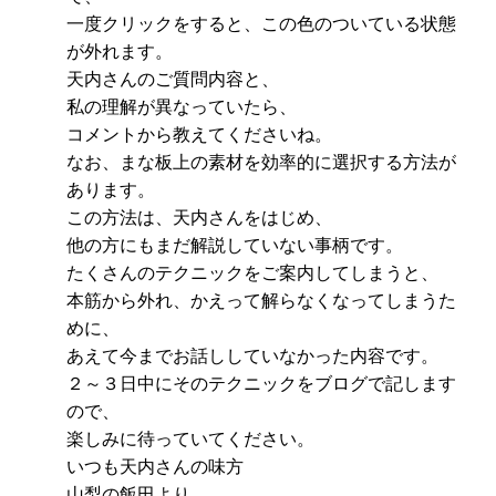
一度クリックをすると、この色のついている状態
が外れます。
天内さんのご質問内容と、
私の理解が異なっていたら、
コメントから教えてくださいね。
なお、まな板上の素材を効率的に選択する方法が
あります。
この方法は、天内さんをはじめ、
他の方にもまだ解説していない事柄です。
たくさんのテクニックをご案内してしまうと、
本筋から外れ、かえって解らなくなってしまうた
めに、
あえて今までお話ししていなかった内容です。
２～３日中にそのテクニックをブログで記します
ので、
楽しみに待っていてください。
いつも天内さんの味方
山梨の飯田より