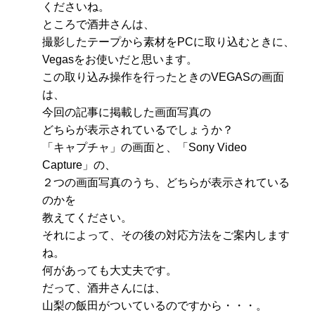
くださいね。
ところで酒井さんは、
撮影したテープから素材をPCに取り込むときに、
Vegasをお使いだと思います。
この取り込み操作を行ったときのVEGASの画面
は、
今回の記事に掲載した画面写真の
どちらが表示されているでしょうか？
「キャプチャ」の画面と、「Sony Video
Capture」の、
２つの画面写真のうち、どちらが表示されている
のかを
教えてください。
それによって、その後の対応方法をご案内します
ね。
何があっても大丈夫です。
だって、酒井さんには、
山梨の飯田がついているのですから・・・。