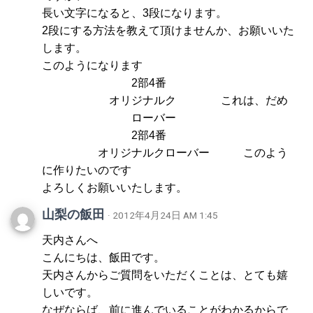
長い文字になると、3段になります。
2段にする方法を教えて頂けませんか、お願いいた
します。
このようになります
2部4番
オリジナルク これは、だめ
ローバー
2部4番
オリジナルクローバー このよう
に作りたいのです
よろしくお願いいたします。
山梨の飯田
· 2012年4月24日 AM 1:45
天内さんへ
こんにちは、飯田です。
天内さんからご質問をいただくことは、とても嬉
しいです。
なぜならば、前に進んでいることがわかるからで