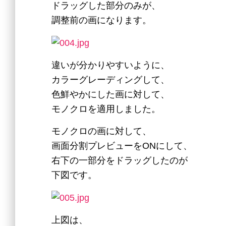
ドラッグした部分のみが、
調整前の画になります。
違いが分かりやすいように、
カラーグレーディングして、
色鮮やかにした画に対して、
モノクロを適用しました。
モノクロの画に対して、
画面分割プレビューをONにして、
右下の一部分をドラッグしたのが
下図です。
上図は、