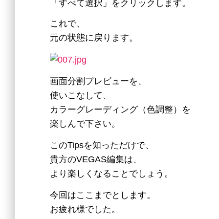
「すべて選択」をクリックします。
これで、
元の状態に戻ります。
画面分割プレビューを、
使いこなして、
カラーグレーディング（色調整）を
楽しんで下さい。
このTipsを知っただけで、
貴方のVEGAS編集は、
より楽しくなることでしょう。
今回はここまでとします。
お疲れ様でした。