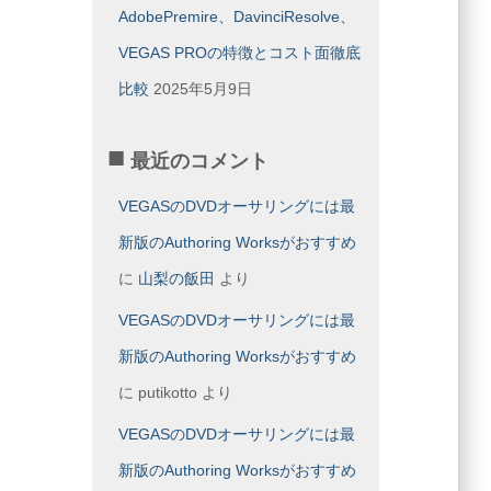
AdobePremire、DavinciResolve、
VEGAS PROの特徴とコスト面徹底
比較
2025年5月9日
最近のコメント
VEGASのDVDオーサリングには最
新版のAuthoring Worksがおすすめ
に
山梨の飯田
より
VEGASのDVDオーサリングには最
新版のAuthoring Worksがおすすめ
に
putikotto
より
VEGASのDVDオーサリングには最
新版のAuthoring Worksがおすすめ