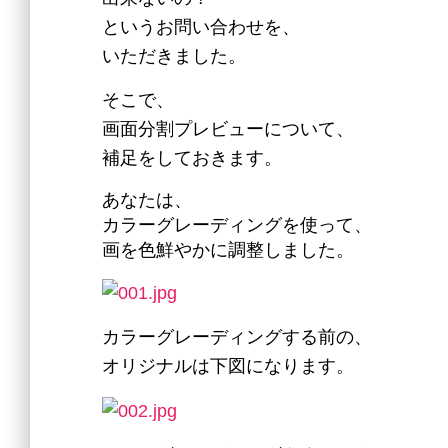
というお問い合わせを、
いただきました。
そこで、
画面分割プレビューについて、
補足をしておきます。
あなたは、
カラーグレーディングを使って、
画を色鮮やかに調整しました。
カラーグレーディングする前の、
オリジナルは下図になります。