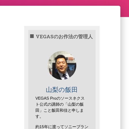
VEGASのお作法の管理人
山梨の飯田
VEGAS Proのソースネクス
ト公式の講師の「山梨の飯
田」こと飯田和佳と申しま
す。
約15年に渡ってソニーブラン