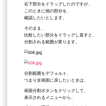
右下部分をドラッグしたのですが、
このときに他の部分を、
確認したいとします。
そのまま、
比較したい部分をドラッグし直すと、
分割される範囲が変ります。
分割範囲をデフォルト、
つまり全画面に戻したいときは、
画面分割ボタンをクリックして、
表示されるメニューから、