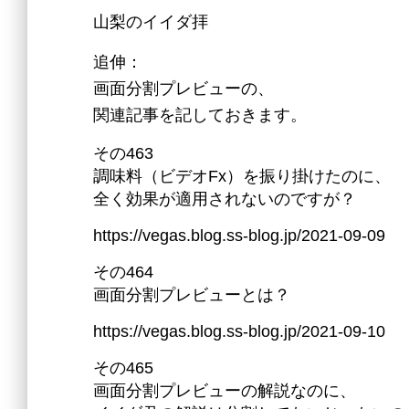
山梨のイイダ拝
追伸：
画面分割プレビューの、
関連記事を記しておきます。
その463
調味料（ビデオFx）を振り掛けたのに、
全く効果が適用されないのですが？
https://vegas.blog.ss-blog.jp/2021-09-09
その464
画面分割プレビューとは？
https://vegas.blog.ss-blog.jp/2021-09-10
その465
画面分割プレビューの解説なのに、