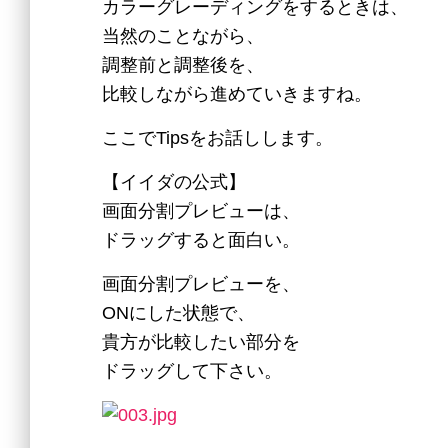
カラーグレーディングをするときは、
当然のことながら、
調整前と調整後を、
比較しながら進めていきますね。
ここでTipsをお話しします。
【イイダの公式】
画面分割プレビューは、
ドラッグすると面白い。
画面分割プレビューを、
ONにした状態で、
貴方が比較したい部分を
ドラッグして下さい。