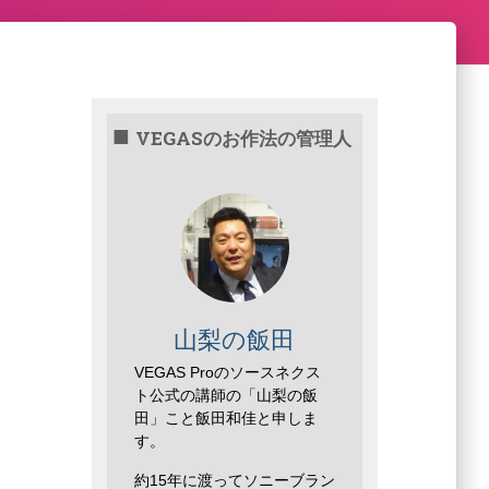
VEGASのお作法の管理人
山梨の飯田
VEGAS Proのソースネクス
ト公式の講師の「山梨の飯
田」こと飯田和佳と申しま
す。
約15年に渡ってソニーブラン