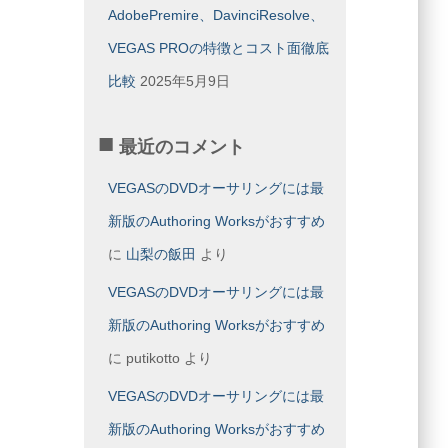
AdobePremire、DavinciResolve、
VEGAS PROの特徴とコスト面徹底
比較
2025年5月9日
最近のコメント
VEGASのDVDオーサリングには最
新版のAuthoring Worksがおすすめ
に
山梨の飯田
より
VEGASのDVDオーサリングには最
新版のAuthoring Worksがおすすめ
に
putikotto
より
VEGASのDVDオーサリングには最
新版のAuthoring Worksがおすすめ