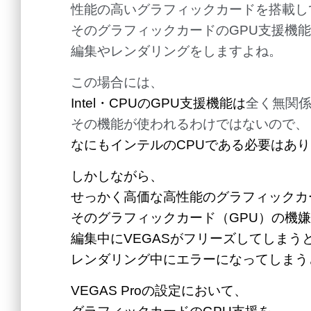
性能の高いグラフィックカードを搭載し
そのグラフィックカードのGPU支援機
編集やレンダリングをしますよね。
この場合には、
Intel・CPUのGPU支援機能は
全く無関
その機能が使われるわけではないので、
なにもインテルのCPUである必要はあ
しかしながら、
せっかく高価な高性能のグラフィックカ
そのグラフィックカード（GPU）の機
編集中にVEGASがフリーズしてしまう
レンダリング中にエラーになってしまう
VEGAS Proの設定において、