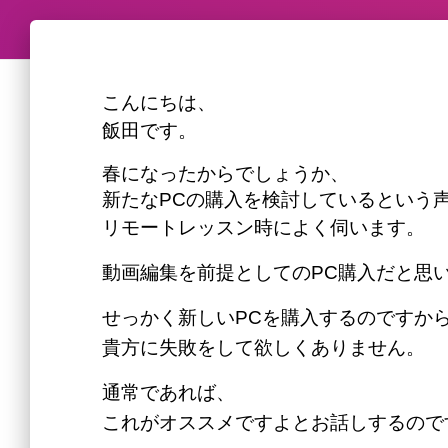
こんにちは、
飯田です。
春になったからでしょうか、
新たなPCの購入を検討しているという
リモートレッスン時によく伺います。
動画編集を前提としてのPC購入だと思
せっかく新しいPCを購入するのですか
貴方に失敗をして欲しくありません。
通常であれば、
これがオススメですよとお話しするので