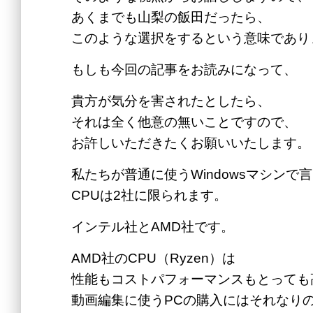
あくまでも山梨の飯田だったら、
このような選択をするという意味であり
もしも今回の記事をお読みになって、
貴方が気分を害されたとしたら、
それは全く他意の無いことですので、
お許しいただきたくお願いいたします。
私たちが普通に使うWindowsマシンで
CPUは2社に限られます。
インテル社とAMD社です。
AMD社のCPU（Ryzen）は
性能もコストパフォーマンスもとっても
動画編集に使うPCの購入にはそれなり