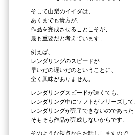
そして山梨のイイダは、
あくまでも貴方が、
作品を完成させることこそが、
最も重要だと考えています。
例えば、
レンダリングのスピードが
早いだの遅いだのということに、
全く興味がありません。
レンダリングスピードが速くても、
レンダリング中にソフトがフリーズして
レンダリングが完了できないのであった
そもそも作品が完成しないからです。
そのような視点からお話ししますので、