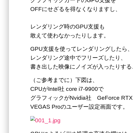
グラフィックカードのGPU支援を
OFFにせざるを得なくなりますし、
レンダリング時のGPU支援も
敢えて使わなかったりします。
GPU支援を使ってレンダリングしたら、
レンダリング途中でフリーズしたり、
書き出した映像にノイズが入ったりする
（ご参考までに）下図は、
CPUがIntel社 core i7-9900で
グラフィックがNvidia社 GeForce R
VEGAS Proのユーザー設定画面です。