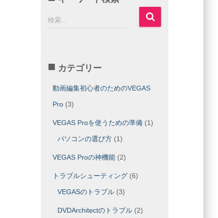
検
検索…
索
:
カテゴリー
動画編集初心者のためのVEGAS
Pro
(3)
VEGAS Proを使うための準備
(1)
パソコンの選び方
(1)
VEGAS Proの神機能
(2)
トラブルシューティング
(6)
VEGASのトラブル
(3)
DVDArchitectのトラブル
(2)