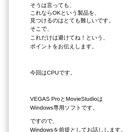
そうは言っても、
これならOKという製品を、
見つけるのはとても難しいです。
そこで、
これだけは避けてね！という、
ポイントをお伝えします。
今回はCPUです。
VEGAS ProとMovieStudioは
Windows専用ソフトです。
ですので、
Windowsを前提としてお話しします。