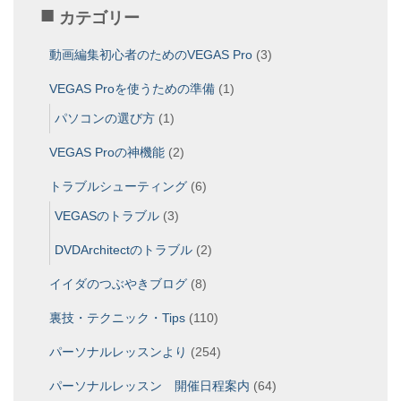
カテゴリー
動画編集初心者のためのVEGAS Pro
(3)
VEGAS Proを使うための準備
(1)
パソコンの選び方
(1)
VEGAS Proの神機能
(2)
トラブルシューティング
(6)
VEGASのトラブル
(3)
DVDArchitectのトラブル
(2)
イイダのつぶやきブログ
(8)
裏技・テクニック・Tips
(110)
パーソナルレッスンより
(254)
パーソナルレッスン 開催日程案内
(64)