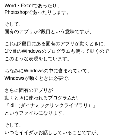
Word・Excelであったり、
Photoshopであったりします。
そして、
固有のアプリが2段目という意味ですが、
これは2段目にある固有のアプリが動くときに、
1段目のWindowsのプログラムも使って動くので、
このような表現をしています。
ちなみにWindowsの中に含まれていて、
Windowsが動くときに必要で、
さらに固有のアプリが
動くときに使われるプログラムが、
『.dll（ダイナミックリンクライブラリ）』
というファイルになります。
そして、
いつもイイダがお話ししていることですが、