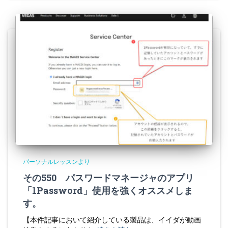
パーソナルレッスンより
その550 パスワードマネージャのアプリ
「1Password」使用を強くオススメしま
す。
【本件記事において紹介している製品は、イイダが動画