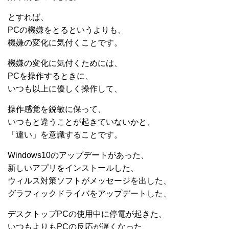
とすれば、
PCの機嫌をとるというよりも、
機嫌の変化に気付くことです。
機嫌の変化に気付くためには、
PCを操作するときに、
いつも以上に優しく操作して、
操作感覚を鋭敏に保って、
いつもと違うことが起きていないかと、
「違い」を意識することです。
Windows10のアップデートがあった、
新しいアプリをインストールした、
ウィルス対策ソフトがメッセージを出した、
グラフィックドライバをアップデートした、
デスクトップPCの使用中に停電が起きた、
いつもよりもPCの反応が遅くなった、