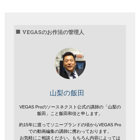
VEGASのお作法の管理人
山梨の飯田
VEGAS Proのソースネクスト公式の講師の「山梨の
飯田」こと飯田和佳と申します。
約15年に渡ってソニーブランドの頃からVEGAS Pro
での動画編集の講師に携わっております。
お気軽にご相談ください。もちろん内容によっては