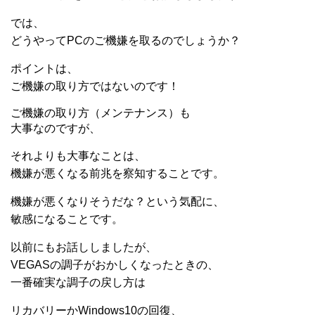
では、
どうやってPCのご機嫌を取るのでしょうか？
ポイントは、
ご機嫌の取り方ではないのです！
ご機嫌の取り方（メンテナンス）も
大事なのですが、
それよりも大事なことは、
機嫌が悪くなる前兆を察知することです。
機嫌が悪くなりそうだな？という気配に、
敏感になることです。
以前にもお話ししましたが、
VEGASの調子がおかしくなったときの、
一番確実な調子の戻し方は
リカバリーかWindows10の回復、