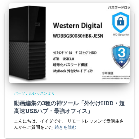
パーソナルレッスンより
動画編集の3種の神ツール「外付けHDD・超
高速USBハブ・最強オフィス」
こんにちは、イイダです。 リモートレッスンで受講生さ
んからご質問をいた
続きを読む