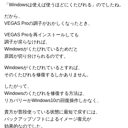
「Windowsは使えば使うほどにくたびれる」のでしたね。
だから、
VEGAS Proの調子がおかしくなったとき、
VEGAS Proを再インストールしても
調子が戻らなければ、
Windowsがくたびれているためだと
原因が切り分けられるのです。
Windowsがくたびれているとすれば、
そのくたびれを修復するしかありません。
したがって、
Windowsのくたびれを修復する方法は、
リカバリーかWindows10の回復操作しかなく、
貴方が普段使っている状態に最短で戻すには、
バックアップソフトによるイメージ復元が
効果的なのでした。