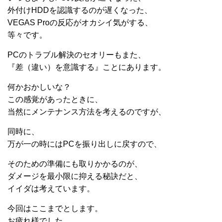
外付けHDDを認識するのが遅くなった、
VEGAS Proの反応がオカシイ気がする、
等々です。
PCのトラブル解決のセオリーもまた、
『差（違い）を意識する』ことにあります。
何かおかしいな？
この感覚があったときに、
当然にメンテナンス方法を考えるのですが、
同時に、
万が一の時にはPCを振り出しに戻すので、
そのための準備にも取りかかるのが、
ダメージを最小限に抑える秘訣だと、
イイダは考えています。
今回はここまでとします。
お疲れ様でした。