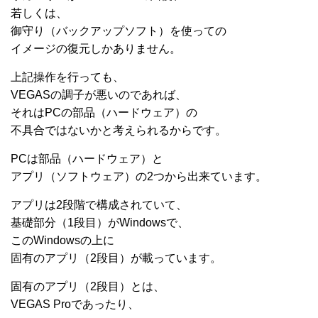
若しくは、
御守り（バックアップソフト）を使っての
イメージの復元しかありません。
上記操作を行っても、
VEGASの調子が悪いのであれば、
それはPCの部品（ハードウェア）の
不具合ではないかと考えられるからです。
PCは部品（ハードウェア）と
アプリ（ソフトウェア）の2つから出来ています。
アプリは2段階で構成されていて、
基礎部分（1段目）がWindowsで、
このWindowsの上に
固有のアプリ（2段目）が載っています。
固有のアプリ（2段目）とは、
VEGAS Proであったり、