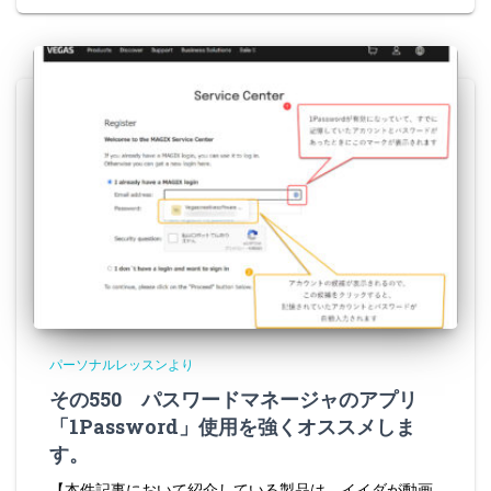
パーソナルレッスンより
その550 パスワードマネージャのアプリ
「1Password」使用を強くオススメしま
す。
【本件記事において紹介している製品は、イイダが動画