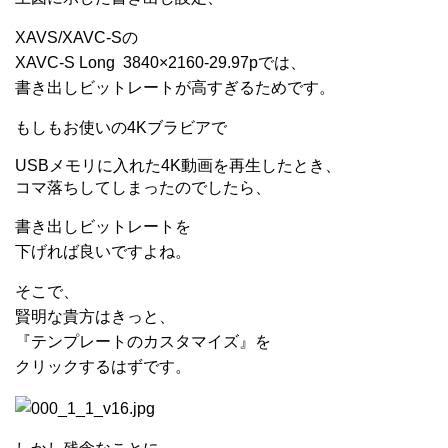
XAVS/XAVC-Sの
XAVC-S Long 3840×2160-29.97pでは、
書き出しビットレートが高すぎるためです。
もしもお使いの4Kブラビアで
USBメモリに入れた4K動画を再生したとき、
コマ落ちしてしまったのでしたら、
書き出しビットレートを
下げれば良いですよね。
そこで、
賢明な貴方はきっと、
『テンプレートのカスタマイズ』を
クリックするはずです。