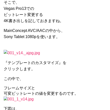
そこで、
Vegas Pro13での
ビットレート変更する
4K書き出しを記しておきますね。
MainConcept AVC/AACの中から、
Sony Tablet 1080pを使います。
『テンプレートのカスタマイズ』を
クリックします。
この中で、
フレームサイズと
可変ビットレートの値を変更するのです。
下図は、