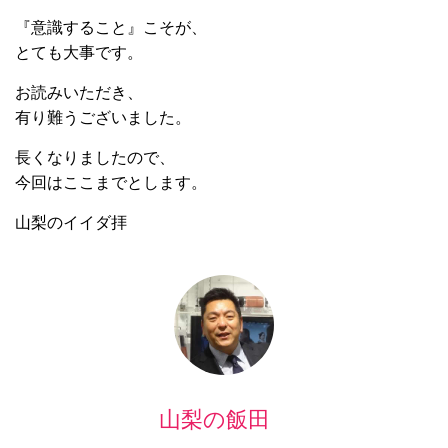
『意識すること』こそが、
とても大事です。
お読みいただき、
有り難うございました。
長くなりましたので、
今回はここまでとします。
山梨のイイダ拝
山梨の飯田