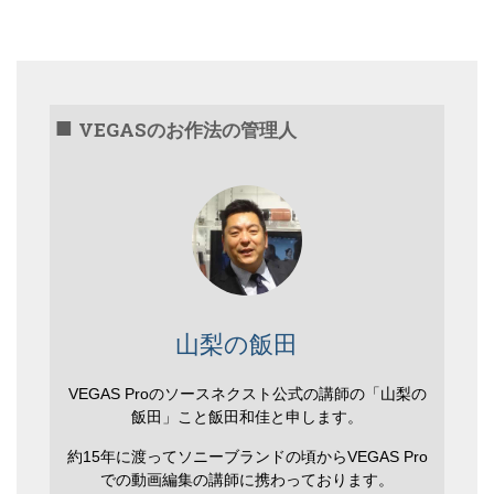
VEGASのお作法の管理人
山梨の飯田
VEGAS Proのソースネクスト公式の講師の「山梨の
飯田」こと飯田和佳と申します。
約15年に渡ってソニーブランドの頃からVEGAS Pro
での動画編集の講師に携わっております。