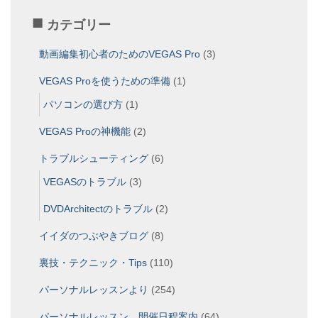
カテゴリー
動画編集初心者のためのVEGAS Pro
(3)
VEGAS Proを使うための準備
(1)
パソコンの選び方
(1)
VEGAS Proの神機能
(2)
トラブルシューティング
(6)
VEGASのトラブル
(3)
DVDArchitectのトラブル
(2)
イイダのつぶやきブログ
(8)
裏技・テクニック・Tips
(110)
パーソナルレッスンより
(254)
パーソナルレッスン 開催日程案内
(64)