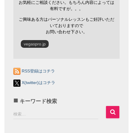
お気軽にご相談ください。もちろん内容によっては
有料ですが。。。
ご興味ある方はパーソナルレッスンもご好評いただ
いておりますので
お問い合わせ下さい。
vegaspro.jp
RSS登録はコチラ
X(twitter)はコチラ
キーワード検索
検
検索…
索
: