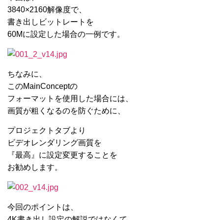
3840×2160解像度で、
書き出しビットレートを
60Mに設定した場合の一例です。
ちなみに、
このMainConceptの
フォーマットを使用した場合には、
画質が粗くなるのを防ぐために、
プロジェクトタブより
ビデオレンダリング画質を
『最高』に設定変更することを
お勧めします。
今回のポイントは、
4K書き出し設定の解説ではなくて、