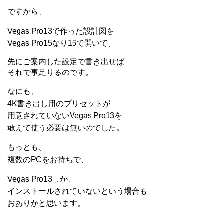
ですから、
Vegas Pro13で作った設計図を
Vegas Pro15なり16で開いて、
先にご案内した設定で書き出せば
それで事足りるのです。
なにも、
4K書き出し用のプリセットが
用意されていないVegas Pro13を
敢えて使う必要は無いのでした。
もっとも、
複数のPCをお持ちで、
Vegas Pro13しか、
インストールされていないという場合も
おありかと思います。