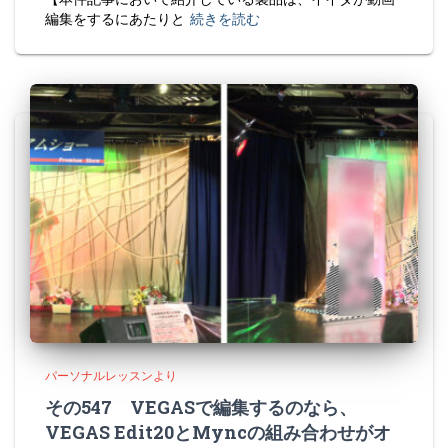
編集をするにあたりと
続きを読む
パーソナルレッスンより
その547 VEGASで編集するのなら、
VEGAS Edit20とMyncの組み合わせがオ