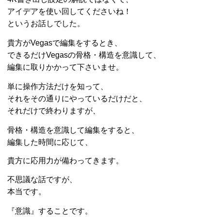
アイデアを使い回してくださいね！
というお話しでした。
貴方がVegasで編集をするとき、
できるだけVegasの骨格・構造を意識して、
編集に取りかかって下さいませ。
単に操作方法だけを知って、
それをその通りにやっているだけだと、
それだけで終わりますが、
骨格・構造を意識して編集をすると、
編集した時間に応じて、
貴方に応用力が備わってきます。
不思議な話ですが、
本当です。
『意識』することです。