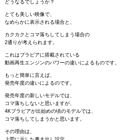
どうなるでしょうか？
とても美しい映像で、
なめらかに表示される場合と、
カクカクとコマ落ちしてしまう場合の
2通りが考えられます。
これはブラビアに搭載されている
動画再生エンジンのパワーの違いによるものです。
もっと簡単に言えば、
発売年度の違いによるのです。
発売年度の新しいモデルでは、
コマ落ちしないと思いますが、
4Kブラビアが出始めの頃のモデルでは、
コマ落ちしてしまうかと思います。
その理由は、
上図に示した書き出し設定、