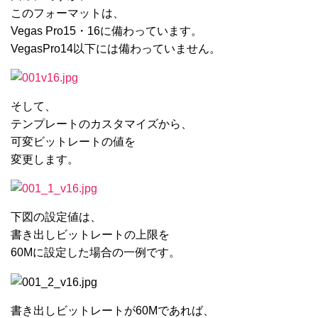
このフォーマットは、
Vegas Pro15・16に備わっています。
VegasPro14以下には備わっていません。
そして、
テンプレートのカスタマイズから、
可変ビットレートの値を
変更します。
下図の設定値は、
書き出しビットレートの上限を
60Mに設定した場合の一例です。
書き出しビットレートが60Mであれば、