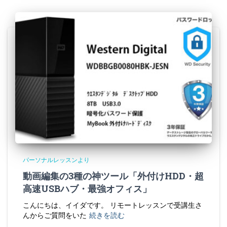
パーソナルレッスンより
動画編集の3種の神ツール「外付けHDD・超
高速USBハブ・最強オフィス」
こんにちは、イイダです。 リモートレッスンで受講生さ
んからご質問をいた
続きを読む