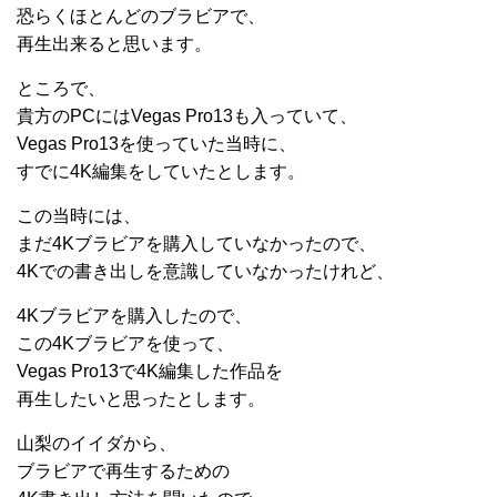
恐らくほとんどのブラビアで、
再生出来ると思います。
ところで、
貴方のPCにはVegas Pro13も入っていて、
Vegas Pro13を使っていた当時に、
すでに4K編集をしていたとします。
この当時には、
まだ4Kブラビアを購入していなかったので、
4Kでの書き出しを意識していなかったけれど、
4Kブラビアを購入したので、
この4Kブラビアを使って、
Vegas Pro13で4K編集した作品を
再生したいと思ったとします。
山梨のイイダから、
ブラビアで再生するための