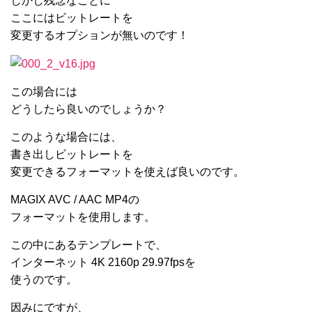
しかし残念なことに
ここにはビットレートを
変更するオプションが無いのです！
この場合には
どうしたら良いのでしょうか？
このような場合には、
書き出しビットレートを
変更できるフォーマットを使えば良いのです。
MAGIX AVC / AAC MP4の
フォーマットを使用します。
この中にあるテンプレートで、
インターネット 4K 2160p 29.97fpsを
使うのです。
因みにですが、