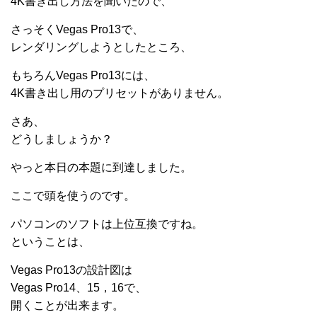
4K書き出し方法を聞いたので、
さっそくVegas Pro13で、
レンダリングしようとしたところ、
もちろんVegas Pro13には、
4K書き出し用のプリセットがありません。
さあ、
どうしましょうか？
やっと本日の本題に到達しました。
ここで頭を使うのです。
パソコンのソフトは上位互換ですね。
ということは、
Vegas Pro13の設計図は
Vegas Pro14、15，16で、
開くことが出来ます。