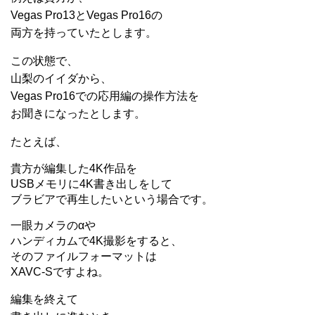
Vegas Pro13とVegas Pro16の
両方を持っていたとします。
この状態で、
山梨のイイダから、
Vegas Pro16での応用編の操作方法を
お聞きになったとします。
たとえば、
貴方が編集した4K作品を
USBメモリに4K書き出しをして
ブラビアで再生したいという場合です。
一眼カメラのαや
ハンディカムで4K撮影をすると、
そのファイルフォーマットは
XAVC-Sですよね。
編集を終えて