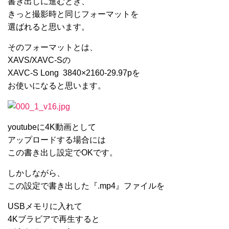
書き出しに進むとき、
きっと撮影時と同じフォーマットを
選ばれると思います。
そのフォーマットとは、
XAVS/XAVC-Sの
XAVC-S Long 3840×2160-29.97pを
お使いになると思います。
youtubeに4K動画として
アップロードする場合には
この書き出し設定でOKです。
しかしながら、
この設定で書き出した『.mp4』ファイルを
USBメモリに入れて
4Kブラビアで再生すると