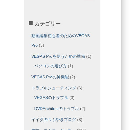
:
カテゴリー
動画編集初心者のためのVEGAS
Pro
(3)
VEGAS Proを使うための準備
(1)
パソコンの選び方
(1)
VEGAS Proの神機能
(2)
トラブルシューティング
(6)
VEGASのトラブル
(3)
DVDArchitectのトラブル
(2)
イイダのつぶやきブログ
(8)