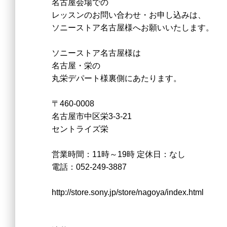
名古屋会場での
レッスンのお問い合わせ・お申し込みは、
ソニーストア名古屋様へお願いいたします。
ソニーストア名古屋様は
名古屋・栄の
丸栄デパート様裏側にあたります。
〒460-0008
名古屋市中区栄3-3-21
セントライズ栄
営業時間：11時～19時 定休日：なし
電話：052-249-3887
http://store.sony.jp/store/nagoya/index.html