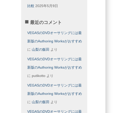
比較
2025年5月9日
最近のコメント
VEGASのDVDオーサリングには最
新版のAuthoring Worksがおすすめ
に
山梨の飯田
より
VEGASのDVDオーサリングには最
新版のAuthoring Worksがおすすめ
に
putikotto
より
VEGASのDVDオーサリングには最
新版のAuthoring Worksがおすすめ
に
山梨の飯田
より
VEGASのDVDオーサリングには最