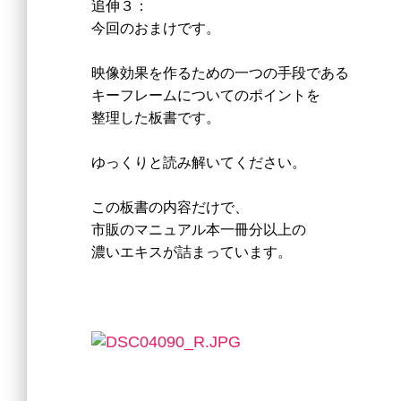
追伸３：
今回のおまけです。
映像効果を作るための一つの手段である
キーフレームについてのポイントを
整理した板書です。
ゆっくりと読み解いてください。
この板書の内容だけで、
市販のマニュアル本一冊分以上の
濃いエキスが詰まっています。