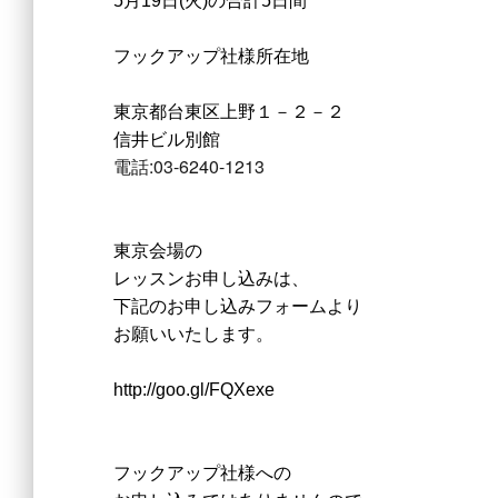
5月19日(火)の合計5日間
フックアップ社様所在地
東京都台東区上野１－２－２
信井ビル別館
電話:
03-6240-1213
東京会場の
レッスンお申し込みは、
下記のお申し込みフォームより
お願いいたします。
http://goo.gl/FQXexe
フックアップ社様への