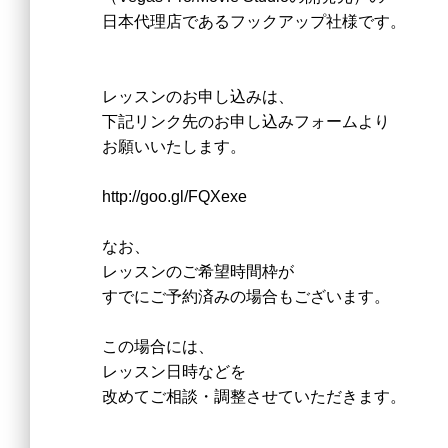
日本代理店である
フックアップ社様です。
レッスンのお申し込みは、
下記リンク先の
お申し込みフォームより
お願いいたします。
http://goo.gl/FQXexe
なお、
レッスンのご希望時間枠が
すでにご予約済みの場合もございます。
この場合には、
レッスン日時などを
改めてご相談・調整させていただきます。