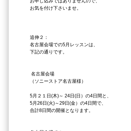
お申し込みではありませんので、
お気を付け下さいませ。
追伸２：
名古屋会場での5月レッスンは、
下記の通りです。
名古屋会場
（ソニーストア名古屋様）
5月２１日(木)～ 24日(日）の4日間と、
5月26日(火)～29日(金）の4日間で、
合計8日間の開催となります。