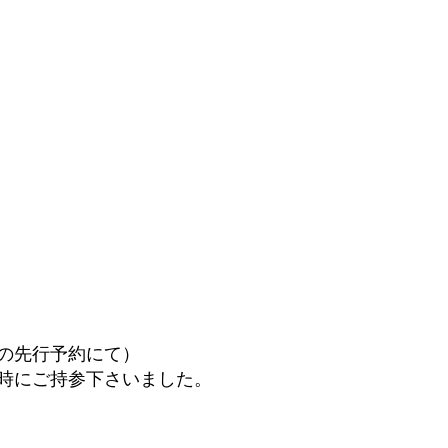
の先行予約にて）
時にご持参下さいました。