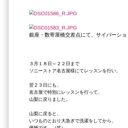
銀座・数寄屋橋交差点にて、サイバーショッ
３月１８日～２２日まで
ソニーストア名古屋様にてレッスンを行い、
翌２３日にも、
名古屋で特別にレッスンを行って、
山梨に戻りました。
山梨に戻ると、
いつものとおり大急ぎで洗濯をしてから、
爆睡です。（笑）