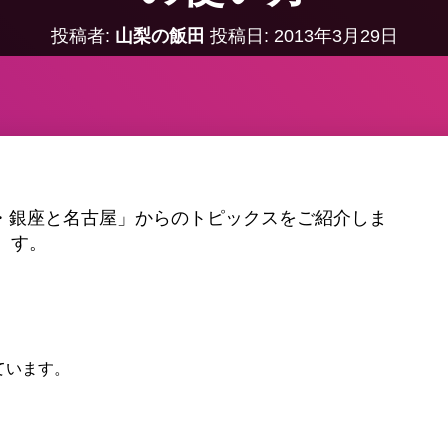
投稿者:
山梨の飯田
投稿日:
2013年3月29日
ン・銀座と名古屋」からのトピックスをご紹介しま
す。
ています。