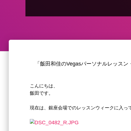
「飯田和佳のVegasパーソナルレッス
こんにちは、
飯田です。
現在は、銀座会場でのレッスンウィークに入っ