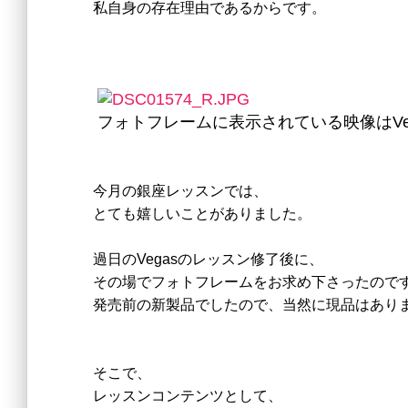
私自身の存在理由であるからです。
フォトフレームに表示されている映像はVe
今月の銀座レッスンでは、
とても嬉しいことがありました。
過日のVegasのレッスン修了後に、
その場でフォトフレームをお求め下さったので
発売前の新製品でしたので、当然に現品はあり
そこで、
レッスンコンテンツとして、