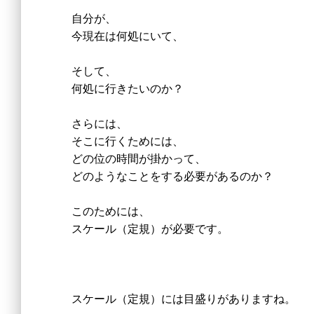
自分が、
今現在は何処にいて、
そして、
何処に行きたいのか？
さらには、
そこに行くためには、
どの位の時間が掛かって、
どのようなことをする必要があるのか？
このためには、
スケール（定規）が必要です。
スケール（定規）には目盛りがありますね。