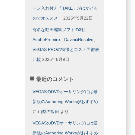
ーン入れ替え「TAKE」がはかどる
のでオススメ！
2025年5月22日
有名な動画編集ソフトの3社
AdobePremire、DavinciResolve、
VEGAS PROの特徴とコスト面徹底
比較
2025年5月9日
最近のコメント
VEGASのDVDオーサリングには最
新版のAuthoring Worksがおすすめ
に
山梨の飯田
より
VEGASのDVDオーサリングには最
新版のAuthoring Worksがおすすめ