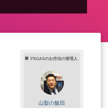
VEGASのお作法の管理人
山梨の飯田