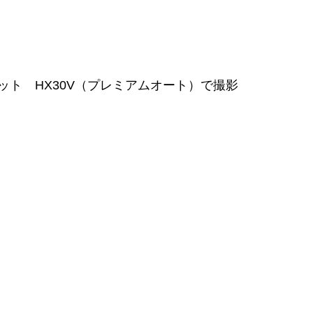
ト HX30V（プレミアムオート）で撮影