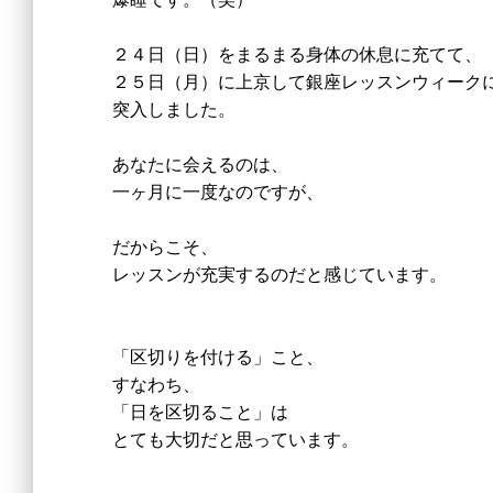
２４日（日）をまるまる身体の休息に充てて、
２５日（月）に上京して銀座レッスンウィーク
突入しました。
あなたに会えるのは、
一ヶ月に一度なのですが、
だからこそ、
レッスンが充実するのだと感じています。
「区切りを付ける」こと、
すなわち、
「日を区切ること」は
とても大切だと思っています。