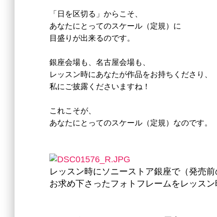
「日を区切る」からこそ、
あなたにとってのスケール（定規）に
目盛りが出来るのです。
銀座会場も、名古屋会場も、
レッスン時にあなたが作品をお持ちくださり、
私にご披露くださいますね！
これこそが、
あなたにとってのスケール（定規）なのです。
レッスン時にソニーストア銀座で（発売前
お求め下さったフォトフレームをレッスン