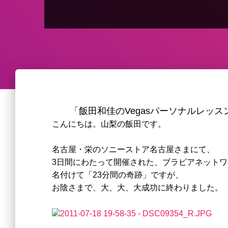
「飯田和佳のVegasパーソナルレッ
こんにちは。山梨の飯田です。
名古屋・栄のソニーストア名古屋さまにて、
3日間にわたって開催された、
ブラビアネットワ
名付けて「23分間の奇跡」ですが、
お陰さまで、大、大、大成功に終わりました。