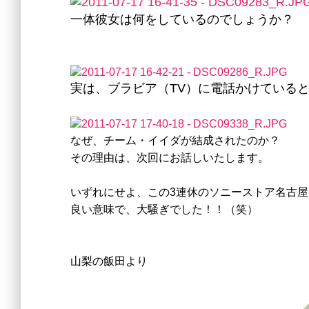
一体彼女は何をしているのでしょうか？
実は、ブラビア（TV）に電話かけている
なぜ、チーム・イイダが結成されたのか？
その理由は、次回にお話しいたします。
いずれにせよ、この3連休のソニーストア名古屋
良い意味で、大騒ぎでした！！（笑）
山梨の飯田より