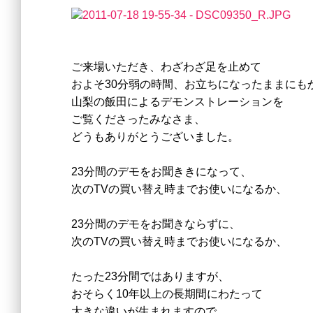
ご来場いただき、わざわざ足を止めて
およそ30分弱の時間、お立ちになったままにも
山梨の飯田によるデモンストレーションを
ご覧くださったみなさま、
どうもありがとうございました。
23分間のデモをお聞ききになって、
次のTVの買い替え時までお使いになるか、
23分間のデモをお聞きならずに、
次のTVの買い替え時までお使いになるか、
たった23分間ではありますが、
おそらく10年以上の長期間にわたって
大きな違いが生まれますので、