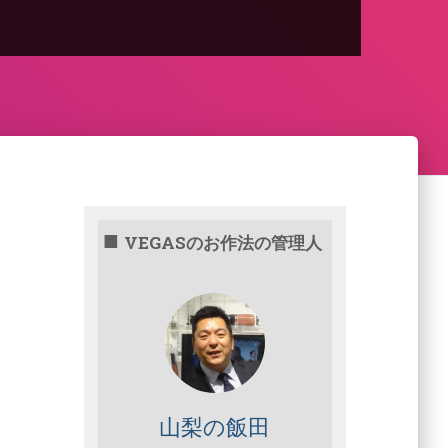
VEGASのお作法の管理人
山梨の飯田