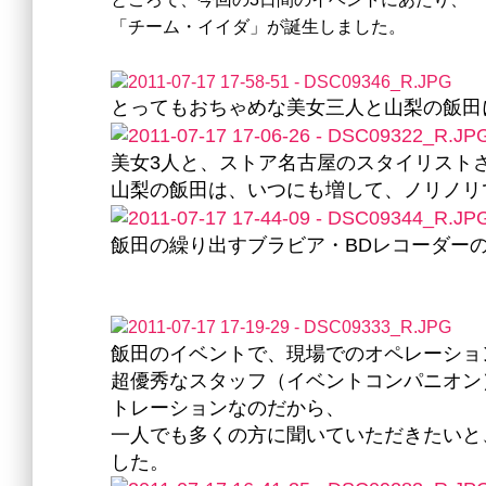
「チーム・イイダ」が誕生しました。
とってもおちゃめな美女三人と山梨の飯田
美女3人と、ストア名古屋のスタイリスト
山梨の飯田は、いつにも増して、ノリノリ
飯田の繰り出すブラビア・BDレコーダー
飯田のイベントで、現場でのオペレーショ
超優秀なスタッフ（イベントコンパニオン
トレーションなのだから、
一人でも多くの方に聞いていただきたいと
した。