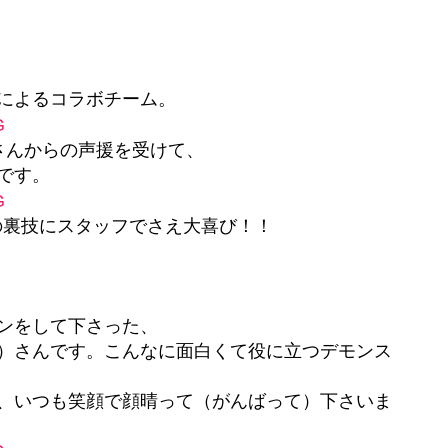
によるコラボチーム。
さんからの声援を受けて、
です。
の裏技にスタッフでさえ大喜び！！
ンをして下さった、
）さんです。こんなに面白くて役に立つデモンス
、いつも笑顔で顔晴って（がんばって）下さいま