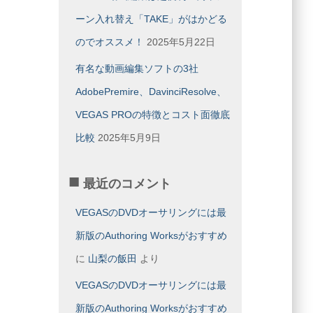
ーン入れ替え「TAKE」がはかどる
のでオススメ！
2025年5月22日
有名な動画編集ソフトの3社
AdobePremire、DavinciResolve、
VEGAS PROの特徴とコスト面徹底
比較
2025年5月9日
最近のコメント
VEGASのDVDオーサリングには最
新版のAuthoring Worksがおすすめ
に
山梨の飯田
より
VEGASのDVDオーサリングには最
新版のAuthoring Worksがおすすめ