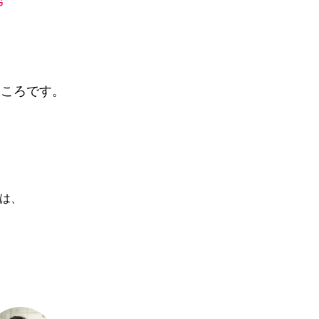
ところです。
は、