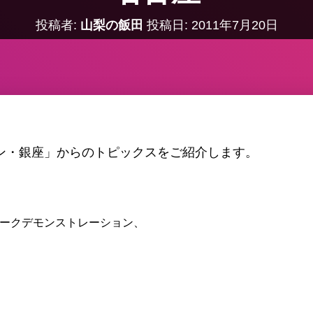
投稿者:
山梨の飯田
投稿日:
2011年7月20日
スン・銀座」からのトピックスをご紹介します。
ークデモンストレーション、