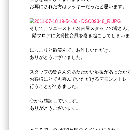
お耳にされた方はラッキーだったと思います。
そして、ソニーストア名古屋スタッフの皆さん
1階フロアに突発性台風を巻き起こしてしまい
にっこりと微笑んで、
お許しいただき、
ありがとうございました。
スタッフの皆さんのあたたかい応援があったか
お客様にとても喜んでいただけるデモンストレ
行うことができました。
心から感謝しています。
ありがとうございます。
ところで、今回の3日間のイベントにあたり、