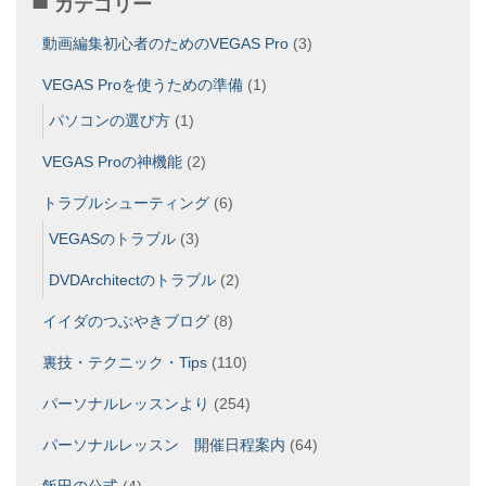
カテゴリー
動画編集初心者のためのVEGAS Pro
(3)
VEGAS Proを使うための準備
(1)
パソコンの選び方
(1)
VEGAS Proの神機能
(2)
トラブルシューティング
(6)
VEGASのトラブル
(3)
DVDArchitectのトラブル
(2)
イイダのつぶやきブログ
(8)
裏技・テクニック・Tips
(110)
パーソナルレッスンより
(254)
パーソナルレッスン 開催日程案内
(64)