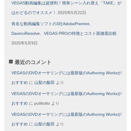
VEGAS動画編集は超便利！簡単シーン入れ替え「TAKE」が
はかどるのでオススメ！
2025年5月22日
有名な動画編集ソフトの3社AdobePremire、
DavinciResolve、VEGAS PROの特徴とコスト面徹底比較
2025年5月9日
最近のコメント
VEGASのDVDオーサリングには最新版のAuthoring Worksが
おすすめ
に
山梨の飯田
より
VEGASのDVDオーサリングには最新版のAuthoring Worksが
おすすめ
に
putikotto
より
VEGASのDVDオーサリングには最新版のAuthoring Worksが
おすすめ
に
山梨の飯田
より