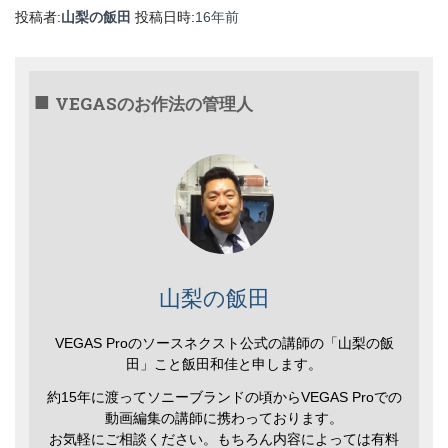
投稿者:
山梨の飯田
投稿日時:
16年
前
VEGASのお作法の管理人
山梨の飯田
VEGAS Proのソースネクスト公式の講師の「山梨の飯
田」こと飯田和佳と申します。
約15年に渡ってソニーブランドの頃からVEGAS Proでの
動画編集の講師に携わっております。
お気軽にご相談ください。もちろん内容によっては有料