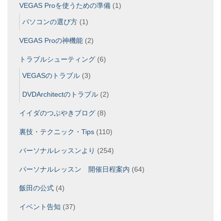
VEGAS Proを使うための準備
(1)
パソコンの選び方
(1)
VEGAS Proの神機能
(2)
トラブルシューティング
(6)
VEGASのトラブル
(3)
DVDArchitectのトラブル
(2)
イイダのつぶやきブログ
(8)
裏技・テクニック・Tips
(110)
パーソナルレッスンより
(254)
パーソナルレッスン 開催日程案内
(64)
飯田の公式
(4)
イベント告知
(37)