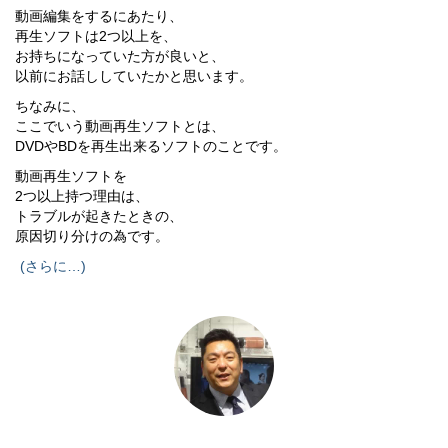
動画編集をするにあたり、
再生ソフトは2つ以上を、
お持ちになっていた方が良いと、
以前にお話ししていたかと思います。
ちなみに、
ここでいう動画再生ソフトとは、
DVDやBDを再生出来るソフトのことです。
動画再生ソフトを
2つ以上持つ理由は、
トラブルが起きたときの、
原因切り分けの為です。
(さらに…)