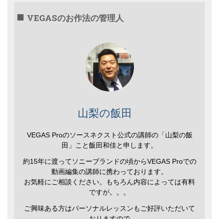
VEGASのお作法の管理人
山梨の飯田
VEGAS Proのソースネクスト公式の講師の「山梨の飯
田」こと飯田和佳と申します。
約15年に渡ってソニーブランドの頃からVEGAS Proでの
動画編集の講師に携わっております。
お気軽にご相談ください。もちろん内容によっては有料
ですが。。。
ご興味ある方はパーソナルレッスンもご好評いただいて
おりますので