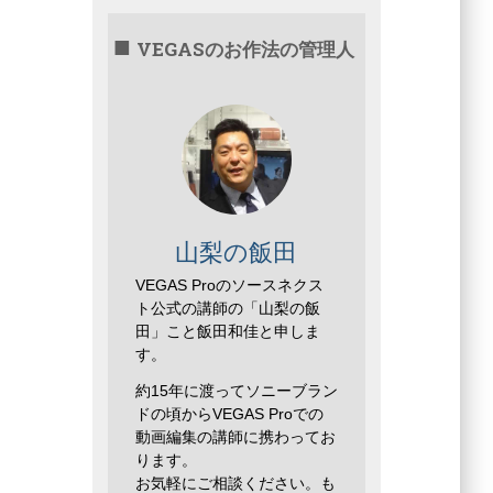
VEGASのお作法の管理人
山梨の飯田
VEGAS Proのソースネクス
ト公式の講師の「山梨の飯
田」こと飯田和佳と申しま
す。
約15年に渡ってソニーブラン
ドの頃からVEGAS Proでの
動画編集の講師に携わってお
ります。
お気軽にご相談ください。も