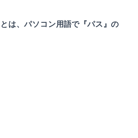
』とは、パソコン用語で『パス』の