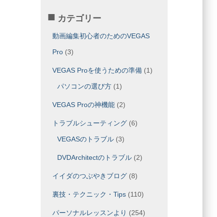
カテゴリー
動画編集初心者のためのVEGAS
Pro
(3)
VEGAS Proを使うための準備
(1)
パソコンの選び方
(1)
VEGAS Proの神機能
(2)
トラブルシューティング
(6)
VEGASのトラブル
(3)
DVDArchitectのトラブル
(2)
イイダのつぶやきブログ
(8)
裏技・テクニック・Tips
(110)
パーソナルレッスンより
(254)