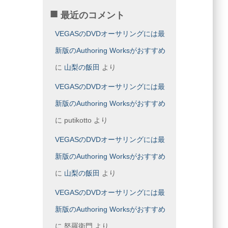
最近のコメント
VEGASのDVDオーサリングには最
新版のAuthoring Worksがおすすめ
に
山梨の飯田
より
VEGASのDVDオーサリングには最
新版のAuthoring Worksがおすすめ
に
putikotto
より
VEGASのDVDオーサリングには最
新版のAuthoring Worksがおすすめ
に
山梨の飯田
より
VEGASのDVDオーサリングには最
新版のAuthoring Worksがおすすめ
に
怒羅衛門
より