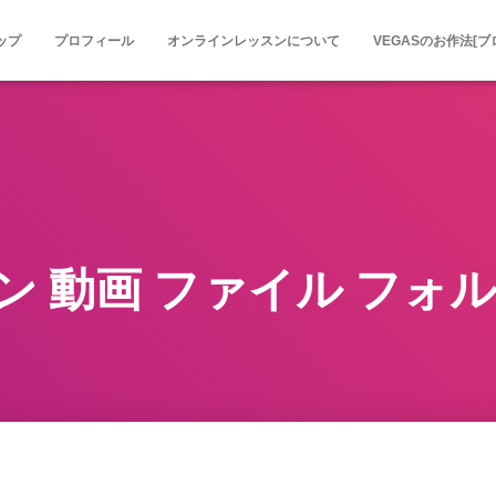
ップ
プロフィール
オンラインレッスンについて
VEGASのお作法[ブ
ン 動画 ファイル フォル