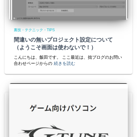
裏技・テクニック・TIPS
間違いの無いプロジェクト設定について
（ようこそ画面は使わないで！）
こんにちは、飯田です。 ここ最近は、拙ブログのお問い
合わせページからの
続きを読む