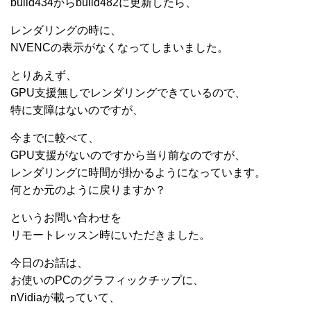
build434からbuild482に更新したら、
レンダリングの時に、
NVENCの表示がなくなってしまいました。
とりあえず、
GPU支援無しでレンダリングできているので、
特に支障はないのですが、
今までに較べて、
GPU支援がないのですから当り前なのですが、
レンダリングに時間が掛かるようになっています。
何とか元のように戻りますか？
というお問い合わせを
リモートレッスン時にいただきました。
今日のお話は、
お使いのPCのグラフィックチップに、
nVidiaが載っていて、