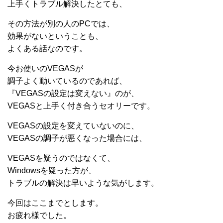
上手くトラブル解決したとても、
その方法が別の人のPCでは、
効果がないということも、
よくある話なのです。
今お使いのVEGASが
調子よく動いているのであれば、
『VEGASの設定は変えない』のが、
VEGASと上手く付き合うセオリーです。
VEGASの設定を変えていないのに、
VEGASの調子が悪くなった場合には、
VEGASを疑うのではなくて、
Windowsを疑った方が、
トラブルの解決は早いような気がします。
今回はここまでとします。
お疲れ様でした。