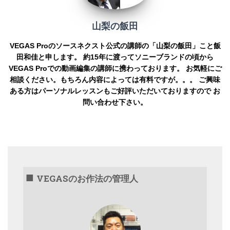
山梨の飯田
VEGAS Proのソースネクスト公式の講師の「山梨の飯田」こと飯
田和佳と申します。 約15年に渡ってソニーブランドの頃から
VEGAS Proでの動画編集の講師に携わっております。 お気軽にご
相談ください。もちろん内容によっては有料ですが。。。 ご興味
ある方はパーソナルレッスンもご好評いただいておりますので お
問い合わせ下さい。
VEGASのお作法の管理人