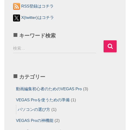
RSS登録はコチラ
X(twitter)はコチラ
キーワード検索
検
検索…
索
:
カテゴリー
動画編集初心者のためのVEGAS Pro
(3)
VEGAS Proを使うための準備
(1)
パソコンの選び方
(1)
VEGAS Proの神機能
(2)