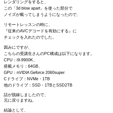
レンダリングをすると、
この「3d blow apart」を使った部分で
ノイズが載ってしまうようになったので、
リモートレッスンの時に、
『従来のAVCデコードを有効にする』に
チェックを入れたのでした。
因みにですが、
こちらの受講生さんのPC構成は以下になります。
CPU：i9-9900K、
搭載メモリ：64GB、
GPU：nVIDIA Geforce 2060super
Cドライブ：NVMe・1TB
他のドライブ：SSD・1TBとSSD2TB
話が脱線しましたので、
元に戻りますね。
結論として、