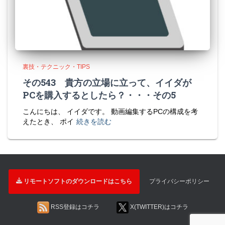
裏技・テクニック・TIPS
その543 貴方の立場に立って、イイダが
PCを購入するとしたら？・・・その5
こんにちは、 イイダです。 動画編集するPCの構成を考
えたとき、 ポイ
続きを読む
リモートソフトのダウンロードはこちら
プライバシーポリシー
RSS登録はコチラ
X(TWITTER)はコチラ