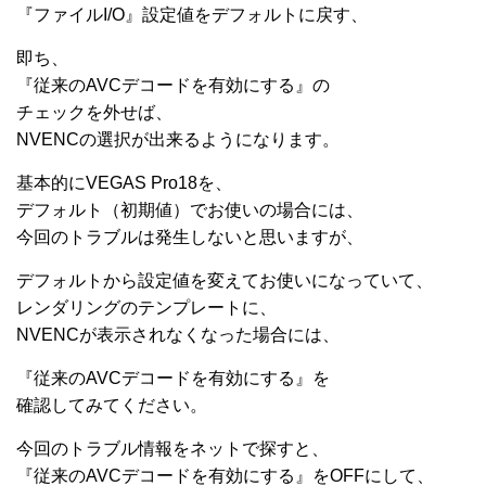
『ファイルI/O』設定値をデフォルトに戻す、
即ち、
『従来のAVCデコードを有効にする』の
チェックを外せば、
NVENCの選択が出来るようになります。
基本的にVEGAS Pro18を、
デフォルト（初期値）でお使いの場合には、
今回のトラブルは発生しないと思いますが、
デフォルトから設定値を変えてお使いになっていて、
レンダリングのテンプレートに、
NVENCが表示されなくなった場合には、
『従来のAVCデコードを有効にする』を
確認してみてください。
今回のトラブル情報をネットで探すと、
『従来のAVCデコードを有効にする』をOFFにして、