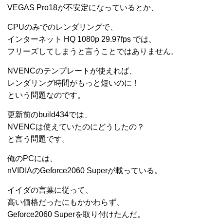
VEGAS Pro18が不安定になっているとか、
CPUのみでのレンダリングで、
インターネット HQ 1080p 29.97fps では、
フリーズしてしまうと言うことではありません。
NVENCのテンプレートが使えれば、
レンダリング時間がもっと短いのに！
という問題なのです。
更新前のbuild434では、
NVENCは使えていたのにどうしたの？
と言う問題です。
俺のPCには、
nVIDIAのGeforce2060 Superが載っている。
イイダの言葉に従って、
高い価格だったにもかかわらず、
Geforce2060 Superを取り付けたんだ。