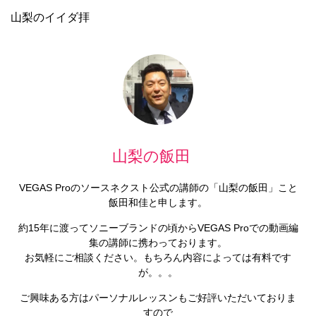
山梨のイイダ拝
山梨の飯田
VEGAS Proのソースネクスト公式の講師の「山梨の飯田」こと
飯田和佳と申します。
約15年に渡ってソニーブランドの頃からVEGAS Proでの動画編
集の講師に携わっております。
お気軽にご相談ください。もちろん内容によっては有料です
が。。。
ご興味ある方はパーソナルレッスンもご好評いただいておりま
すので