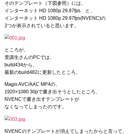
そのテンプレート（下図参照）には、
インターネット HD 1080p 29.97fps と、
インターネット HD 1080p 29.97fps(NVENC)の
2つが表示されていると思います。
ところが、
受講生さんのPCでは、
build434から、
最新のbuild482に更新したところ、
Magix AVC/AAC MP4の、
1920×1080 30pで書き出そうとしたところ、
NVENCで書き出すテンプレートが
なくなってしまったのです。
NVENCのテンプレートが消えてしまったからと言って、