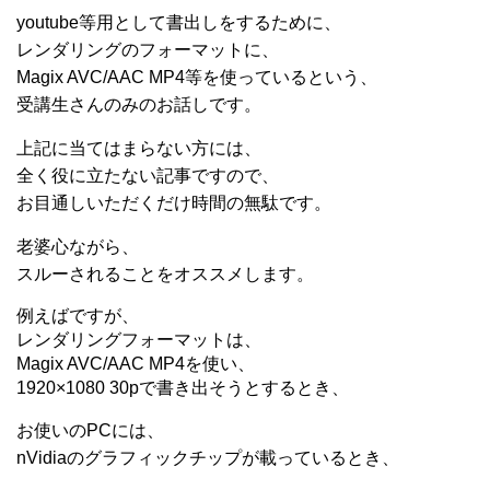
youtube等用として書出しをするために、
レンダリングのフォーマットに、
Magix AVC/AAC MP4等を使っているという、
受講生さんのみのお話しです。
上記に当てはまらない方には、
全く役に立たない記事ですので、
お目通しいただくだけ時間の無駄です。
老婆心ながら、
スルーされることをオススメします。
例えばですが、
レンダリングフォーマットは、
Magix AVC/AAC MP4を使い、
1920×1080 30pで書き出そうとするとき、
お使いのPCには、
nVidiaのグラフィックチップが載っているとき、