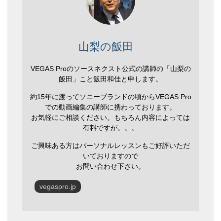
山梨の飯田
VEGAS Proのソースネクスト公式の講師の「山梨の
飯田」こと飯田和佳と申します。
約15年に渡ってソニーブランドの頃からVEGAS Pro
での動画編集の講師に携わっております。
お気軽にご相談ください。もちろん内容によっては
有料ですが。。。
ご興味ある方はパーソナルレッスンもご好評いただ
いておりますので
お問い合わせ下さい。
vegaspro.jp