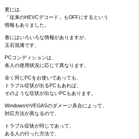
更には、
「従来のHEVCデコード」もOFFにするという
情報もありました。
巷にはいろいろな情報がありますが、
玉石混淆です。
PCコンディションは、
各人の使用状況に応じて異なります。
全く同じPCをお使いであっても、
トラブル症状が出るPCもあれば、
そのような症状が出ないPCもあります。
WindowsやVEGASのダメージ具合によって、
対応方法が異なるので、
トラブル症状が同じであって、
ある人の行った方法で、