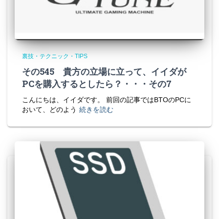
裏技・テクニック・TIPS
その545 貴方の立場に立って、イイダが
PCを購入するとしたら？・・・その7
こんにちは、イイダです。 前回の記事ではBTOのPCに
おいて、どのよう
続きを読む