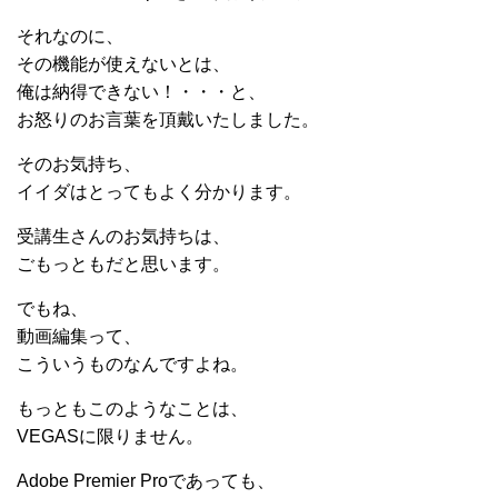
それなのに、
その機能が使えないとは、
俺は納得できない！・・・と、
お怒りのお言葉を頂戴いたしました。
そのお気持ち、
イイダはとってもよく分かります。
受講生さんのお気持ちは、
ごもっともだと思います。
でもね、
動画編集って、
こういうものなんですよね。
もっともこのようなことは、
VEGASに限りません。
Adobe Premier Proであっても、