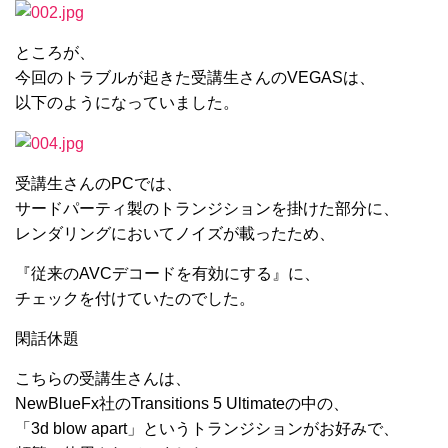
ところが、
今回のトラブルが起きた受講生さんのVEGASは、
以下のようになっていました。
受講生さんのPCでは、
サードパーティ製のトランジションを掛けた部分に、
レンダリングにおいてノイズが載ったため、
『従来のAVCデコードを有効にする』に、
チェックを付けていたのでした。
閑話休題
こちらの受講生さんは、
NewBlueFx社のTransitions 5 Ultimateの中の、
「3d blow apart」というトランジションがお好みで、