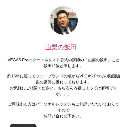
山梨の飯田
VEGAS Proのソースネクスト公式の講師の「山梨の飯田」こと
飯田和佳と申します。
約15年に渡ってソニーブランドの頃からVEGAS Proでの動画編
集の講師に携わっております。
お気軽にご相談ください。もちろん内容によっては有料です
が。。。
ご興味ある方はパーソナルレッスンもご好評いただいておりま
すので
お問い合わせ下さい。