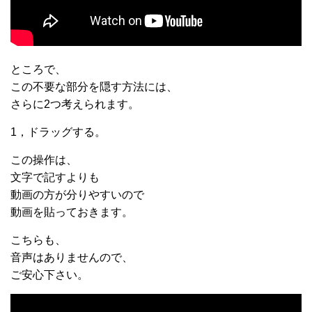
ところで、
この不要な部分を隠す方法には、
さらに2つ考えられます。
1，ドラッグする。
この操作は、
文字で記すよりも
動画の方が分りやすいので
動画を貼っておきます。
こちらも、
音声はありませんので、
ご安心下さい。