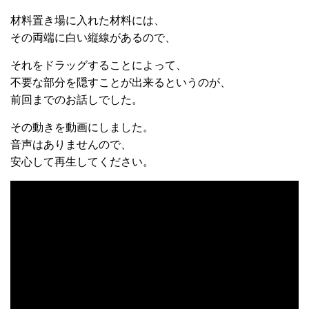
材料置き場に入れた材料には、
その両端に白い縦線があるので、
それをドラッグすることによって、
不要な部分を隠すことが出来るというのが、
前回までのお話しでした。
その動きを動画にしました。
音声はありませんので、
安心して再生してください。