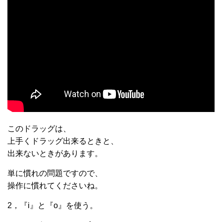
このドラッグは、
上手くドラッグ出来るときと、
出来ないときがあります。
単に慣れの問題ですので、
操作に慣れてくださいね。
2，『i』と『o』を使う。