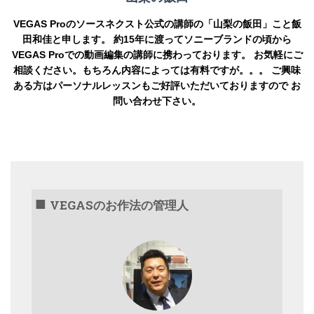
VEGAS Proのソースネクスト公式の講師の「山梨の飯田」こと飯
田和佳と申します。 約15年に渡ってソニーブランドの頃から
VEGAS Proでの動画編集の講師に携わっております。 お気軽にご
相談ください。もちろん内容によっては有料ですが。。。 ご興味
ある方はパーソナルレッスンもご好評いただいておりますので お
問い合わせ下さい。
VEGASのお作法の管理人