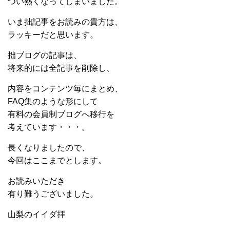
つい熱くなってしまいました。
いま拙記事をお読みの貴方は、
ラッキーだと思います。
拙ブログの記事は、
将来的には全記事を削除し、
内容をコンテンツ毎にまとめ、
FAQ集のような形にして
有料の会員制ブログへ移行を
考えています・・・。
長くなりましたので、
今回はここまでとします。
お読みいただき
有り難うございました。
山梨のイイダ拝