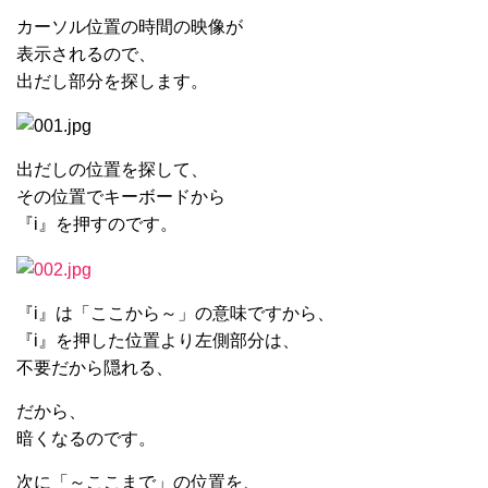
カーソル位置の時間の映像が
表示されるので、
出だし部分を探します。
出だしの位置を探して、
その位置でキーボードから
『i』を押すのです。
『i』は「ここから～」の意味ですから、
『i』を押した位置より左側部分は、
不要だから隠れる、
だから、
暗くなるのです。
次に「～ここまで」の位置を、