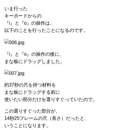
いま行った
キーボードからの
『i』と『o』の操作は、
以下のことを行ったことになるのです。
『i』と『o』の操作の後に、
まな板にドラッグしました。
約37秒の尺を持つ材料を
まな板にドラッグする前に
使いたい部分だけを選りすぐっていたので、
この選りすぐった部分が、
14秒25フレームの尺（長さ）だったと、
いうことになります。