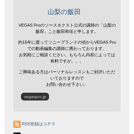
山梨の飯田
VEGAS Proのソースネクスト公式の講師の「山梨の
飯田」こと飯田和佳と申します。
約15年に渡ってソニーブランドの頃からVEGAS Pro
での動画編集の講師に携わっております。
お気軽にご相談ください。もちろん内容によっては
有料ですが。。。
ご興味ある方はパーソナルレッスンもご好評いただ
いておりますので
お問い合わせ下さい。
vegaspro.jp
RSS登録はコチラ