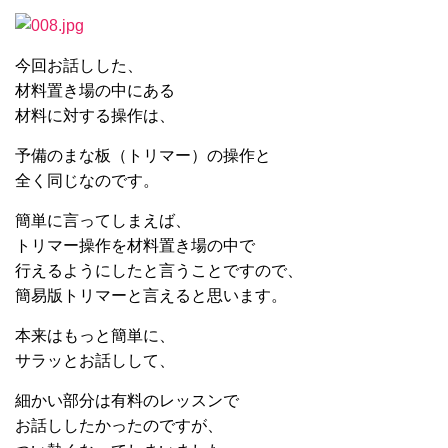
今回お話しした、
材料置き場の中にある
材料に対する操作は、
予備のまな板（トリマー）の操作と
全く同じなのです。
簡単に言ってしまえば、
トリマー操作を材料置き場の中で
行えるようにしたと言うことですので、
簡易版トリマーと言えると思います。
本来はもっと簡単に、
サラッとお話しして、
細かい部分は有料のレッスンで
お話ししたかったのですが、