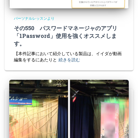
パーソナルレッスンより
その550 パスワードマネージャのアプリ
「1Password」使用を強くオススメしま
す。
【本件記事において紹介している製品は、イイダが動画
編集をするにあたりと
続きを読む