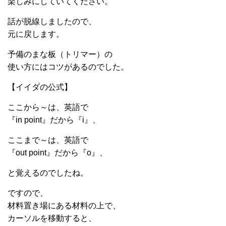
楽しみにしていてください。
話が脱線しましたので、
元に戻します。
予備のまな板（トリマー）の
使い方にはコツがあるのでした。
【イイダの公式】
ここから～は、英語で
『in point』だから『i』、
ここまで～は、英語で
『out point』だから『o』、
と覚えるのでしたね。
ですので、
材料置き場にある材料の上で、
カーソルを移動すると、