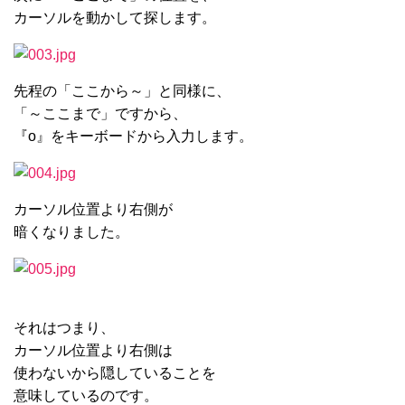
カーソルを動かして探します。
先程の「ここから～」と同様に、
「～ここまで」ですから、
『o』をキーボードから入力します。
カーソル位置より右側が
暗くなりました。
それはつまり、
カーソル位置より右側は
使わないから隠していることを
意味しているのです。