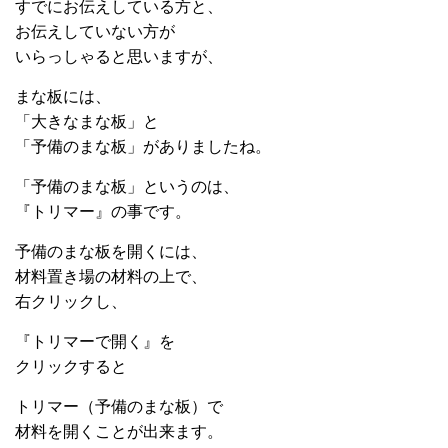
すでにお伝えしている方と、
お伝えしていない方が
いらっしゃると思いますが、
まな板には、
「大きなまな板」と
「予備のまな板」がありましたね。
「予備のまな板」というのは、
『トリマー』の事です。
予備のまな板を開くには、
材料置き場の材料の上で、
右クリックし、
『トリマーで開く』を
クリックすると
トリマー（予備のまな板）で
材料を開くことが出来ます。