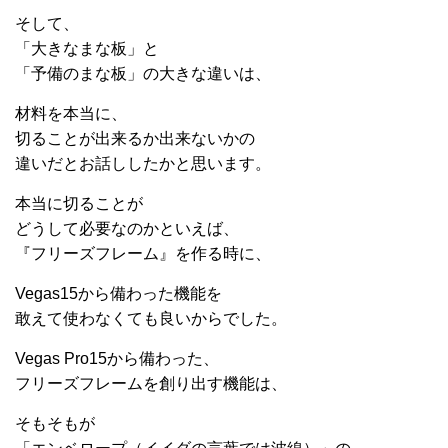
そして、
「大きなまな板」と
「予備のまな板」の大きな違いは、
材料を本当に、
切ることが出来るか出来ないかの
違いだとお話ししたかと思います。
本当に切ることが
どうして必要なのかといえば、
『フリーズフレーム』を作る時に、
Vegas15から備わった機能を
敢えて使わなくても良いからでした。
Vegas Pro15から備わった、
フリーズフレームを創り出す機能は、
そもそもが