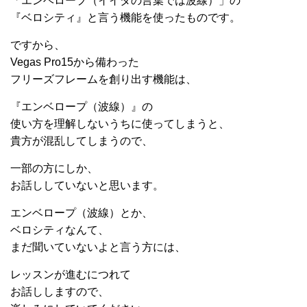
「エンベロープ（イイダの言葉では波線）」の
『ベロシティ』と言う機能を使ったものです。
ですから、
Vegas Pro15から備わった
フリーズフレームを創り出す機能は、
『エンベロープ（波線）』の
使い方を理解しないうちに使ってしまうと、
貴方が混乱してしまうので、
一部の方にしか、
お話ししていないと思います。
エンベロープ（波線）とか、
ベロシティなんて、
まだ聞いていないよと言う方には、
レッスンが進むにつれて
お話ししますので、