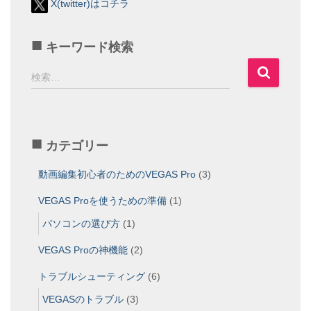
X(twitter)はコチラ
キーワード検索
検
検索…
索
:
カテゴリー
動画編集初心者のためのVEGAS Pro
(3)
VEGAS Proを使うための準備
(1)
パソコンの選び方
(1)
VEGAS Proの神機能
(2)
トラブルシューティング
(6)
VEGASのトラブル
(3)