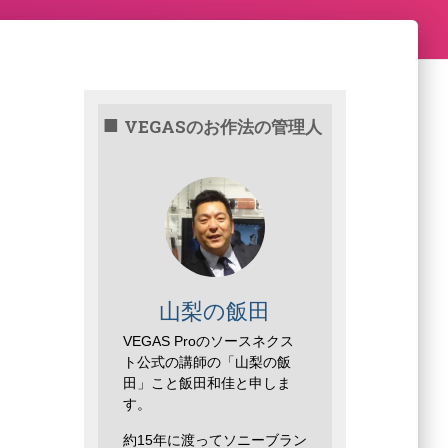
VEGASのお作法の管理人
山梨の飯田
VEGAS Proのソースネクス
ト公式の講師の「山梨の飯
田」こと飯田和佳と申しま
す。
約15年に渡ってソニーブラン