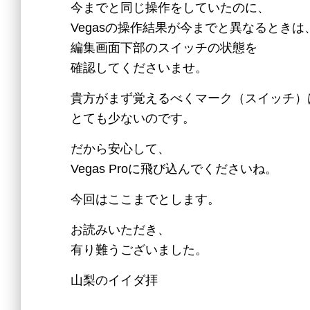
今までと同じ操作をしていたのに、
Vegasの操作結果が今までと異なるときは
編集画面下部のスイッチの状態を
確認してくださいませ。
貴方がまず覚えるべくマーク（スイッチ）
とても少ないのです。
だから安心して、
Vegas Proに飛び込んでくださいね。
今回はここまでとします。
お読みいただき、
有り難うございました。
山梨のイイダ拝