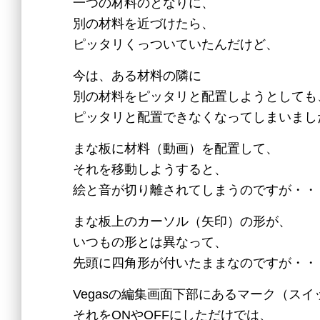
一つの材料のとなりに、
別の材料を近づけたら、
ピッタリくっついていたんだけど、
今は、ある材料の隣に
別の材料をピッタリと配置しようとしても
ピッタリと配置できなくなってしまいまし
まな板に材料（動画）を配置して、
それを移動しようすると、
絵と音が切り離されてしまうのですが・・
まな板上のカーソル（矢印）の形が、
いつもの形とは異なって、
先頭に四角形が付いたままなのですが・・
Vegasの編集画面下部にあるマーク（スイ
それをONやOFFにしただけでは、