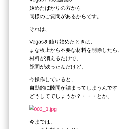
始めたばかりの方から
同様のご質問があるからです。
それは、
Vegasを触り始めたときは、
まな板上から不要な材料を削除したら、
材料が消えるだけで、
隙間が残ったんだけど、
今操作していると、
自動的に隙間が詰まってしまうんです。
どうしてでしょうか？・・・とか、
今までは、