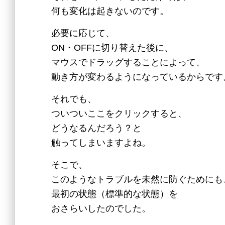
何も変化は起きないのです。
必要に応じて、
ON・OFFに切り替えた後に、
マウスでドラッグすることによって、
動き方が変わるようになっているからです
それでも、
ついついここをクリックすると、
どうなるんだろう？と
触ってしまいますよね。
そこで、
このようなトラブルを未然に防ぐためにも
最初の状態（標準的な状態）を
おさらいしたのでした。