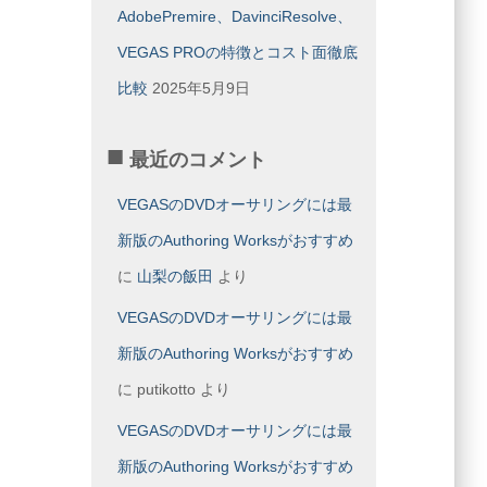
AdobePremire、DavinciResolve、
VEGAS PROの特徴とコスト面徹底
比較
2025年5月9日
最近のコメント
VEGASのDVDオーサリングには最
新版のAuthoring Worksがおすすめ
に
山梨の飯田
より
VEGASのDVDオーサリングには最
新版のAuthoring Worksがおすすめ
に
putikotto
より
VEGASのDVDオーサリングには最
新版のAuthoring Worksがおすすめ