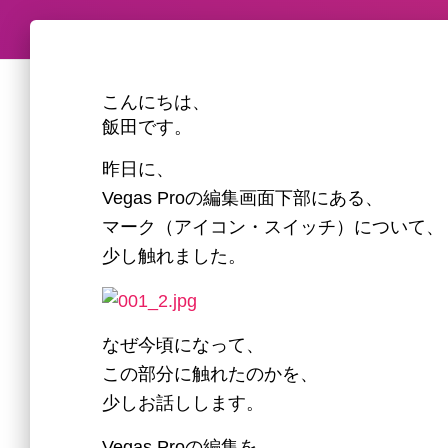
こんにちは、
飯田です。
昨日に、
Vegas Proの編集画面下部にある、
マーク（アイコン・スイッチ）について、
少し触れました。
なぜ今頃になって、
この部分に触れたのかを、
少しお話しします。
Vegas Proの編集を