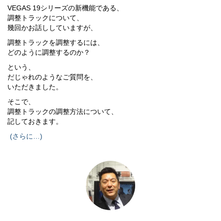
VEGAS 19シリーズの新機能である、
調整トラックについて、
幾回かお話ししていますが、
調整トラックを調整するには、
どのように調整するのか？
という、
だじゃれのようなご質問を、
いただきました。
そこで、
調整トラックの調整方法について、
記しておきます。
(さらに…)