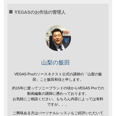
VEGASのお作法の管理人
山梨の飯田
VEGAS Proのソースネクスト公式の講師の「山梨の飯
田」こと飯田和佳と申します。
約15年に渡ってソニーブランドの頃からVEGAS Proでの
動画編集の講師に携わっております。
お気軽にご相談ください。もちろん内容によっては有料
ですが。。。
ご興味ある方はパーソナルレッスンもご好評いただいて