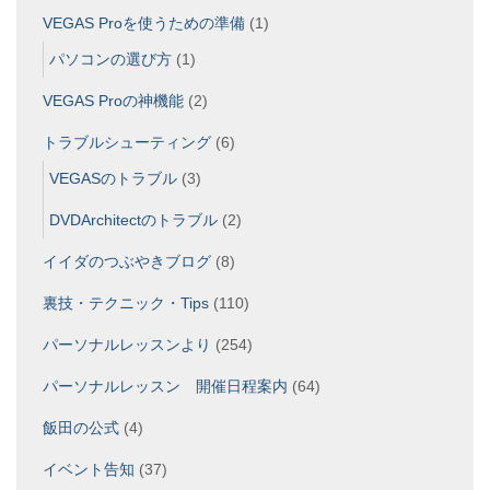
VEGAS Proを使うための準備
(1)
パソコンの選び方
(1)
VEGAS Proの神機能
(2)
トラブルシューティング
(6)
VEGASのトラブル
(3)
DVDArchitectのトラブル
(2)
イイダのつぶやきブログ
(8)
裏技・テクニック・Tips
(110)
パーソナルレッスンより
(254)
パーソナルレッスン 開催日程案内
(64)
飯田の公式
(4)
イベント告知
(37)