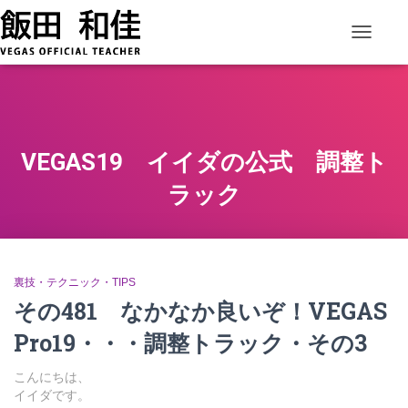
ナビゲー
VEGAS19 イイダの公式 調整ト
ラック
裏技・テクニック・TIPS
その481 なかなか良いぞ！VEGAS
Pro19・・・調整トラック・その3
こんにちは、
イイダです。