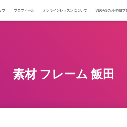
ップ
プロフィール
オンラインレッスンについて
VEGASのお作法[ブ
素材 フレーム 飯田