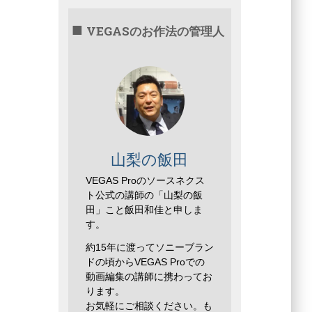
VEGASのお作法の管理人
山梨の飯田
VEGAS Proのソースネクス
ト公式の講師の「山梨の飯
田」こと飯田和佳と申しま
す。
約15年に渡ってソニーブラン
ドの頃からVEGAS Proでの
動画編集の講師に携わってお
ります。
お気軽にご相談ください。も