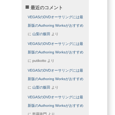
最近のコメント
VEGASのDVDオーサリングには最
新版のAuthoring Worksがおすすめ
に
山梨の飯田
より
VEGASのDVDオーサリングには最
新版のAuthoring Worksがおすすめ
に
putikotto
より
VEGASのDVDオーサリングには最
新版のAuthoring Worksがおすすめ
に
山梨の飯田
より
VEGASのDVDオーサリングには最
新版のAuthoring Worksがおすすめ
に
怒羅衛門
より