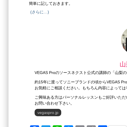
簡単に記しておきます。
(さらに…)
山
VEGAS Proのソースネクスト公式の講師の「山
約15年に渡ってソニーブランドの頃からVEGAS 
お気軽にご相談ください。もちろん内容によっては
ご興味ある方はパーソナルレッスンもご好評いただ
お問い合わせ下さい。
vegaspro.jp