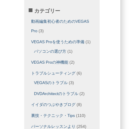
カテゴリー
動画編集初心者のためのVEGAS
Pro
(3)
VEGAS Proを使うための準備
(1)
パソコンの選び方
(1)
VEGAS Proの神機能
(2)
トラブルシューティング
(6)
VEGASのトラブル
(3)
DVDArchitectのトラブル
(2)
イイダのつぶやきブログ
(8)
裏技・テクニック・Tips
(110)
パーソナルレッスンより
(254)