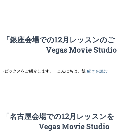
7 「銀座会場での12月レッスンのご
s Movie Studio
らのトピックスをご紹介します。 こんにちは、飯
続きを読む
 「名古屋会場での12月レッスンを
 Movie Studio