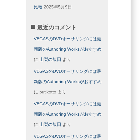
比較
2025年5月9日
最近のコメント
VEGASのDVDオーサリングには最
新版のAuthoring Worksがおすすめ
に
山梨の飯田
より
VEGASのDVDオーサリングには最
新版のAuthoring Worksがおすすめ
に
putikotto
より
VEGASのDVDオーサリングには最
新版のAuthoring Worksがおすすめ
に
山梨の飯田
より
VEGASのDVDオーサリングには最