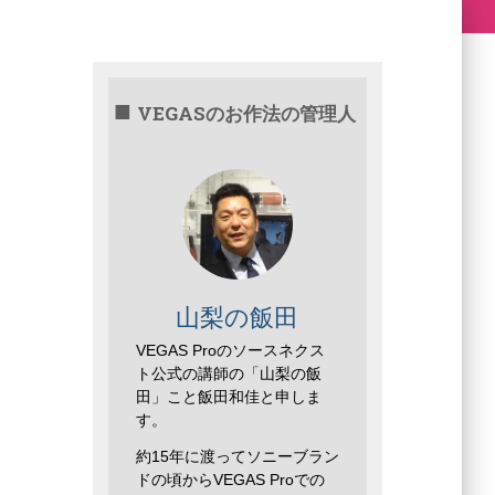
VEGASのお作法の管理人
山梨の飯田
VEGAS Proのソースネクス
ト公式の講師の「山梨の飯
田」こと飯田和佳と申しま
す。
約15年に渡ってソニーブラン
ドの頃からVEGAS Proでの