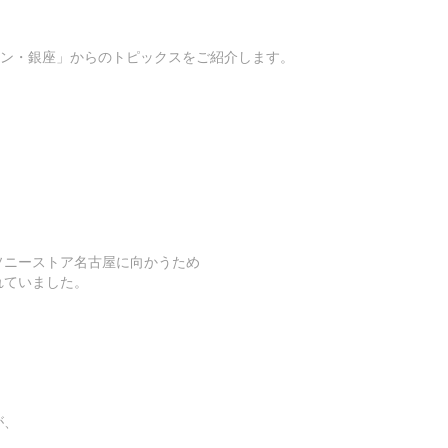
ッスン・銀座」からのトピックスをご紹介します。
ソニーストア名古屋に向かうため
れていました。
が、