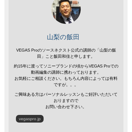
山梨の飯田
VEGAS Proのソースネクスト公式の講師の「山梨の飯
田」こと飯田和佳と申します。
約15年に渡ってソニーブランドの頃からVEGAS Proでの
動画編集の講師に携わっております。
お気軽にご相談ください。もちろん内容によっては有料
ですが。。。
ご興味ある方はパーソナルレッスンもご好評いただいて
おりますので
お問い合わせ下さい。
vegaspro.jp