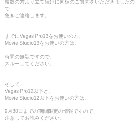
複数の方より立て続けに同様のご質問をいただきましたの
で、
急ぎご連絡します。
すでにVegas Pro13をお使いの方、
Movie Studio13をお使いの方は、
時間の無駄ですので、
スルーしてください。
そして、
Vegas Pro12以下と、
Movie Studio12以下をお使いの方は、
9月30日までの期間限定の情報ですので、
注意してお読みください。