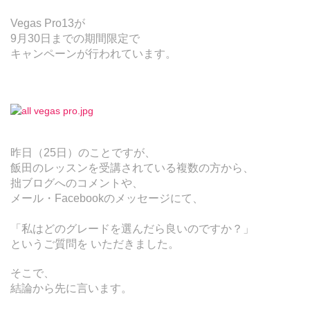
Vegas Pro13が
9月30日までの期間限定で
キャンペーンが行われています。
昨日（25日）のことですが、
飯田のレッスンを受講されている複数の方から、
拙ブログへのコメントや、
メール・Facebookのメッセージにて、
「私はどのグレードを選んだら良いのですか？」
というご質問を いただきました。
そこで、
結論から先に言います。