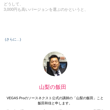
どうして、
3,000円も高いバージョンを選ぶのかというと、
(さらに…)
山梨の飯田
VEGAS Proのソースネクスト公式の講師の「山梨の飯田」こと
飯田和佳と申します。