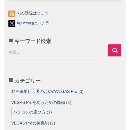
RSS登録はコチラ
X(twitter)はコチラ
キーワード検索
検
検索…
索
:
カテゴリー
動画編集初心者のためのVEGAS Pro
(3)
VEGAS Proを使うための準備
(1)
パソコンの選び方
(1)
VEGAS Proの神機能
(2)