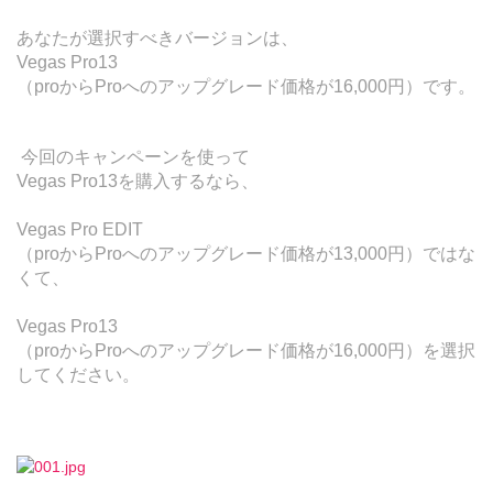
あなたが選択すべきバージョンは、
Vegas Pro13
（proからProへのアップグレード価格が16,000円）です。
今回のキャンペーンを使って
Vegas Pro13を購入するなら、
Vegas Pro EDIT
（proからProへのアップグレード価格が13,000円）ではな
くて、
Vegas Pro13
（proからProへのアップグレード価格が16,000円）を選択
してください。