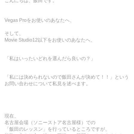
こんにちは、飯田です。
Vegas Proをお使いのあなたへ、
そして、
Movie Studio12以下をお使いのあなたへ、
「私はいったいどれを選んだら良いの？」
「私には決められないので
飯田さんが決めて！！」という
お問い合わせについて私見を述べます。
現在、
名古屋会場（ソニーストア名古屋様）での
「飯田のレッスン」を行っているところですが、