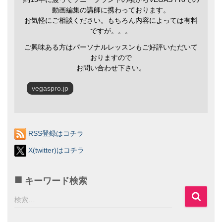
動画編集の講師に携わっております。
お気軽にご相談ください。もちろん内容によっては有料
ですが。。。
ご興味ある方はパーソナルレッスンもご好評いただいて
おりますので
お問い合わせ下さい。
vegaspro.jp
RSS登録はコチラ
X(twitter)はコチラ
キーワード検索
検
検索…
索
: