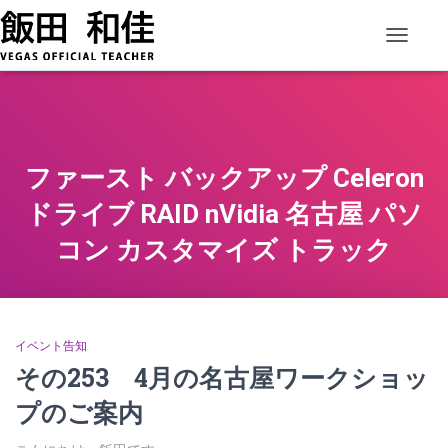
ナビゲー
ファースト バックアップ Celeron
ドライブ RAID nVidia 名古屋 パソ
コン カスタマイズ トラック
イベント告知
その253 4月の名古屋ワークショッ
プのご案内