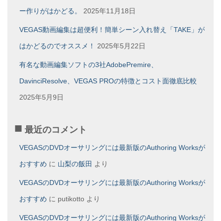
ー作りがはかどる。
2025年11月18日
VEGAS動画編集は超便利！簡単シーン入れ替え「TAKE」が
はかどるのでオススメ！
2025年5月22日
有名な動画編集ソフトの3社AdobePremire、
DavinciResolve、VEGAS PROの特徴とコスト面徹底比較
2025年5月9日
最近のコメント
VEGASのDVDオーサリングには最新版のAuthoring Worksが
おすすめ
に
山梨の飯田
より
VEGASのDVDオーサリングには最新版のAuthoring Worksが
おすすめ
に
putikotto
より
VEGASのDVDオーサリングには最新版のAuthoring Worksが