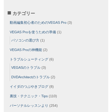
カテゴリー
動画編集初心者のためのVEGAS Pro
(3)
VEGAS Proを使うための準備
(1)
パソコンの選び方
(1)
VEGAS Proの神機能
(2)
トラブルシューティング
(6)
VEGASのトラブル
(3)
DVDArchitectのトラブル
(2)
イイダのつぶやきブログ
(8)
裏技・テクニック・Tips
(110)
パーソナルレッスンより
(254)