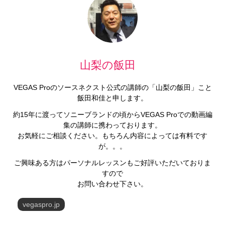
山梨の飯田
VEGAS Proのソースネクスト公式の講師の「山梨の飯田」こと
飯田和佳と申します。
約15年に渡ってソニーブランドの頃からVEGAS Proでの動画編
集の講師に携わっております。
お気軽にご相談ください。もちろん内容によっては有料です
が。。。
ご興味ある方はパーソナルレッスンもご好評いただいておりま
すので
お問い合わせ下さい。
vegaspro.jp