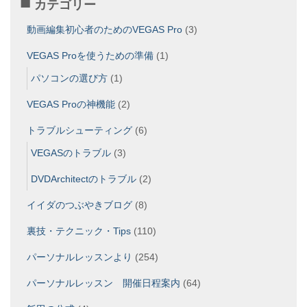
カテゴリー
動画編集初心者のためのVEGAS Pro
(3)
VEGAS Proを使うための準備
(1)
パソコンの選び方
(1)
VEGAS Proの神機能
(2)
トラブルシューティング
(6)
VEGASのトラブル
(3)
DVDArchitectのトラブル
(2)
イイダのつぶやきブログ
(8)
裏技・テクニック・Tips
(110)
パーソナルレッスンより
(254)
パーソナルレッスン 開催日程案内
(64)