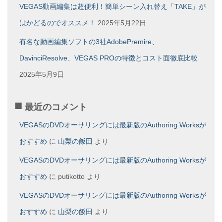
VEGAS動画編集は超便利！簡単シーン入れ替え「TAKE」が
はかどるのでオススメ！
2025年5月22日
有名な動画編集ソフトの3社AdobePremire、
DavinciResolve、VEGAS PROの特徴とコスト面徹底比較
2025年5月9日
最近のコメント
VEGASのDVDオーサリングには最新版のAuthoring Worksが
おすすめ
に
山梨の飯田
より
VEGASのDVDオーサリングには最新版のAuthoring Worksが
おすすめ
に
putikotto
より
VEGASのDVDオーサリングには最新版のAuthoring Worksが
おすすめ
に
山梨の飯田
より