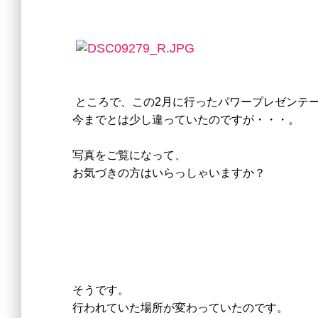
ところで、この2月に行ったパワープレゼンテ
今までとは少し違っていたのですが・・・。
写真をご覧になって、
お気づきの方はいらっしゃいますか？
そうです。
行われていた場所が変わっていたのです。