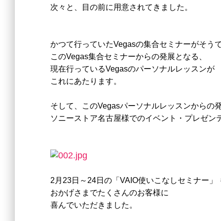
次々と、目の前に用意されてきました。
かつて行っていたVegasの集合セミナーがそう
このVegas集合セミナーからの発展となる、
現在行っているVegasのパーソナルレッスンが
これにあたります。
そして、このVegasパーソナルレッスンからの
ソニーストア名古屋様でのイベント・プレゼン
2月23日～24日の「VAIO使いこなしセミナー」
おかげさまでたくさんのお客様に
喜んでいただきました。