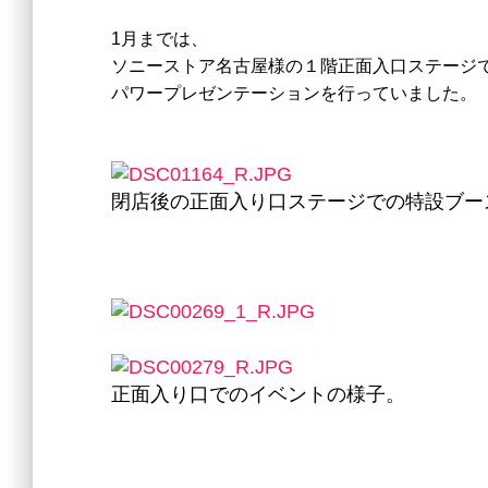
1月までは、
ソニーストア名古屋様の１階正面入口ステージ
パワープレゼンテーションを行っていました。
閉店後の正面入り口ステージでの特設ブー
正面入り口でのイベントの様子。