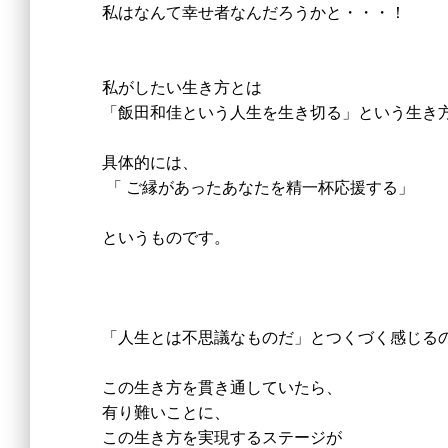
私はなんて幸せ者なんだろうかと・・・！
私がしたい生き方とは
「飯田和佳という人生を生き切る」という生き
具体的には、
「 ご縁があったあなたを精一杯応援する」
というものです。
「人生とは不思議なものだ」とつくづく感じる
この生き方を貫き通していたら、
有り難いことに、
この生き方を実現するステージが