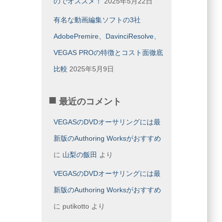
のでオススメ！
2025年5月22日
有名な動画編集ソフトの3社
AdobePremire、DavinciResolve、
VEGAS PROの特徴とコスト面徹底
比較
2025年5月9日
最近のコメント
VEGASのDVDオーサリングには最
新版のAuthoring Worksがおすすめ
に
山梨の飯田
より
VEGASのDVDオーサリングには最
新版のAuthoring Worksがおすすめ
に
putikotto
より