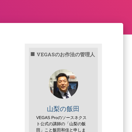
VEGASのお作法の管理人
山梨の飯田
VEGAS Proのソースネクス
ト公式の講師の「山梨の飯
田」こと飯田和佳と申しま