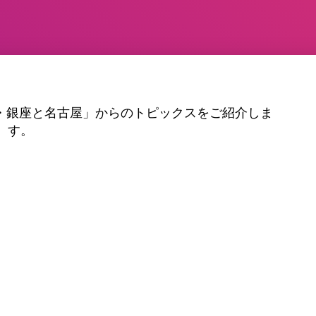
ン・銀座と名古屋」からのトピックスをご紹介しま
す。