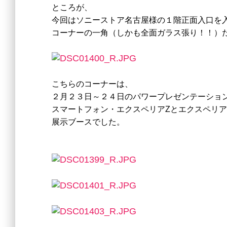
ところが、
今回はソニーストア名古屋様の１階正面入口を
コーナーの一角（しかも全面ガラス張り！！）
こちらのコーナーは、
２月２３日～２４日のパワープレゼンテーショ
スマートフォン・エクスペリアZと
エクスペリア
展示ブースでした。