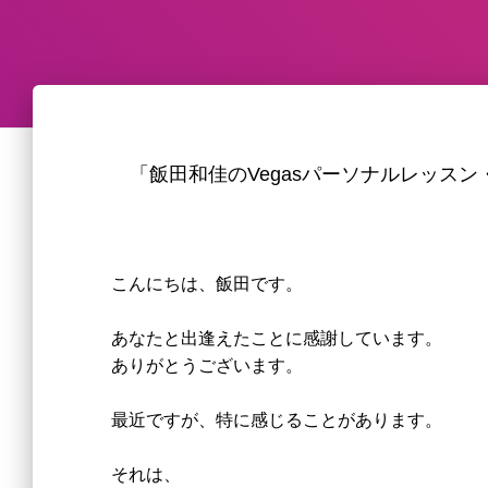
「飯田和佳のVegasパーソナルレッス
こんにちは、飯田です。
あなたと出逢えたことに感謝しています。
ありがとうございます。
最近ですが、特に感じることがあります。
それは、