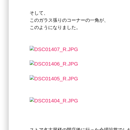
そして、
このガラス張りのコーナーの一角が、
このようになりました。
ストア名古屋様の閉店後に行った会場設営でし