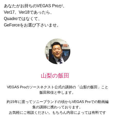
あなたがお持ちのVEGAS Proが、
Ver17、Ver18であったら、
Quadroではなくて、
GeForceをお選び下さいませ。
山梨の飯田
VEGAS Proのソースネクスト公式の講師の「山梨の飯田」こと
飯田和佳と申します。
約15年に渡ってソニーブランドの頃からVEGAS Proでの動画編
集の講師に携わっております。
お気軽にご相談ください。もちろん内容によっては有料です