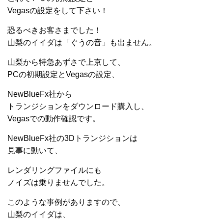
Vegasの設定をして下さい！
恐るべきお客さまでした！
山梨のイイダは「ぐうの音」も出ません。
山梨から特急あずさで上京して、
PCの初期設定とVegasの設定、
NewBlueFx社から
トランジションをダウンロード購入し、
Vegasでの動作確認です。
NewBlueFx社の3Dトランジションは
見事に動いて、
レンダリングファイルにも
ノイズは乗りませんでした。
このような事例がありますので、
山梨のイイダは、