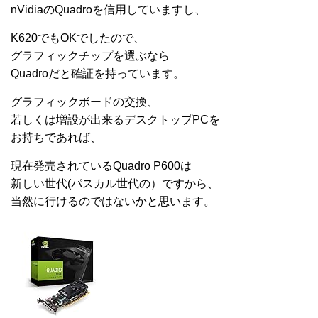
nVidiaのQuadroを信用していますし、
K620でもOKでしたので、
グラフィックチップを選ぶなら
Quadroだと確証を持っています。
グラフィックボードの交換、
若しくは増設が出来るデスクトップPCを
お持ちであれば、
現在発売されているQuadro P600は
新しい世代(パスカル世代の）ですから、
当然に行けるのではないかと思います。