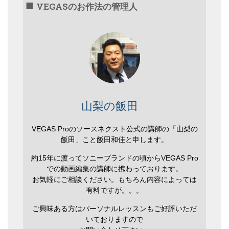
VEGASのお作法の管理人
山梨の飯田
VEGAS Proのソースネクスト公式の講師の「山梨の
飯田」こと飯田和佳と申します。
約15年に渡ってソニーブランドの頃からVEGAS Pro
での動画編集の講師に携わっております。
お気軽にご相談ください。もちろん内容によっては
有料ですが。。。
ご興味ある方はパーソナルレッスンもご好評いただ
いておりますので