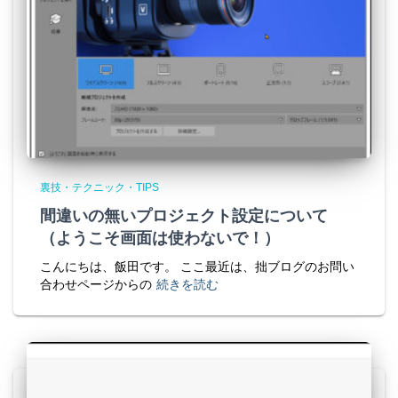
裏技・テクニック・TIPS
間違いの無いプロジェクト設定について
（ようこそ画面は使わないで！）
こんにちは、飯田です。 ここ最近は、拙ブログのお問い
合わせページからの
続きを読む