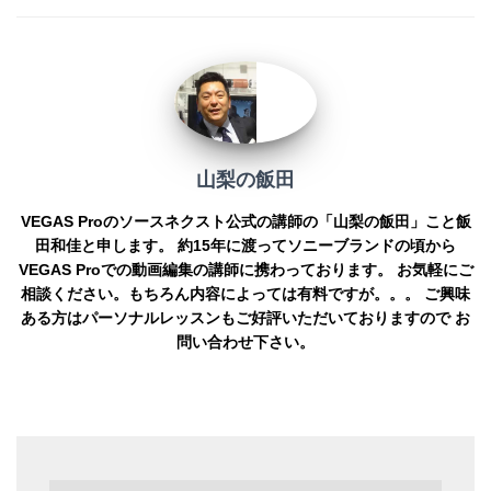
山梨の飯田
VEGAS Proのソースネクスト公式の講師の「山梨の飯田」こと飯
田和佳と申します。 約15年に渡ってソニーブランドの頃から
VEGAS Proでの動画編集の講師に携わっております。 お気軽にご
相談ください。もちろん内容によっては有料ですが。。。 ご興味
ある方はパーソナルレッスンもご好評いただいておりますので お
問い合わせ下さい。