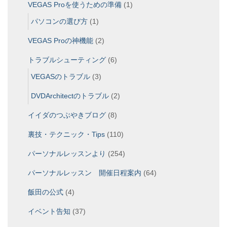
VEGAS Proを使うための準備
(1)
パソコンの選び方
(1)
VEGAS Proの神機能
(2)
トラブルシューティング
(6)
VEGASのトラブル
(3)
DVDArchitectのトラブル
(2)
イイダのつぶやきブログ
(8)
裏技・テクニック・Tips
(110)
パーソナルレッスンより
(254)
パーソナルレッスン 開催日程案内
(64)
飯田の公式
(4)
イベント告知
(37)