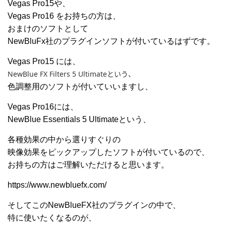
Vegas Pro15や、
Vegas Pro16 をお持ちの方は、
おまけのソフトとして
NewBluFx社のプラグインソフトが付いているはずです。
Vegas Pro15 には、
NewBlue FX Filters 5 Ultimateという、
色調整用のソフトが付いていいますし、
Vegas Pro16には、
NewBlue Essentials 5 Ultimateという、
各種効果の中から選りすぐりの
映像効果をピックアップしたソフトが付いているので、
お持ちの方はご理解いただけると思います。
https://www.newbluefx.com/
そしてこのNewBlueFX社のプラグインの中で、
特に使いたくなるのが、