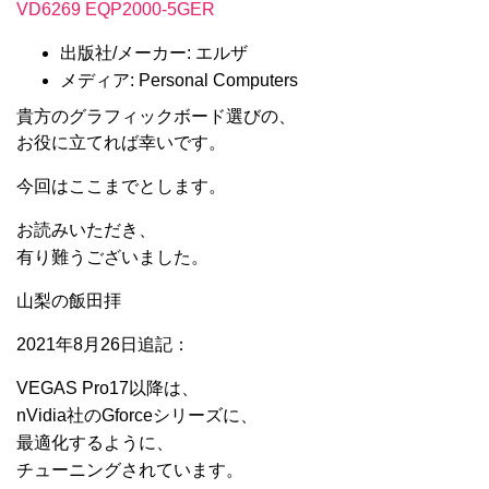
VD6269 EQP2000-5GER
出版社/メーカー: エルザ
メディア: Personal Computers
貴方のグラフィックボード選びの、
お役に立てれば幸いです。
今回はここまでとします。
お読みいただき、
有り難うございました。
山梨の飯田拝
2021年8月26日追記：
VEGAS Pro17以降は、
nVidia社のGforceシリーズに、
最適化するように、
チューニングされています。