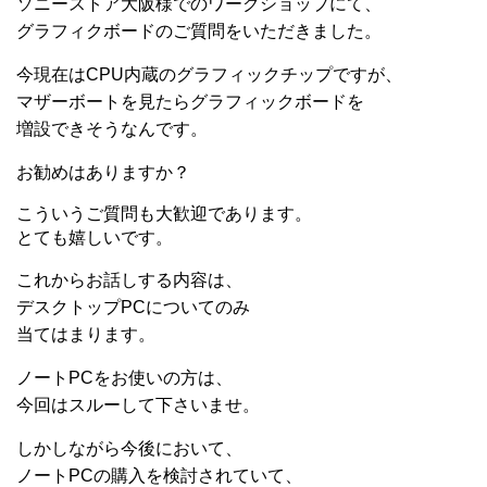
ソニーストア大阪様でのワークショップにて、
グラフィクボードのご質問をいただきました。
今現在はCPU内蔵のグラフィックチップですが、
マザーボートを見たらグラフィックボードを
増設できそうなんです。
お勧めはありますか？
こういうご質問も大歓迎であります。
とても嬉しいです。
これからお話しする内容は、
デスクトップPCについてのみ
当てはまります。
ノートPCをお使いの方は、
今回はスルーして下さいませ。
しかしながら今後において、
ノートPCの購入を検討されていて、