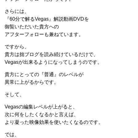
さらには、
『60分で解るVegas』解説動画DVDを
御覧いただいた貴方への
アフターフォローも兼ねています。
ですから、
貴方は拙ブログを読み続けているだけで、
Vegasが出来るようになってしまうのです。
貴方にとっての『普通』のレベルが
異常に上がるからです。
そして、
Vegasの編集レベルが上がると、
次に何をしたくなるかと言えば、
より凝った映像効果を使いたくなるのです。
では、