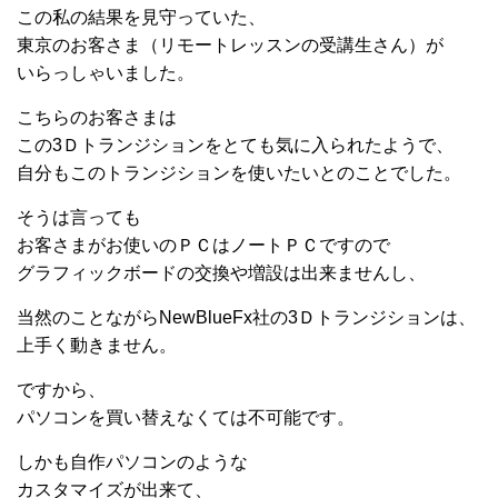
この私の結果を見守っていた、
東京のお客さま（リモートレッスンの受講生さん）が
いらっしゃいました。
こちらのお客さまは
この3Ｄトランジションをとても気に入られたようで、
自分もこのトランジションを使いたいとのことでした。
そうは言っても
お客さまがお使いのＰＣはノートＰＣですので
グラフィックボードの交換や増設は出来ませんし、
当然のことながらNewBlueFx社の3Ｄトランジションは、
上手く動きません。
ですから、
パソコンを買い替えなくては不可能です。
しかも自作パソコンのような
カスタマイズが出来て、