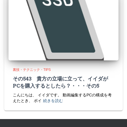
裏技・テクニック・TIPS
その543 貴方の立場に立って、イイダが
PCを購入するとしたら？・・・その5
こんにちは、 イイダです。 動画編集するPCの構成を考
えたとき、 ポイ
続きを読む