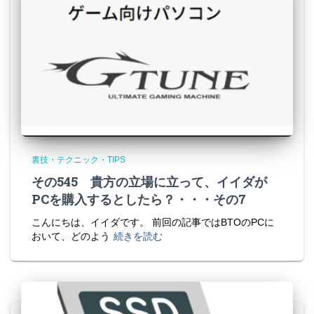
裏技・テクニック・TIPS
その545 貴方の立場に立って、イイダが
PCを購入するとしたら？・・・その7
こんにちは、イイダです。 前回の記事ではBTOのPCに
おいて、どのよう
続きを読む