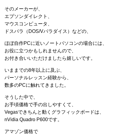
そのメーカーが、
エプソンダイレクト、
マウスコンピュータ、
ドスパラ（DOS/Vパラダイス）などの、
ほぼ自作PCに近いノートパソコンの場合には、
お役に立つかもしれませんので、
お付き合いいただけましたら嬉しいです。
いままでの8年以上に及ぶ、
パーソナルレッスン経験から、
数多のPCに触れてきました。
そうした中で、
お手頃価格で手の出しやすくて、
Vegasできちんと動くグラフィックボードは、
nVidia Quadro P600です。
アマゾン価格で