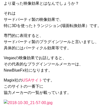
より凝った映像効果とはなんでしょうか？
それは
サードパーティ製の映像効果で、
特に3Dを使ったトランジション(場面転換効果）です。
専門的に表現すると、
サードパーティ製のプラグインツールと言いますし、
具体的にはパーティクル効果等です。
Vegasの映像効果でお話しすると、
その代表的なプラグインツールメーカーは、
NewBlueFx社になります。
Magix社の
USAサイト
です。
このサイトの一番下に
協力メーカーの一覧が載っています。