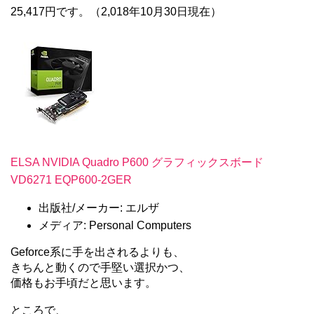
25,417円です。（2,018年10月30日現在）
ELSA NVIDIA Quadro P600 グラフィックスボード
VD6271 EQP600-2GER
出版社/メーカー: エルザ
メディア: Personal Computers
Geforce系に手を出されるよりも、
きちんと動くので手堅い選択かつ、
価格もお手頃だと思います。
ところで、