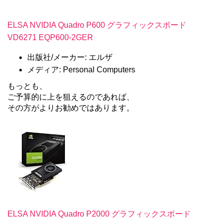
ELSA NVIDIA Quadro P600 グラフィックスボード
VD6271 EQP600-2GER
出版社/メーカー: エルザ
メディア: Personal Computers
もっとも、
ご予算的に上を狙えるのであれば、
その方がよりお勧めではあります。
ELSA NVIDIA Quadro P2000 グラフィックスボード