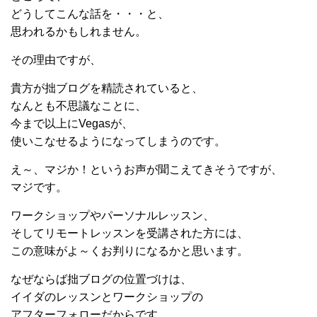
どうしてこんな話を・・・と、
思われるかもしれません。
その理由ですが、
貴方が拙ブログを精読されていると、
なんとも不思議なことに、
今まで以上にVegasが、
使いこなせるようになってしまうのです。
え～、マジか！というお声が聞こえてきそうですが、
マジです。
ワークショップやパーソナルレッスン、
そしてリモートレッスンを受講された方には、
この意味がよ～くお判りになるかと思います。
なぜならば拙ブログの位置づけは、
イイダのレッスンとワークショップの
アフターフォローだからです。