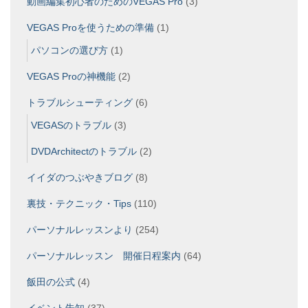
動画編集初心者のためのVEGAS Pro
(3)
VEGAS Proを使うための準備
(1)
パソコンの選び方
(1)
VEGAS Proの神機能
(2)
トラブルシューティング
(6)
VEGASのトラブル
(3)
DVDArchitectのトラブル
(2)
イイダのつぶやきブログ
(8)
裏技・テクニック・Tips
(110)
パーソナルレッスンより
(254)
パーソナルレッスン 開催日程案内
(64)
飯田の公式
(4)