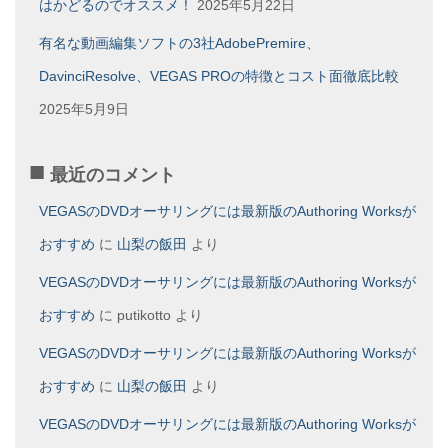
はかどるのでオススメ！
2025年5月22日
有名な動画編集ソフトの3社AdobePremire、
DavinciResolve、VEGAS PROの特徴とコスト面徹底比較
2025年5月9日
最近のコメント
VEGASのDVDオーサリングには最新版のAuthoring Worksが
おすすめ
に
山梨の飯田
より
VEGASのDVDオーサリングには最新版のAuthoring Worksが
おすすめ
に
putikotto
より
VEGASのDVDオーサリングには最新版のAuthoring Worksが
おすすめ
に
山梨の飯田
より
VEGASのDVDオーサリングには最新版のAuthoring Worksが