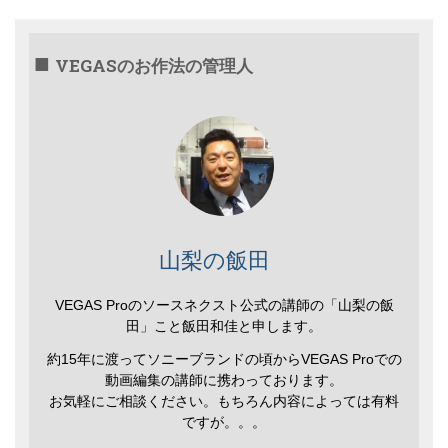
VEGASのお作法の管理人
山梨の飯田
VEGAS Proのソースネクスト公式の講師の「山梨の飯
田」こと飯田和佳と申します。
約15年に渡ってソニーブランドの頃からVEGAS Proでの
動画編集の講師に携わっております。
お気軽にご相談ください。もちろん内容によっては有料
ですが。。。