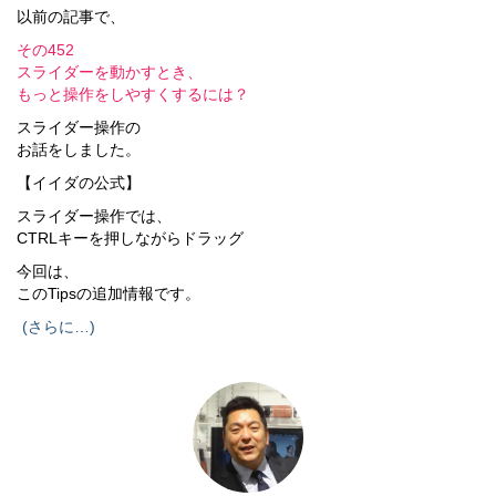
以前の記事で、
その452
スライダーを動かすとき、
もっと操作をしやすくするには？
スライダー操作の
お話をしました。
【イイダの公式】
スライダー操作では、
CTRLキーを押しながらドラッグ
今回は、
このTipsの追加情報です。
(さらに…)