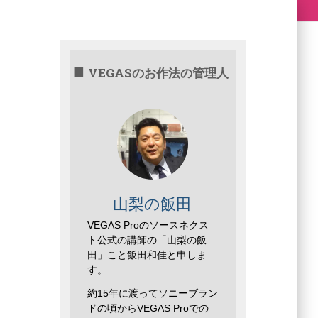
VEGASのお作法の管理人
山梨の飯田
VEGAS Proのソースネクス
ト公式の講師の「山梨の飯
田」こと飯田和佳と申しま
す。
約15年に渡ってソニーブラン
ドの頃からVEGAS Proでの