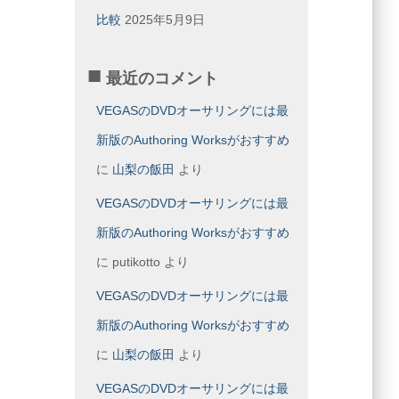
比較
2025年5月9日
最近のコメント
VEGASのDVDオーサリングには最
新版のAuthoring Worksがおすすめ
に
山梨の飯田
より
VEGASのDVDオーサリングには最
新版のAuthoring Worksがおすすめ
に
putikotto
より
VEGASのDVDオーサリングには最
新版のAuthoring Worksがおすすめ
に
山梨の飯田
より
VEGASのDVDオーサリングには最