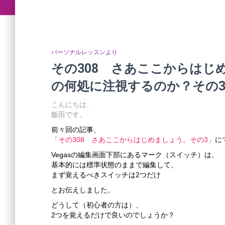
パーソナルレッスンより
その308 さあここからはじめ
の何処に注視するのか？その
こんにちは、
飯田です。
前々回の記事、
「その308 さあここからはじめましょう。その3」
に
Vegasの編集画面下部にあるマーク（スイッチ）は、
基本的には標準状態のままで編集して、
まず覚えるべきスイッチは2つだけ
とお伝えしました。
どうして（初心者の方は）、
2つを覚えるだけで良いのでしょうか？