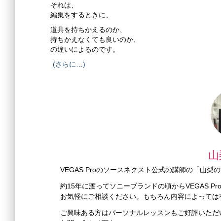
それは、
編集をするときに、
道具を持ちかえるのか、
持ちかえなくても良いのか、
の違いによるのです。
(さらに…)
山
VEGAS Proのソースネクスト公式の講師の「山
約15年に渡ってソニーブランドの頃からVEGAS 
お気軽にご相談ください。もちろん内容によっては
ご興味ある方はパーソナルレッスンもご好評いただ