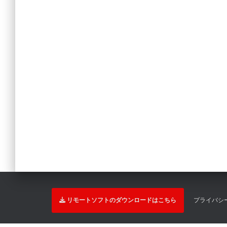
リモートソフトのダウンロードはこちら
プライバシ