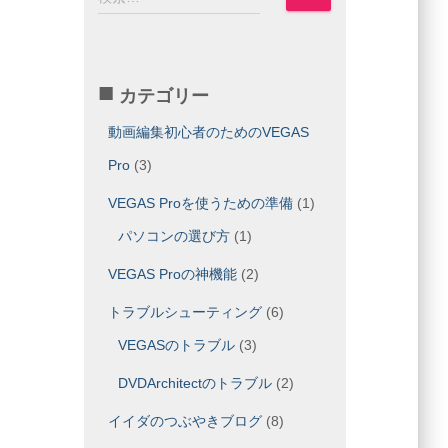
索
:
カテゴリー
動画編集初心者のためのVEGAS
Pro
(3)
VEGAS Proを使うための準備
(1)
パソコンの選び方
(1)
VEGAS Proの神機能
(2)
トラブルシューティング
(6)
VEGASのトラブル
(3)
DVDArchitectのトラブル
(2)
イイダのつぶやきブログ
(8)