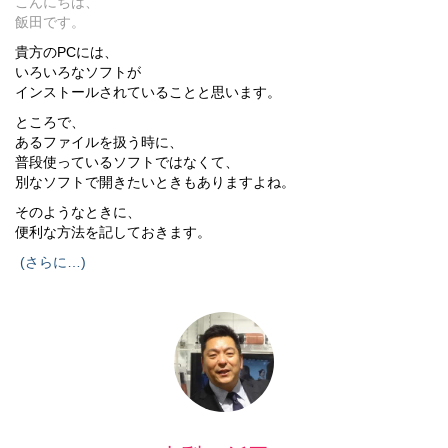
こんにちは、
飯田です。
貴方のPCには、
いろいろなソフトが
インストールされていることと思います。
ところで、
あるファイルを扱う時に、
普段使っているソフトではなくて、
別なソフトで開きたいときもありますよね。
そのようなときに、
便利な方法を記しておきます。
(さらに…)