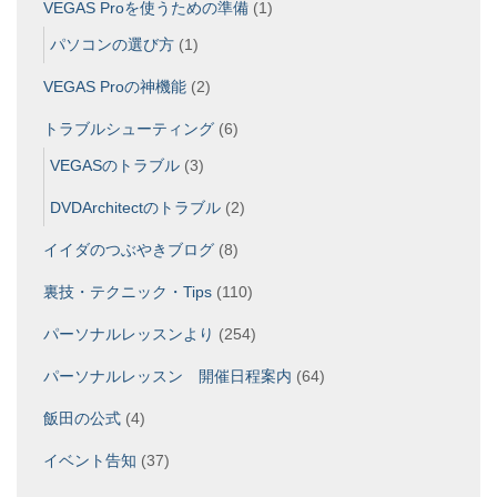
VEGAS Proを使うための準備
(1)
パソコンの選び方
(1)
VEGAS Proの神機能
(2)
トラブルシューティング
(6)
VEGASのトラブル
(3)
DVDArchitectのトラブル
(2)
イイダのつぶやきブログ
(8)
裏技・テクニック・Tips
(110)
パーソナルレッスンより
(254)
パーソナルレッスン 開催日程案内
(64)
飯田の公式
(4)
イベント告知
(37)