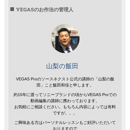
VEGASのお作法の管理人
山梨の飯田
VEGAS Proのソースネクスト公式の講師の「山梨の飯
田」こと飯田和佳と申します。
約15年に渡ってソニーブランドの頃からVEGAS Proでの
動画編集の講師に携わっております。
お気軽にご相談ください。もちろん内容によっては有料
ですが。。。
ご興味ある方はパーソナルレッスンもご好評いただいて
おりますので